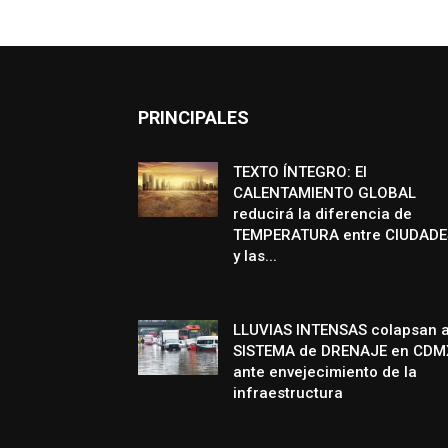
PRINCIPALES
TEXTO ÍNTEGRO: El
CALENTAMIENTO GLOBAL
reducirá la diferencia de
TEMPERATURA entre CIUDADE
y las...
LLUVIAS INTENSAS colapsan a
SISTEMA de DRENAJE en CDM
ante envejecimiento de la
infraestructura