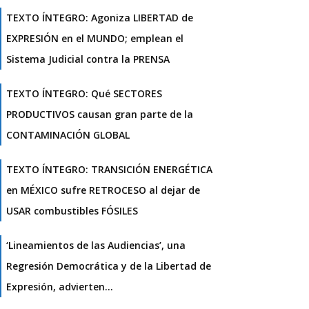
TEXTO ÍNTEGRO: Agoniza LIBERTAD de
EXPRESIÓN en el MUNDO; emplean el
Sistema Judicial contra la PRENSA
TEXTO ÍNTEGRO: Qué SECTORES
PRODUCTIVOS causan gran parte de la
CONTAMINACIÓN GLOBAL
TEXTO ÍNTEGRO: TRANSICIÓN ENERGÉTICA
en MÉXICO sufre RETROCESO al dejar de
USAR combustibles FÓSILES
‘Lineamientos de las Audiencias’, una
Regresión Democrática y de la Libertad de
Expresión, advierten…