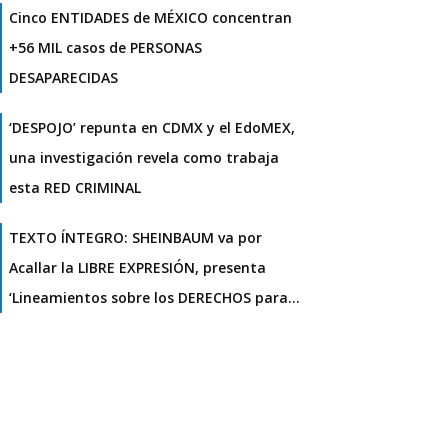
Cinco ENTIDADES de MÉXICO concentran
+56 MIL casos de PERSONAS
DESAPARECIDAS
‘DESPOJO’ repunta en CDMX y el EdoMEX,
una investigación revela como trabaja
esta RED CRIMINAL
TEXTO ÍNTEGRO: SHEINBAUM va por
Acallar la LIBRE EXPRESIÓN, presenta
‘Lineamientos sobre los DERECHOS para…