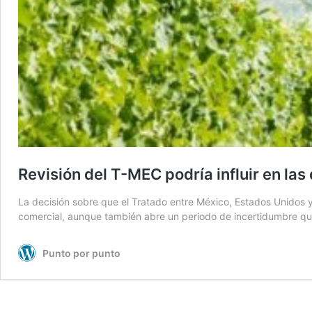
Revisión del T-MEC podría influir en 
La decisión sobre que el Tratado entre México, Estados Unidos
comercial, aunque también abre un periodo de incertidumbre que p
Punto por punto