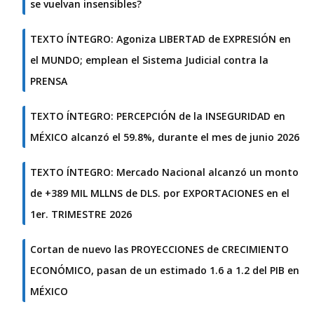
se vuelvan insensibles?
TEXTO ÍNTEGRO: Agoniza LIBERTAD de EXPRESIÓN en
el MUNDO; emplean el Sistema Judicial contra la
PRENSA
TEXTO ÍNTEGRO: PERCEPCIÓN de la INSEGURIDAD en
MÉXICO alcanzó el 59.8%, durante el mes de junio 2026
TEXTO ÍNTEGRO: Mercado Nacional alcanzó un monto
de +389 MIL MLLNS de DLS. por EXPORTACIONES en el
1er. TRIMESTRE 2026
Cortan de nuevo las PROYECCIONES de CRECIMIENTO
ECONÓMICO, pasan de un estimado 1.6 a 1.2 del PIB en
MÉXICO