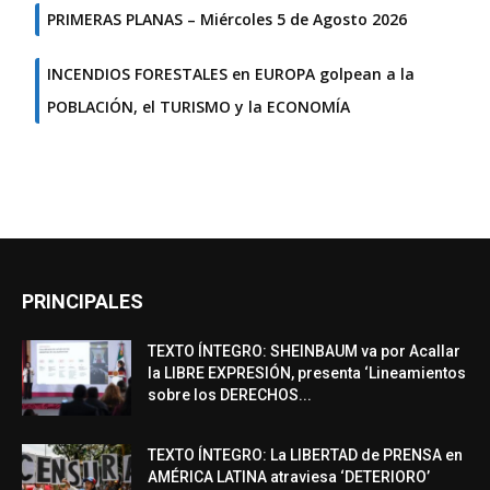
PRIMERAS PLANAS – Miércoles 5 de Agosto 2026
INCENDIOS FORESTALES en EUROPA golpean a la
POBLACIÓN, el TURISMO y la ECONOMÍA
PRINCIPALES
TEXTO ÍNTEGRO: SHEINBAUM va por Acallar
la LIBRE EXPRESIÓN, presenta ‘Lineamientos
sobre los DERECHOS...
TEXTO ÍNTEGRO: La LIBERTAD de PRENSA en
AMÉRICA LATINA atraviesa ‘DETERIORO’