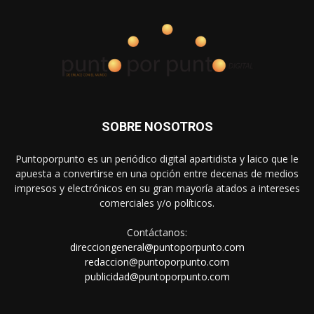
SOBRE NOSOTROS
Puntoporpunto es un periódico digital apartidista y laico que le
apuesta a convertirse en una opción entre decenas de medios
impresos y electrónicos en su gran mayoría atados a intereses
comerciales y/o políticos.
Contáctanos:
direcciongeneral@puntoporpunto.com
redaccion@puntoporpunto.com
publicidad@puntoporpunto.com