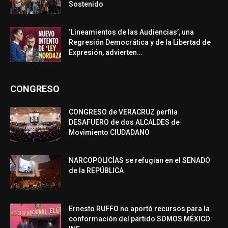
Sostenido
‘Lineamientos de las Audiencias’, una
Regresión Democrática y de la Libertad de
Expresión, advierten...
CONGRESO
CONGRESO de VERACRUZ perfila
DESAFUERO de dos ALCALDES de
Movimiento CIUDADANO
NARCOPOLICÍAS se refugian en el SENADO
de la REPÚBLICA
Ernesto RUFFO no aportó recursos para la
conformación del partido SOMOS MÉXICO: