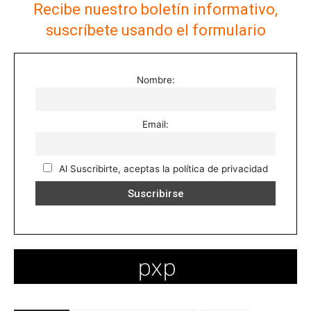
Recibe nuestro boletín informativo,
suscríbete usando el formulario
Nombre:
Email:
Al Suscribirte, aceptas la política de privacidad