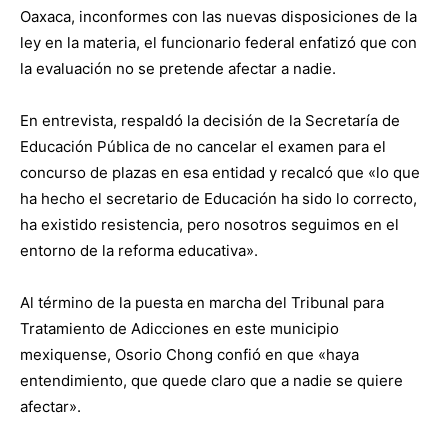
Oaxaca, inconformes con las nuevas disposiciones de la
ley en la materia, el funcionario federal enfatizó que con
la evaluación no se pretende afectar a nadie.
En entrevista, respaldó la decisión de la Secretaría de
Educación Pública de no cancelar el examen para el
concurso de plazas en esa entidad y recalcó que «lo que
ha hecho el secretario de Educación ha sido lo correcto,
ha existido resistencia, pero nosotros seguimos en el
entorno de la reforma educativa».
Al término de la puesta en marcha del Tribunal para
Tratamiento de Adicciones en este municipio
mexiquense, Osorio Chong confió en que «haya
entendimiento, que quede claro que a nadie se quiere
afectar».