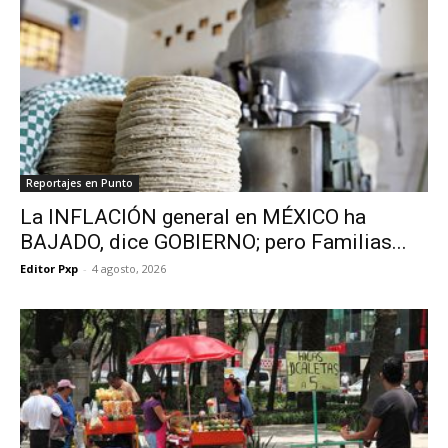
Reportajes en Punto
La INFLACIÓN general en MÉXICO ha
BAJADO, dice GOBIERNO; pero Familias...
Editor Pxp
-
4 agosto, 2026