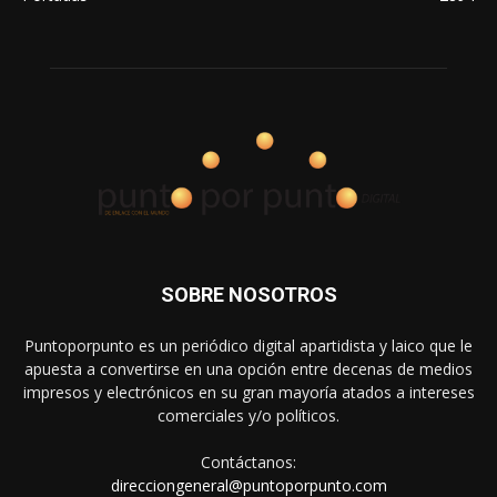
SOBRE NOSOTROS
Puntoporpunto es un periódico digital apartidista y laico que le
apuesta a convertirse en una opción entre decenas de medios
impresos y electrónicos en su gran mayoría atados a intereses
comerciales y/o políticos.
Contáctanos:
direcciongeneral@puntoporpunto.com