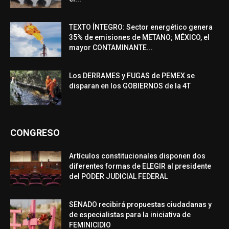
TEXTO ÍNTEGRO: Sector energético genera
35% de emisiones de METANO; MÉXICO, el
mayor CONTAMINANTE...
Los DERRAMES y FUGAS de PEMEX se
disparan en los GOBIERNOS de la 4T
CONGRESO
Artículos constitucionales disponen dos
diferentes formas de ELEGIR al presidente
del PODER JUDICIAL FEDERAL
SENADO recibirá propuestas ciudadanas y
de especialistas para la iniciativa de
FEMINICIDIO