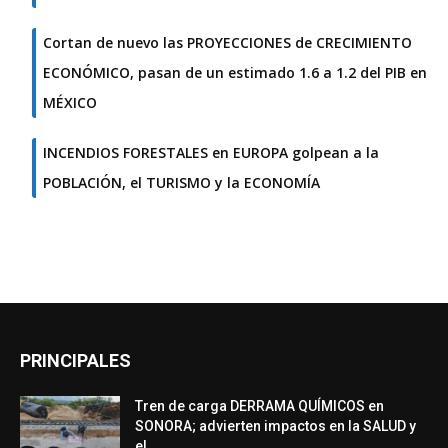
Cortan de nuevo las PROYECCIONES de CRECIMIENTO
ECONÓMICO, pasan de un estimado 1.6 a 1.2 del PIB en
MÉXICO
INCENDIOS FORESTALES en EUROPA golpean a la
POBLACIÓN, el TURISMO y la ECONOMÍA
PRINCIPALES
Tren de carga DERRAMA QUÍMICOS en
SONORA; advierten impactos en la SALUD y
el...