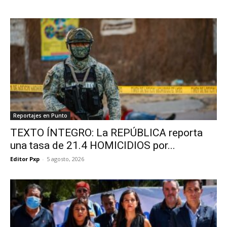
Reportajes en Punto
TEXTO ÍNTEGRO: La REPÚBLICA reporta
una tasa de 21.4 HOMICIDIOS por...
Editor Pxp
-
5 agosto, 2026