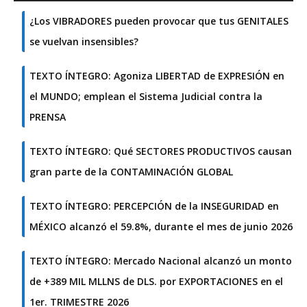
¿Los VIBRADORES pueden provocar que tus GENITALES
se vuelvan insensibles?
TEXTO ÍNTEGRO: Agoniza LIBERTAD de EXPRESIÓN en
el MUNDO; emplean el Sistema Judicial contra la
PRENSA
TEXTO ÍNTEGRO: Qué SECTORES PRODUCTIVOS causan
gran parte de la CONTAMINACIÓN GLOBAL
TEXTO ÍNTEGRO: PERCEPCIÓN de la INSEGURIDAD en
MÉXICO alcanzó el 59.8%, durante el mes de junio 2026
TEXTO ÍNTEGRO: Mercado Nacional alcanzó un monto
de +389 MIL MLLNS de DLS. por EXPORTACIONES en el
1er. TRIMESTRE 2026