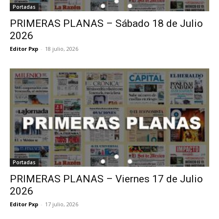
Portadas
PRIMERAS PLANAS – Sábado 18 de Julio
2026
Editor Pxp
-
18 julio, 2026
Portadas
PRIMERAS PLANAS – Viernes 17 de Julio
2026
Editor Pxp
-
17 julio, 2026