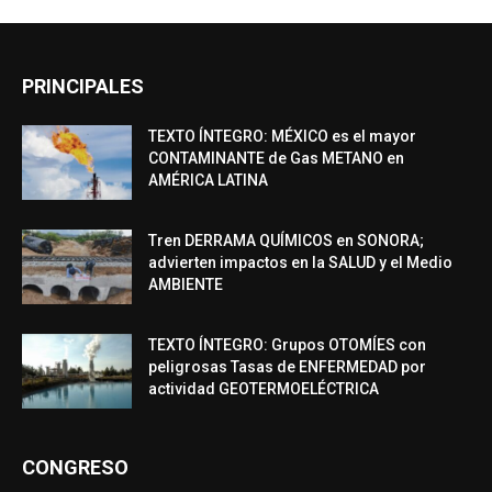
PRINCIPALES
TEXTO ÍNTEGRO: MÉXICO es el mayor
CONTAMINANTE de Gas METANO en
AMÉRICA LATINA
Tren DERRAMA QUÍMICOS en SONORA;
advierten impactos en la SALUD y el Medio
AMBIENTE
TEXTO ÍNTEGRO: Grupos OTOMÍES con
peligrosas Tasas de ENFERMEDAD por
actividad GEOTERMOELÉCTRICA
CONGRESO