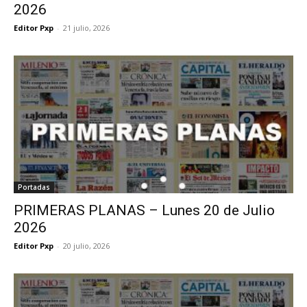
2026
Editor Pxp
-
21 julio, 2026
Portadas
PRIMERAS PLANAS – Lunes 20 de Julio
2026
Editor Pxp
-
20 julio, 2026