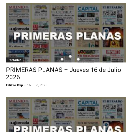
Portadas
PRIMERAS PLANAS – Jueves 16 de Julio
2026
Editor Pxp
-
16 julio, 2026