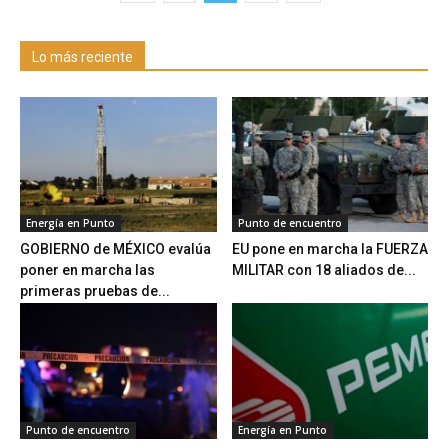
Lo más reciente
Energía en Punto
Punto de encuentro
GOBIERNO de MÉXICO evalúa
EU pone en marcha la FUERZA
poner en marcha las
MILITAR con 18 aliados de...
primeras pruebas de...
Punto de encuentro
Energía en Punto