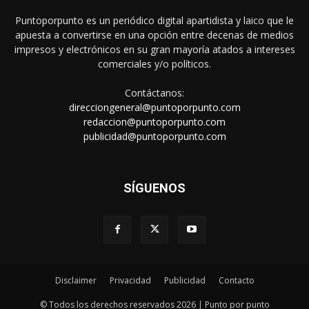
Puntoporpunto es un periódico digital apartidista y laico que le
apuesta a convertirse en una opción entre decenas de medios
impresos y electrónicos en su gran mayoría atados a intereses
comerciales y/o políticos.
Contáctanos:
direcciongeneral@puntoporpunto.com
redaccion@puntoporpunto.com
publicidad@puntoporpunto.com
SÍGUENOS
Disclaimer
Privacidad
Publicidad
Contacto
© Todos los derechos reservados 2026 | Punto por punto