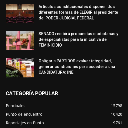
Artículos constitucionales disponen dos
diferentes formas de ELEGIR al presidente
del PODER JUDICIAL FEDERAL
SENADO recibirá propuestas ciudadanas y
de especialistas para la iniciativa de
FEMINICIDIO
Obligar a PARTIDOS evaluar integridad,
generar condiciones para acceder a una
CANDIDATURA: INE
CATEGORÍA POPULAR
Principales
15798
Punto de encuentro
10420
Reportajes en Punto
9761