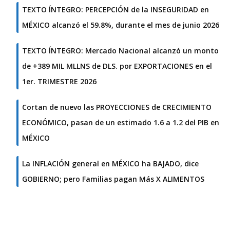
TEXTO ÍNTEGRO: PERCEPCIÓN de la INSEGURIDAD en
MÉXICO alcanzó el 59.8%, durante el mes de junio 2026
TEXTO ÍNTEGRO: Mercado Nacional alcanzó un monto
de +389 MIL MLLNS de DLS. por EXPORTACIONES en el
1er. TRIMESTRE 2026
Cortan de nuevo las PROYECCIONES de CRECIMIENTO
ECONÓMICO, pasan de un estimado 1.6 a 1.2 del PIB en
MÉXICO
La INFLACIÓN general en MÉXICO ha BAJADO, dice
GOBIERNO; pero Familias pagan Más X ALIMENTOS