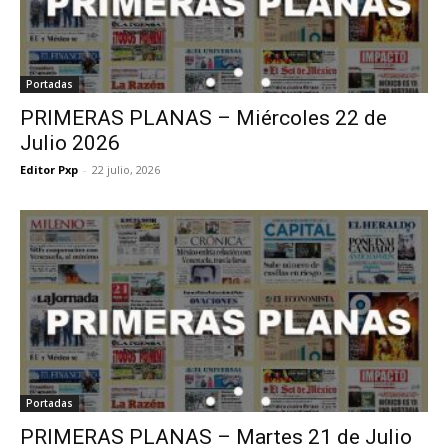
Portadas
PRIMERAS PLANAS – Miércoles 22 de
Julio 2026
Editor Pxp
-
22 julio, 2026
Portadas
PRIMERAS PLANAS – Martes 21 de Julio