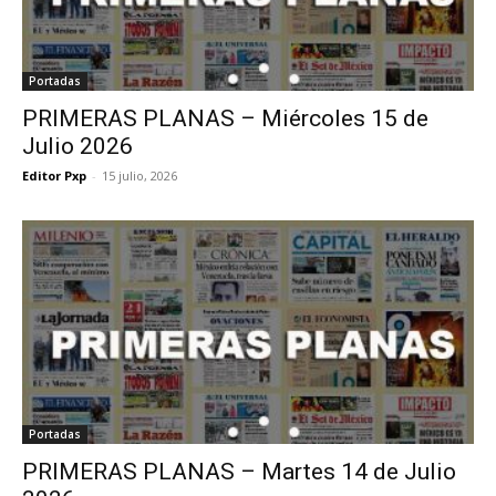
Portadas
PRIMERAS PLANAS – Miércoles 15 de
Julio 2026
Editor Pxp
-
15 julio, 2026
Portadas
PRIMERAS PLANAS – Martes 14 de Julio