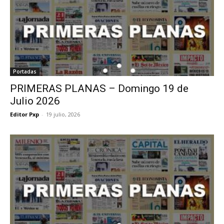
Portadas
PRIMERAS PLANAS – Domingo 19 de
Julio 2026
Editor Pxp
-
19 julio, 2026