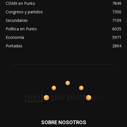
CDMX en Punto
7849
Congreso y partidos
7350
Secundarias
7109
Política en Punto
6035
Economía
5971
Portadas
2894
SOBRE NOSOTROS