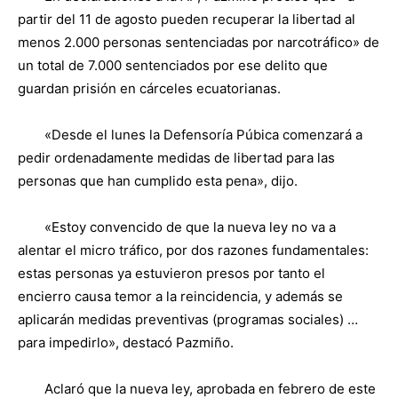
partir del 11 de agosto pueden recuperar la libertad al
menos 2.000 personas sentenciadas por narcotráfico» de
un total de 7.000 sentenciados por ese delito que
guardan prisión en cárceles ecuatorianas.
«Desde el lunes la Defensoría Púbica comenzará a
pedir ordenadamente medidas de libertad para las
personas que han cumplido esta pena», dijo.
«Estoy convencido de que la nueva ley no va a
alentar el micro tráfico, por dos razones fundamentales:
estas personas ya estuvieron presos por tanto el
encierro causa temor a la reincidencia, y además se
aplicarán medidas preventivas (programas sociales) …
para impedirlo», destacó Pazmiño.
Aclaró que la nueva ley, aprobada en febrero de este