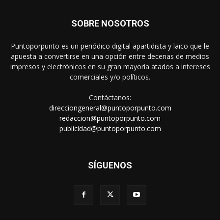
SOBRE NOSOTROS
Puntoporpunto es un periódico digital apartidista y laico que le
apuesta a convertirse en una opción entre decenas de medios
impresos y electrónicos en su gran mayoría atados a intereses
comerciales y/o políticos.
Contáctanos:
direcciongeneral@puntoporpunto.com
redaccion@puntoporpunto.com
publicidad@puntoporpunto.com
SÍGUENOS