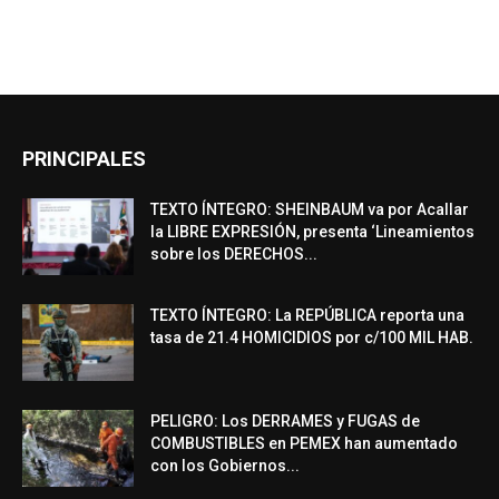
PRINCIPALES
TEXTO ÍNTEGRO: SHEINBAUM va por Acallar
la LIBRE EXPRESIÓN, presenta ‘Lineamientos
sobre los DERECHOS...
TEXTO ÍNTEGRO: La REPÚBLICA reporta una
tasa de 21.4 HOMICIDIOS por c/100 MIL HAB.
PELIGRO: Los DERRAMES y FUGAS de
COMBUSTIBLES en PEMEX han aumentado
con los Gobiernos...