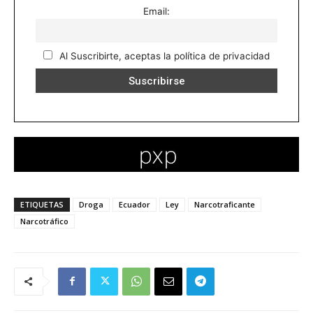
Email:
Al Suscribirte, aceptas la política de privacidad
ETIQUETAS
Droga
Ecuador
Ley
Narcotraficante
Narcotráfico