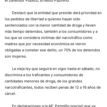
el Defensor Público, Ernesto Pazmiño.
Destacó que la entidad que preside dará prioridad en
los pedidos de libertad a quienes hayan sido
sentenciados con la menor cantidad de droga y lleven
más tiempo detenidos, también a los consumidores y a
los que se considera víctimas del narcotráfico como
madres que por necesidad económica se vieron
obligadas a cometer ese delito, un 70% de los detenidos
son mujeres.
La vieja ley que seguirá en vigor hasta el sábado, no
discrimina a los traficantes y consumidores de
cantidades menores de droga, de los grandes
narcotraficantes, todos reciben penas de 12 a 16 años de
cárcel.
En declaraciones a la AP, Pazmiño precisó que «a