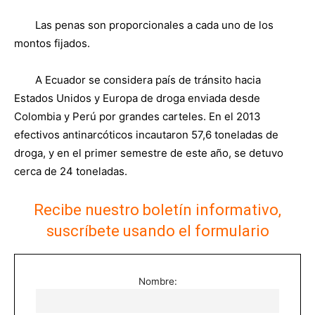
Las penas son proporcionales a cada uno de los
montos fijados.
A Ecuador se considera país de tránsito hacia
Estados Unidos y Europa de droga enviada desde
Colombia y Perú por grandes carteles. En el 2013
efectivos antinarcóticos incautaron 57,6 toneladas de
droga, y en el primer semestre de este año, se detuvo
cerca de 24 toneladas.
Recibe nuestro boletín informativo,
suscríbete usando el formulario
Nombre: