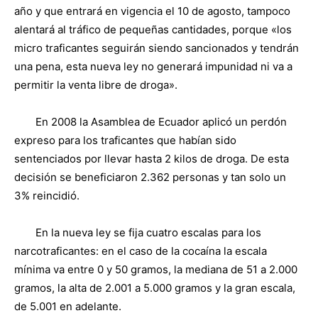
año y que entrará en vigencia el 10 de agosto, tampoco
alentará al tráfico de pequeñas cantidades, porque «los
micro traficantes seguirán siendo sancionados y tendrán
una pena, esta nueva ley no generará impunidad ni va a
permitir la venta libre de droga».
En 2008 la Asamblea de Ecuador aplicó un perdón
expreso para los traficantes que habían sido
sentenciados por llevar hasta 2 kilos de droga. De esta
decisión se beneficiaron 2.362 personas y tan solo un
3% reincidió.
En la nueva ley se fija cuatro escalas para los
narcotraficantes: en el caso de la cocaína la escala
mínima va entre 0 y 50 gramos, la mediana de 51 a 2.000
gramos, la alta de 2.001 a 5.000 gramos y la gran escala,
de 5.001 en adelante.