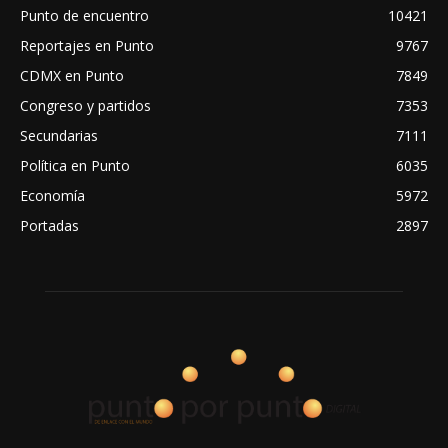
Punto de encuentro
10421
Reportajes en Punto
9767
CDMX en Punto
7849
Congreso y partidos
7353
Secundarias
7111
Política en Punto
6035
Economía
5972
Portadas
2897