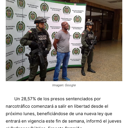
Imagen: Google
Un 28,57% de los presos sentenciados por
narcotráfico comenzará a salir en libertad desde el
próximo lunes, beneficiándose de una nueva ley que
entrará en vigencia este fin de semana, informó el jueves