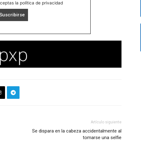
aceptas la política de privacidad
Artículo siguiente
Se dispara en la cabeza accidentalmente al
tomarse una selfie