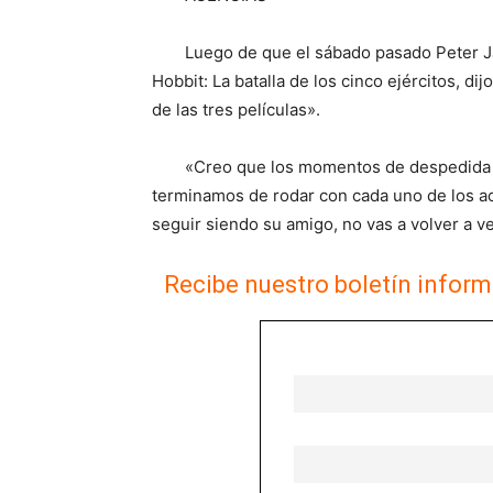
Luego de que el sábado pasado Peter Ja
Hobbit: La batalla de los cinco ejércitos, d
de las tres películas».
«Creo que los momentos de despedida 
terminamos de rodar con cada uno de los act
seguir siendo su amigo, no vas a volver a ve
Recibe nuestro boletín inform