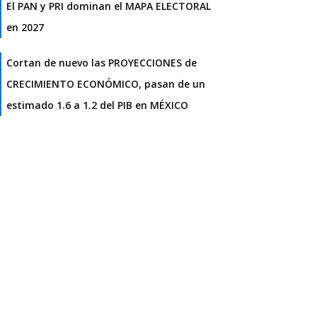
El PAN y PRI dominan el MAPA ELECTORAL
en 2027
Cortan de nuevo las PROYECCIONES de
CRECIMIENTO ECONÓMICO, pasan de un
estimado 1.6 a 1.2 del PIB en MÉXICO