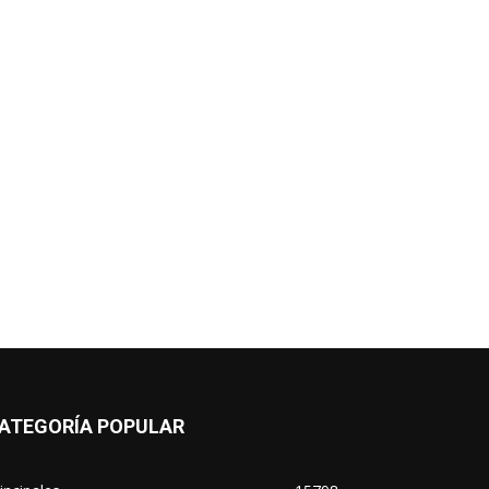
ATEGORÍA POPULAR