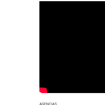
AGENCIAS