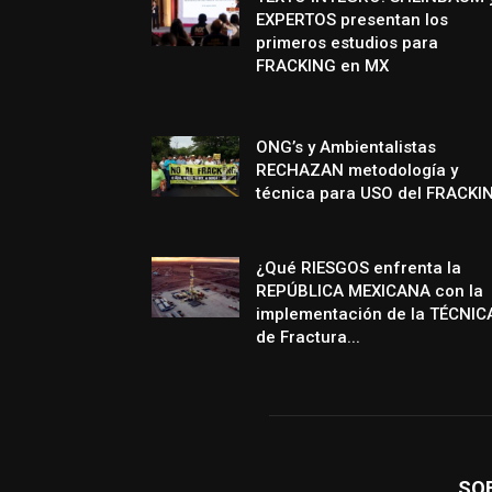
EXPERTOS presentan los
primeros estudios para
FRACKING en MX
ONG’s y Ambientalistas
RECHAZAN metodología y
técnica para USO del FRACKI
¿Qué RIESGOS enfrenta la
REPÚBLICA MEXICANA con la
implementación de la TÉCNIC
de Fractura...
SO