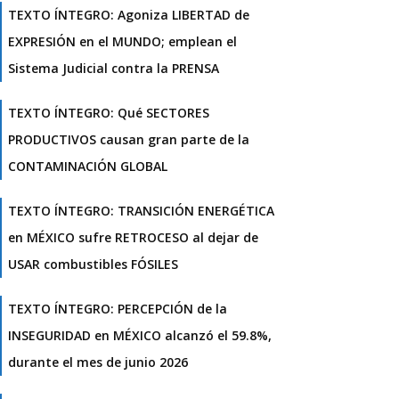
TEXTO ÍNTEGRO: Agoniza LIBERTAD de
EXPRESIÓN en el MUNDO; emplean el
Sistema Judicial contra la PRENSA
TEXTO ÍNTEGRO: Qué SECTORES
PRODUCTIVOS causan gran parte de la
CONTAMINACIÓN GLOBAL
TEXTO ÍNTEGRO: TRANSICIÓN ENERGÉTICA
en MÉXICO sufre RETROCESO al dejar de
USAR combustibles FÓSILES
TEXTO ÍNTEGRO: PERCEPCIÓN de la
INSEGURIDAD en MÉXICO alcanzó el 59.8%,
durante el mes de junio 2026