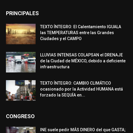
PRINCIPALES
TEXTO ÍNTEGRO: El Calentamiento IGUALA
las TEMPERATURAS entre las Grandes
Ciudades y el CAMPO
LLUVIAS INTENSAS COLAPSAN el DRENAJE
de la Ciudad de MÉXICO, debido a deficiente
infraestructura
TEXTO ÍNTEGRO: CAMBIO CLIMÁTICO
ocasionado por la Actividad HUMANA está
forzado la SEQUÍA en...
CONGRESO
INE suele pedir MÁS DINERO del que GASTA;