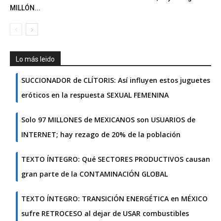
MILLÓN...
Lo más leido
SUCCIONADOR de CLÍTORIS: Así influyen estos juguetes
eróticos en la respuesta SEXUAL FEMENINA
Solo 97 MILLONES de MEXICANOS son USUARIOS de
INTERNET; hay rezago de 20% de la población
TEXTO ÍNTEGRO: Qué SECTORES PRODUCTIVOS causan
gran parte de la CONTAMINACIÓN GLOBAL
TEXTO ÍNTEGRO: TRANSICIÓN ENERGÉTICA en MÉXICO
sufre RETROCESO al dejar de USAR combustibles