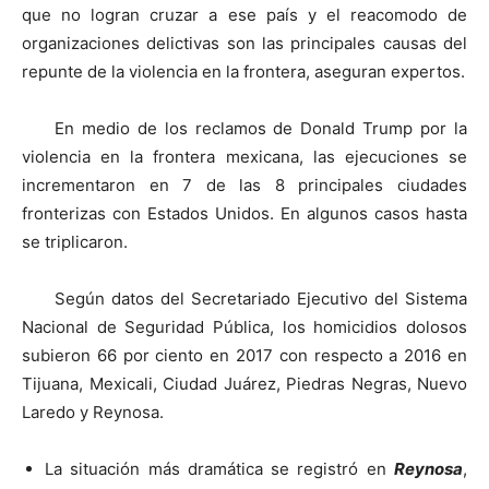
que no logran cruzar a ese país y el reacomodo de
organizaciones delictivas son las principales causas del
repunte de la violencia en la frontera, aseguran expertos.
En medio de los reclamos de Donald Trump por la
violencia en la frontera mexicana, las ejecuciones se
incrementaron en 7 de las 8 principales ciudades
fronterizas con Estados Unidos. En algunos casos hasta
se triplicaron.
Según datos del Secretariado Ejecutivo del Sistema
Nacional de Seguridad Pública, los homicidios dolosos
subieron 66 por ciento en 2017 con respecto a 2016 en
Tijuana, Mexicali, Ciudad Juárez, Piedras Negras, Nuevo
Laredo y Reynosa.
La situación más dramática se registró en
Reynosa
,