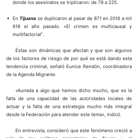
donde los asesinatos se triplicaron: de 78 a 225.
En
Tijuana
se duplicaron al pasar de 871 en 2016 a mil
618 el año pasado. «El crimen es multicausal y
multifactorial”.
Éstas son dinámicas que afectan y que son algunos
de los factores de riesgo de por qué se está dando esta
tendencia criminal, señaló Eunice Rendón, coordinadora
de la Agenda Migrante.
«Aunada a algo que hemos dicho mucho, que es la
falta de una capacidad de las autoridades locales de
actuar y la falta de una estrategia mucho más integral
desde la Federación para atender este tema», indicó.
En entrevista, consideró que este fenómeno creció a