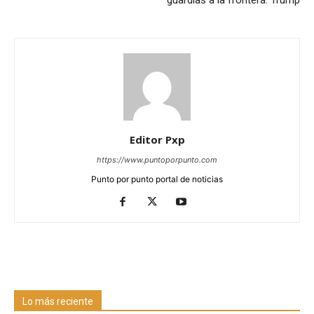
Editor Pxp
https://www.puntoporpunto.com
Punto por punto portal de noticias
Lo más reciente