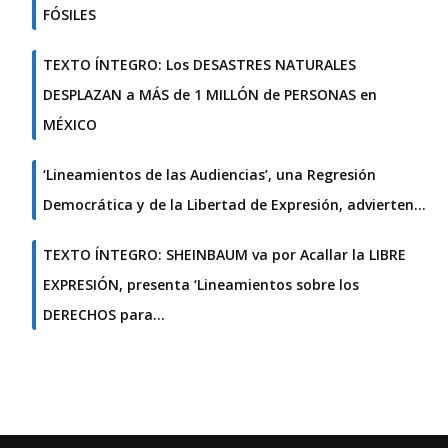
FÓSILES
TEXTO ÍNTEGRO: Los DESASTRES NATURALES
DESPLAZAN a MÁS de 1 MILLÓN de PERSONAS en
MÉXICO
‘Lineamientos de las Audiencias’, una Regresión
Democrática y de la Libertad de Expresión, advierten…
TEXTO ÍNTEGRO: SHEINBAUM va por Acallar la LIBRE
EXPRESIÓN, presenta ‘Lineamientos sobre los
DERECHOS para…