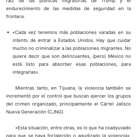
raíz de las políticas migratorias de Trump y el
endurecimiento de las medidas de seguridad en la
frontera.
«Cada vez tenemos más poblaciones varadas en su
intento de entrar a Estados Unidos. Hay que cuidar
mucho no criminalizar a las poblaciones migrantes. No
quiere decir que son delincuentes, (pero) México no
está listo para absorber esas poblaciones, para
integrarlas».
Mientras tanto, en Tijuana, la violencia también se
incrementó por el control que buscan ejercer los grupos
del crimen organizado, principalmente el Cártel Jalisco
Nueva Generación (CJNG).
«Esta situación, entre otras, es lo que ha coadyuvado
para que se haya fortalecido o agudizado la violencia»,