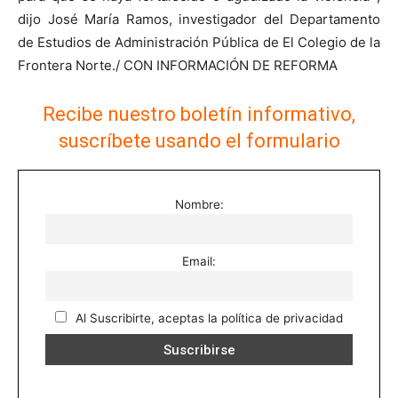
dijo José María Ramos, investigador del Departamento
de Estudios de Administración Pública de El Colegio de la
Frontera Norte./ CON INFORMACIÓN DE REFORMA
Recibe nuestro boletín informativo,
suscríbete usando el formulario
Nombre:
Email:
Al Suscribirte, aceptas la política de privacidad