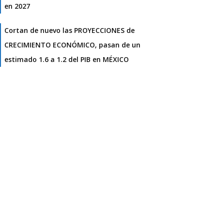
en 2027
Cortan de nuevo las PROYECCIONES de
CRECIMIENTO ECONÓMICO, pasan de un
estimado 1.6 a 1.2 del PIB en MÉXICO