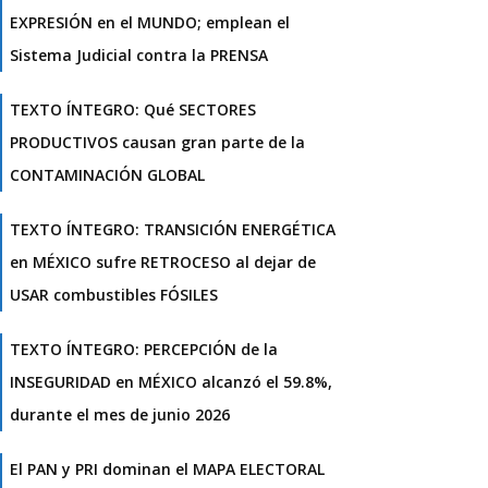
EXPRESIÓN en el MUNDO; emplean el
Sistema Judicial contra la PRENSA
TEXTO ÍNTEGRO: Qué SECTORES
PRODUCTIVOS causan gran parte de la
CONTAMINACIÓN GLOBAL
TEXTO ÍNTEGRO: TRANSICIÓN ENERGÉTICA
en MÉXICO sufre RETROCESO al dejar de
USAR combustibles FÓSILES
TEXTO ÍNTEGRO: PERCEPCIÓN de la
INSEGURIDAD en MÉXICO alcanzó el 59.8%,
durante el mes de junio 2026
El PAN y PRI dominan el MAPA ELECTORAL