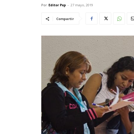
Por
Editor Pxp
-
27 mayo, 2019
Compartir