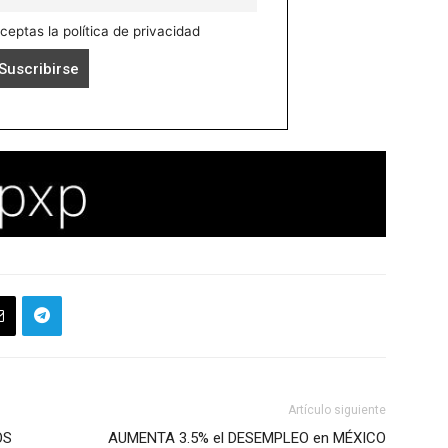
aceptas la política de privacidad
Artículo siguiente
OS
AUMENTA 3.5% el DESEMPLEO en MÉXICO