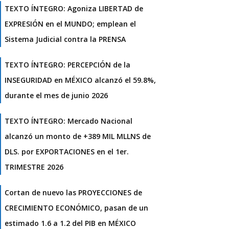
TEXTO ÍNTEGRO: Agoniza LIBERTAD de
EXPRESIÓN en el MUNDO; emplean el
Sistema Judicial contra la PRENSA
TEXTO ÍNTEGRO: PERCEPCIÓN de la
INSEGURIDAD en MÉXICO alcanzó el 59.8%,
durante el mes de junio 2026
TEXTO ÍNTEGRO: Mercado Nacional
alcanzó un monto de +389 MIL MLLNS de
DLS. por EXPORTACIONES en el 1er.
TRIMESTRE 2026
Cortan de nuevo las PROYECCIONES de
CRECIMIENTO ECONÓMICO, pasan de un
estimado 1.6 a 1.2 del PIB en MÉXICO