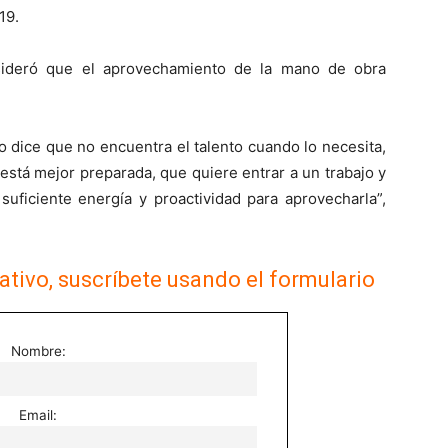
19.
ideró que el aprovechamiento de la mano de obra
 dice que no encuentra el talento cuando lo necesita,
stá mejor preparada, que quiere entrar a un trabajo y
suficiente energía y proactividad para aprovecharla”,
ativo, suscríbete usando el formulario
Nombre:
Email: