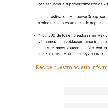
con secundaria al primer trimestre de 20
La directiva de ManpowerGroup cons
femenina también es un tema de negocios.
“Hoy, 50% de los empleadores en México
y tenemos esta población femenina que e
no las estamos volteando a ver con la 
dijo./EL UNIVERSAL-PUNTOporPUNTO
Recibe nuestro boletín inform