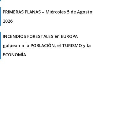
PRIMERAS PLANAS – Miércoles 5 de Agosto
2026
INCENDIOS FORESTALES en EUROPA
golpean a la POBLACIÓN, el TURISMO y la
ECONOMÍA