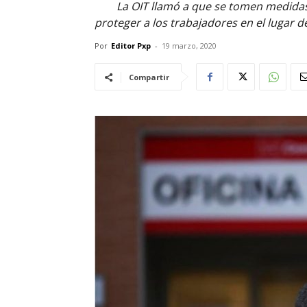
La OIT llamó a que se tomen medidas
proteger a los trabajadores en el lugar 
Por
Editor Pxp
-
19 marzo, 2020
Compartir