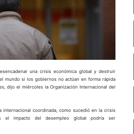
esencadenar una crisis económica global y destruir
el mundo si los gobiernos no actúan en forma rápida
s, dijo el miércoles la Organización Internacional del
 internacional coordinada, como sucedió en la crisis
es el impacto del desempleo global podría ser