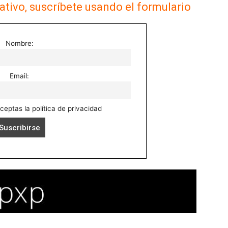
ativo, suscríbete usando el formulario
Nombre:
Email:
aceptas la política de privacidad