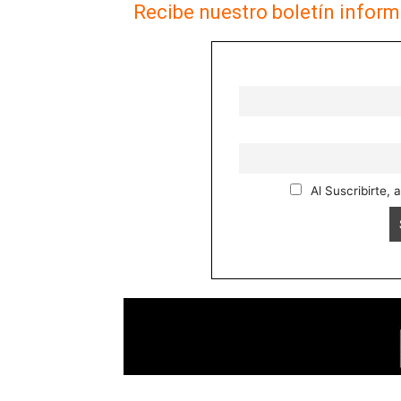
Recibe nuestro boletín inform
Al Suscribirte, 