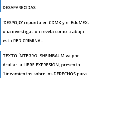
DESAPARECIDAS
‘DESPOJO’ repunta en CDMX y el EdoMEX,
una investigación revela como trabaja
esta RED CRIMINAL
TEXTO ÍNTEGRO: SHEINBAUM va por
Acallar la LIBRE EXPRESIÓN, presenta
‘Lineamientos sobre los DERECHOS para…