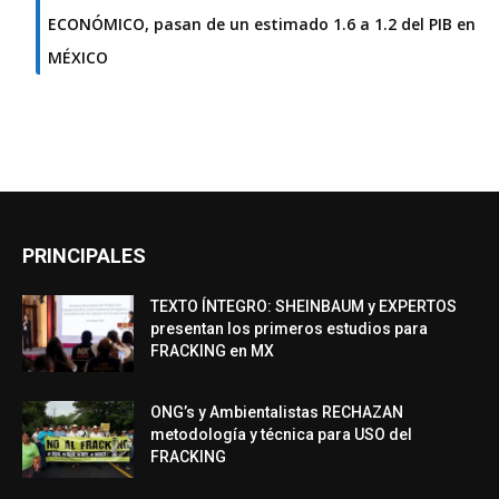
ECONÓMICO, pasan de un estimado 1.6 a 1.2 del PIB en
MÉXICO
PRINCIPALES
TEXTO ÍNTEGRO: SHEINBAUM y EXPERTOS
presentan los primeros estudios para
FRACKING en MX
ONG’s y Ambientalistas RECHAZAN
metodología y técnica para USO del
FRACKING