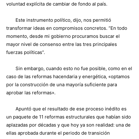
voluntad explícita de cambiar de fondo al país.
Este instrumento político, dijo, nos permitió
transformar ideas en compromisos concretos. “En todo
momento, desde mi gobierno procuramos buscar el
mayor nivel de consenso entre las tres principales
fuerzas políticas”.
Sin embargo, cuando esto no fue posible, como en el
caso de las reformas hacendaria y energética, «optamos
por la construcción de una mayoría suficiente para
aprobar las reformas».
Apuntó que el resultado de ese proceso inédito es
un paquete de 11 reformas estructurales que habían sido
aplazadas por décadas y que hoy ya son realidad: una de
ellas aprobada durante el periodo de transición