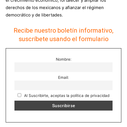
el crecimiento económico, fortalecer y ampliar los
derechos de los mexicanos y afianzar el régimen
democrático y de libertades.
Recibe nuestro boletín informativo,
suscríbete usando el formulario
Nombre:
Email:
Al Suscribirte, aceptas la política de privacidad