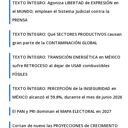
TEXTO ÍNTEGRO: Agoniza LIBERTAD de EXPRESIÓN en
el MUNDO; emplean el Sistema Judicial contra la
PRENSA
TEXTO ÍNTEGRO: Qué SECTORES PRODUCTIVOS causan
gran parte de la CONTAMINACIÓN GLOBAL
TEXTO ÍNTEGRO: TRANSICIÓN ENERGÉTICA en MÉXICO
sufre RETROCESO al dejar de USAR combustibles
FÓSILES
TEXTO ÍNTEGRO: PERCEPCIÓN de la INSEGURIDAD en
MÉXICO alcanzó el 59.8%, durante el mes de junio 2026
El PAN y PRI dominan el MAPA ELECTORAL en 2027
Cortan de nuevo las PROYECCIONES de CRECIMIENTO