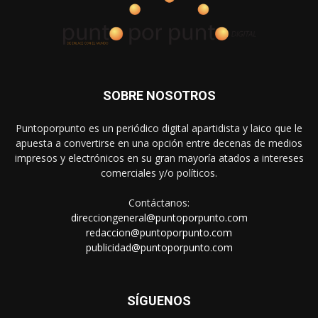
SOBRE NOSOTROS
Puntoporpunto es un periódico digital apartidista y laico que le
apuesta a convertirse en una opción entre decenas de medios
impresos y electrónicos en su gran mayoría atados a intereses
comerciales y/o políticos.
Contáctanos:
direcciongeneral@puntoporpunto.com
redaccion@puntoporpunto.com
publicidad@puntoporpunto.com
SÍGUENOS