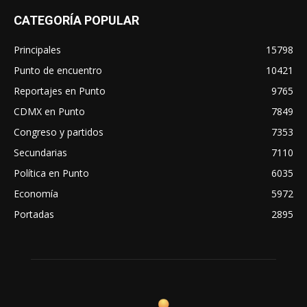
CATEGORÍA POPULAR
Principales
15798
Punto de encuentro
10421
Reportajes en Punto
9765
CDMX en Punto
7849
Congreso y partidos
7353
Secundarias
7110
Política en Punto
6035
Economía
5972
Portadas
2895