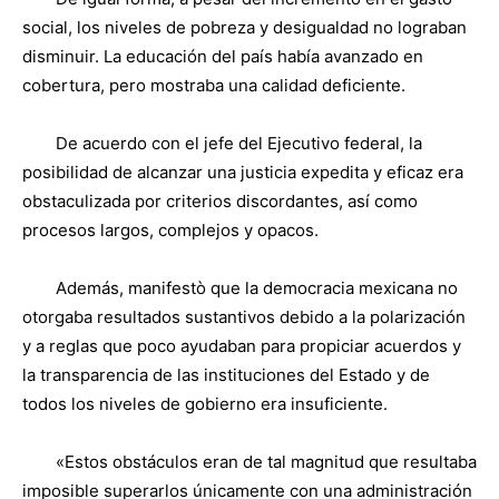
social, los niveles de pobreza y desigualdad no lograban
disminuir. La educación del país había avanzado en
cobertura, pero mostraba una calidad deficiente.
De acuerdo con el jefe del Ejecutivo federal, la
posibilidad de alcanzar una justicia expedita y eficaz era
obstaculizada por criterios discordantes, así como
procesos largos, complejos y opacos.
Además, manifestò que la democracia mexicana no
otorgaba resultados sustantivos debido a la polarización
y a reglas que poco ayudaban para propiciar acuerdos y
la transparencia de las instituciones del Estado y de
todos los niveles de gobierno era insuficiente.
«Estos obstáculos eran de tal magnitud que resultaba
imposible superarlos únicamente con una administración