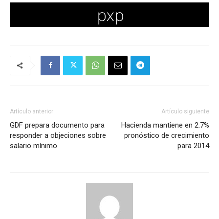
Artículo anterior
Artículo siguiente
GDF prepara documento para
Hacienda mantiene en 2.7%
responder a objeciones sobre
pronóstico de crecimiento
salario mínimo
para 2014