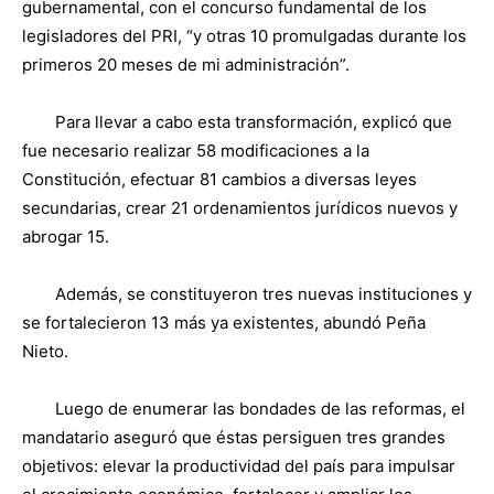
gubernamental, con el concurso fundamental de los
legisladores del PRI, “y otras 10 promulgadas durante los
primeros 20 meses de mi administración”.
Para llevar a cabo esta transformación, explicó que
fue necesario realizar 58 modificaciones a la
Constitución, efectuar 81 cambios a diversas leyes
secundarias, crear 21 ordenamientos jurídicos nuevos y
abrogar 15.
Además, se constituyeron tres nuevas instituciones y
se fortalecieron 13 más ya existentes, abundó Peña
Nieto.
Luego de enumerar las bondades de las reformas, el
mandatario aseguró que éstas persiguen tres grandes
objetivos: elevar la productividad del país para impulsar