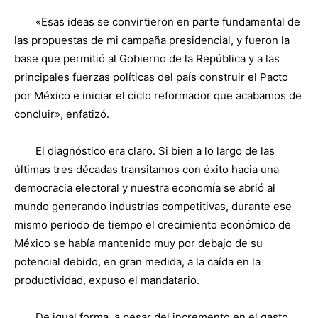
«Esas ideas se convirtieron en parte fundamental de
las propuestas de mi campaña presidencial, y fueron la
base que permitió al Gobierno de la República y a las
principales fuerzas políticas del país construir el Pacto
por México e iniciar el ciclo reformador que acabamos de
concluir», enfatizó.
El diagnóstico era claro. Si bien a lo largo de las
últimas tres décadas transitamos con éxito hacia una
democracia electoral y nuestra economía se abrió al
mundo generando industrias competitivas, durante ese
mismo periodo de tiempo el crecimiento económico de
México se había mantenido muy por debajo de su
potencial debido, en gran medida, a la caída en la
productividad, expuso el mandatario.
De igual forma, a pesar del incremento en el gasto