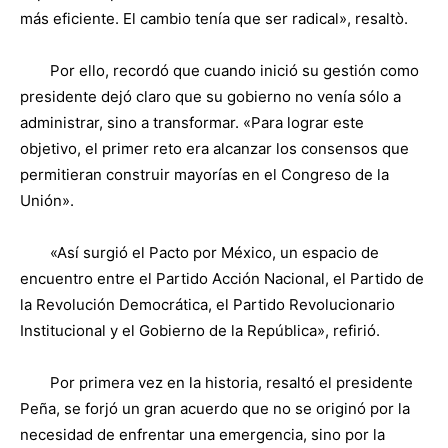
más eficiente. El cambio tenía que ser radical», resaltò.
Por ello, recordó que cuando inició su gestión como
presidente dejó claro que su gobierno no venía sólo a
administrar, sino a transformar. «Para lograr este
objetivo, el primer reto era alcanzar los consensos que
permitieran construir mayorías en el Congreso de la
Unión».
«Así surgió el Pacto por México, un espacio de
encuentro entre el Partido Acción Nacional, el Partido de
la Revolución Democrática, el Partido Revolucionario
Institucional y el Gobierno de la República», refirió.
Por primera vez en la historia, resaltó el presidente
Peña, se forjó un gran acuerdo que no se originó por la
necesidad de enfrentar una emergencia, sino por la