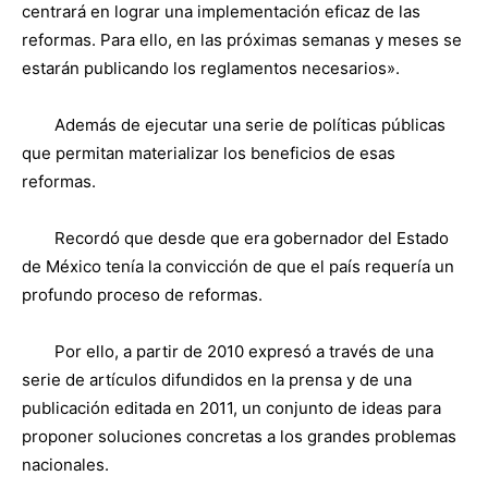
centrará en lograr una implementación eficaz de las
reformas. Para ello, en las próximas semanas y meses se
estarán publicando los reglamentos necesarios».
Además de ejecutar una serie de políticas públicas
que permitan materializar los beneficios de esas
reformas.
Recordó que desde que era gobernador del Estado
de México tenía la convicción de que el país requería un
profundo proceso de reformas.
Por ello, a partir de 2010 expresó a través de una
serie de artículos difundidos en la prensa y de una
publicación editada en 2011, un conjunto de ideas para
proponer soluciones concretas a los grandes problemas
nacionales.