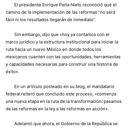
El presidente Enrique Peña Nieto reconoció que el
camino de la implementación de las reformas “no será
fácil ni los resultados llegarán de inmediato”.
Sin embargo, dijo que «hoy ya contamos con el
marco jurídico y la estructura institucional para iniciar la
ruta hacia un nuevo México en donde todos los
mexicanos cuenten con las oportunidades, herramientas
y capacidades necesarias para construir una historia de
éxito».
En un artículo posteado en su blog, el mandatario
federal reiteró que concluido este proceso, «comienza
una nueva etapa en la ruta de la transformación: pasamos
de las reformas en la ley a las reformas en acción».
Adelantó que ahora, el Gobierno de la República se