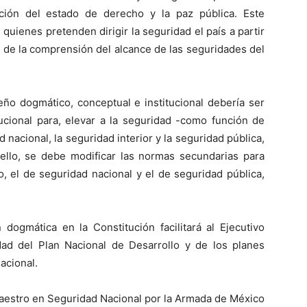
ación del estado de derecho y la paz pública. Este
uienes pretenden dirigir la seguridad el país a partir
a de la comprensión del alcance de las seguridades del
eño dogmático, conceptual e institucional debería ser
tucional para, elevar a la seguridad -como función de
nacional, la seguridad interior y la seguridad pública,
ello, se debe modificar las normas secundarias para
, el de seguridad nacional y el de seguridad pública,
 dogmática en la Constitución facilitará al Ejecutivo
idad del Plan Nacional de Desarrollo y de los planes
acional.
aestro en Seguridad Nacional por la Armada de México