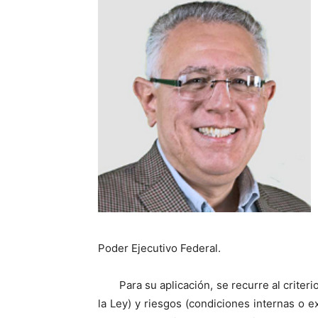
Poder Ejecutivo Federal.
Para su aplicación, se recurre al crit
la Ley) y riesgos (condiciones internas o 