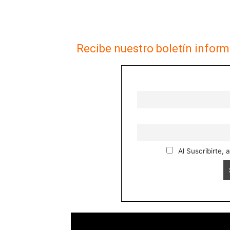
Recibe nuestro boletín inform
Al Suscribirte, 