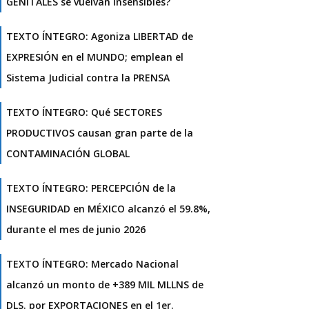
GENITALES se vuelvan insensibles?
TEXTO ÍNTEGRO: Agoniza LIBERTAD de
EXPRESIÓN en el MUNDO; emplean el
Sistema Judicial contra la PRENSA
TEXTO ÍNTEGRO: Qué SECTORES
PRODUCTIVOS causan gran parte de la
CONTAMINACIÓN GLOBAL
TEXTO ÍNTEGRO: PERCEPCIÓN de la
INSEGURIDAD en MÉXICO alcanzó el 59.8%,
durante el mes de junio 2026
TEXTO ÍNTEGRO: Mercado Nacional
alcanzó un monto de +389 MIL MLLNS de
DLS. por EXPORTACIONES en el 1er.