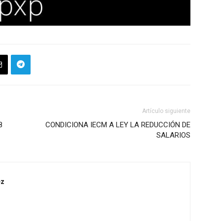
Artículo siguiente
8
CONDICIONA IECM A LEY LA REDUCCIÓN DE
SALARIOS
ez