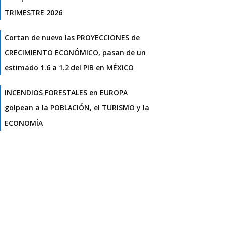
TRIMESTRE 2026
Cortan de nuevo las PROYECCIONES de
CRECIMIENTO ECONÓMICO, pasan de un
estimado 1.6 a 1.2 del PIB en MÉXICO
INCENDIOS FORESTALES en EUROPA
golpean a la POBLACIÓN, el TURISMO y la
ECONOMÍA