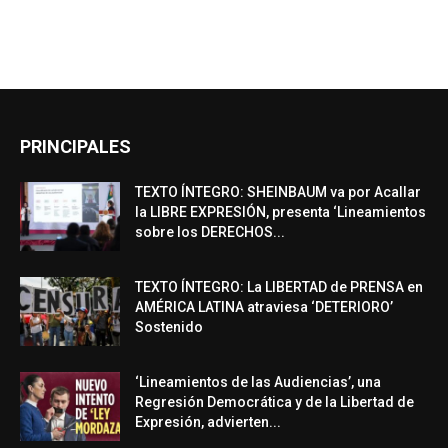
PRINCIPALES
TEXTO ÍNTEGRO: SHEINBAUM va por Acallar
la LIBRE EXPRESIÓN, presenta ‘Lineamientos
sobre los DERECHOS...
TEXTO ÍNTEGRO: La LIBERTAD de PRENSA en
AMÉRICA LATINA atraviesa ‘DETERIORO’
Sostenido
‘Lineamientos de las Audiencias’, una
Regresión Democrática y de la Libertad de
Expresión, advierten...