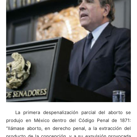
La primera despenalización parcial del aborto se
produjo en México dentro del Código Penal de 1871:
“llámase aborto, en derecho penal, a la extracción del
producto de la concepción, y a su expulsión provocada