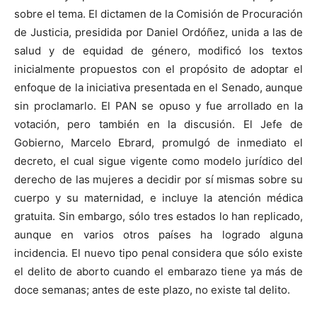
sobre el tema. El dictamen de la Comisión de Procuración
de Justicia, presidida por Daniel Ordóñez, unida a las de
salud y de equidad de género, modificó los textos
inicialmente propuestos con el propósito de adoptar el
enfoque de la iniciativa presentada en el Senado, aunque
sin proclamarlo. El PAN se opuso y fue arrollado en la
votación, pero también en la discusión. El Jefe de
Gobierno, Marcelo Ebrard, promulgó de inmediato el
decreto, el cual sigue vigente como modelo jurídico del
derecho de las mujeres a decidir por sí mismas sobre su
cuerpo y su maternidad, e incluye la atención médica
gratuita. Sin embargo, sólo tres estados lo han replicado,
aunque en varios otros países ha logrado alguna
incidencia. El nuevo tipo penal considera que sólo existe
el delito de aborto cuando el embarazo tiene ya más de
doce semanas; antes de este plazo, no existe tal delito.