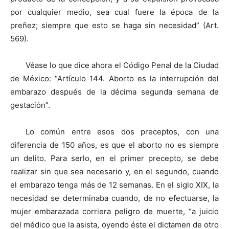
por cualquier medio, sea cual fuere la época de la
preñez; siempre que esto se haga sin necesidad” (Art.
569).
Véase lo que dice ahora el Código Penal de la Ciudad
de México: “Artículo 144. Aborto es la interrupción del
embarazo después de la décima segunda semana de
gestación”.
Lo común entre esos dos preceptos, con una
diferencia de 150 años, es que el aborto no es siempre
un delito. Para serlo, en el primer precepto, se debe
realizar sin que sea necesario y, en el segundo, cuando
el embarazo tenga más de 12 semanas. En el siglo XIX, la
necesidad se determinaba cuando, de no efectuarse, la
mujer embarazada corriera peligro de muerte, “a juicio
del médico que la asista, oyendo éste el dictamen de otro