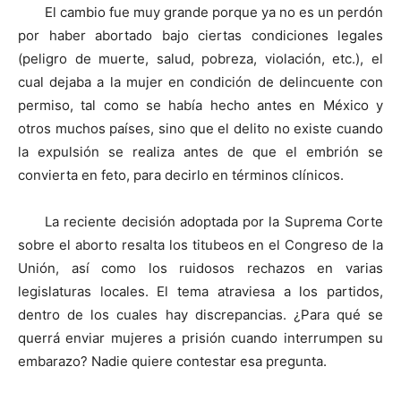
El cambio fue muy grande porque ya no es un perdón
por haber abortado bajo ciertas condiciones legales
(peligro de muerte, salud, pobreza, violación, etc.), el
cual dejaba a la mujer en condición de delincuente con
permiso, tal como se había hecho antes en México y
otros muchos países, sino que el delito no existe cuando
la expulsión se realiza antes de que el embrión se
convierta en feto, para decirlo en términos clínicos.
La reciente decisión adoptada por la Suprema Corte
sobre el aborto resalta los titubeos en el Congreso de la
Unión, así como los ruidosos rechazos en varias
legislaturas locales. El tema atraviesa a los partidos,
dentro de los cuales hay discrepancias. ¿Para qué se
querrá enviar mujeres a prisión cuando interrumpen su
embarazo? Nadie quiere contestar esa pregunta.