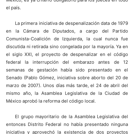
el país.
La primera iniciativa de despenalización data de 1979
en la Cámara de Diputados, a cargo del Partido
Comunista-Coalición de Izquierda, la cual nunca fue
discutida ni retirada sino congelada por la mayoría. Ya en
el siglo XXI, el proyecto de despenalizar en el código
federal la interrupción del embarazo antes de 12
semanas de gestación había sido presentado en el
Senado (Pablo Gómez, iniciativa sobre aborto del 20 de
marzo de 2007). Unos días más tarde, el 24 de abril del
mismo año, la Asamblea Legislativa de la Ciudad de
México aprobó la reforma del código local.
El grupo mayoritario de la Asamblea Legislativa del
entonces Distrito Federal no había presentado ninguna
iniciativa y aprovechó la existencia de dos proyectos