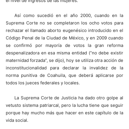
el nivel de ingresos de las mujeres.
Así como sucedió en el año 2000, cuando en la
Suprema Corte no se completaron los ocho votos para
rechazar el llamado aborto eugenésico introducido en el
Código Penal de la Ciudad de México, y en 2009 cuando
se confirmó por mayoría de votos la gran reforma
despenalizadora en esa misma entidad (“no debe existir
maternidad forzada”, se dijo), hoy se utiliza otra acción de
inconstitucionalidad para declarar la invalidez de la
norma punitiva de Coahuila, que deberá aplicarse por
todos los jueces federales y locales.
La Suprema Corte de Justicia ha dado otro golpe al
vetusto sistema patriarcal, pero la lucha tiene que seguir
porque hay mucho más que hacer en este capítulo de la
vida social.