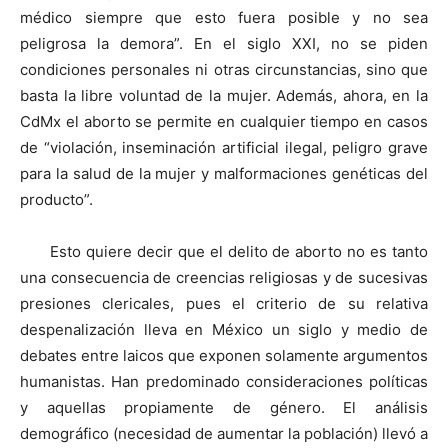
médico siempre que esto fuera posible y no sea
peligrosa la demora”. En el siglo XXI, no se piden
condiciones personales ni otras circunstancias, sino que
basta la libre voluntad de la mujer. Además, ahora, en la
CdMx el aborto se permite en cualquier tiempo en casos
de “violación, inseminación artificial ilegal, peligro grave
para la salud de la mujer y malformaciones genéticas del
producto”.
Esto quiere decir que el delito de aborto no es tanto
una consecuencia de creencias religiosas y de sucesivas
presiones clericales, pues el criterio de su relativa
despenalización lleva en México un siglo y medio de
debates entre laicos que exponen solamente argumentos
humanistas. Han predominado consideraciones políticas
y aquellas propiamente de género. El análisis
demográfico (necesidad de aumentar la población) llevó a