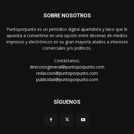
SOBRE NOSOTROS
Puntoporpunto es un periódico digital apartidista y laico que le
apuesta a convertirse en una opción entre decenas de medios
impresos y electrónicos en su gran mayoría atados a intereses
comerciales y/o políticos.
Contáctanos:
direcciongeneral@puntoporpunto.com
redaccion@puntoporpunto.com
publicidad@puntoporpunto.com
SÍGUENOS