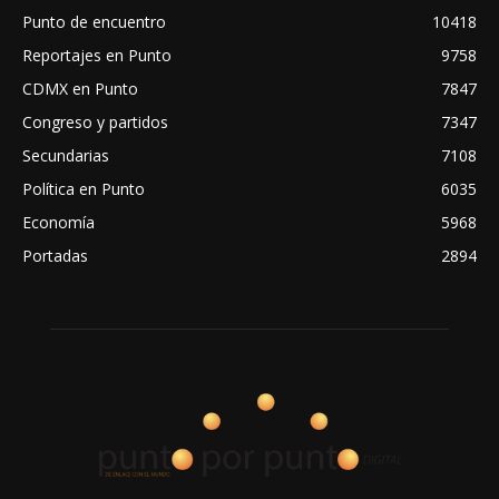
Punto de encuentro
10418
Reportajes en Punto
9758
CDMX en Punto
7847
Congreso y partidos
7347
Secundarias
7108
Política en Punto
6035
Economía
5968
Portadas
2894