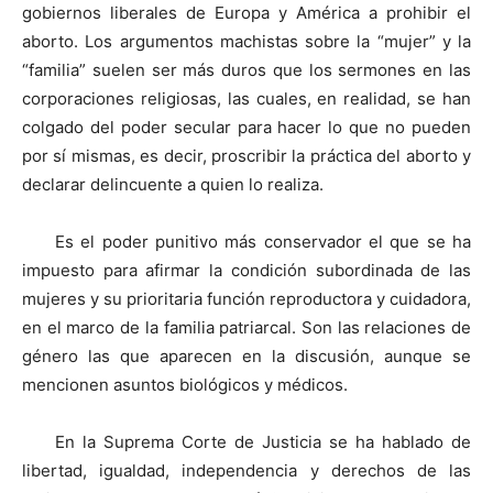
gobiernos liberales de Europa y América a prohibir el
aborto. Los argumentos machistas sobre la “mujer” y la
“familia” suelen ser más duros que los sermones en las
corporaciones religiosas, las cuales, en realidad, se han
colgado del poder secular para hacer lo que no pueden
por sí mismas, es decir, proscribir la práctica del aborto y
declarar delincuente a quien lo realiza.
Es el poder punitivo más conservador el que se ha
impuesto para afirmar la condición subordinada de las
mujeres y su prioritaria función reproductora y cuidadora,
en el marco de la familia patriarcal. Son las relaciones de
género las que aparecen en la discusión, aunque se
mencionen asuntos biológicos y médicos.
En la Suprema Corte de Justicia se ha hablado de
libertad, igualdad, independencia y derechos de las