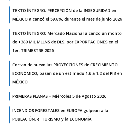
TEXTO ÍNTEGRO: PERCEPCIÓN de la INSEGURIDAD en
MÉXICO alcanzó el 59.8%, durante el mes de junio 2026
TEXTO ÍNTEGRO: Mercado Nacional alcanzó un monto
de +389 MIL MLLNS de DLS. por EXPORTACIONES en el
1er. TRIMESTRE 2026
Cortan de nuevo las PROYECCIONES de CRECIMIENTO
ECONÓMICO, pasan de un estimado 1.6 a 1.2 del PIB en
MÉXICO
PRIMERAS PLANAS – Miércoles 5 de Agosto 2026
INCENDIOS FORESTALES en EUROPA golpean a la
POBLACIÓN, el TURISMO y la ECONOMÍA