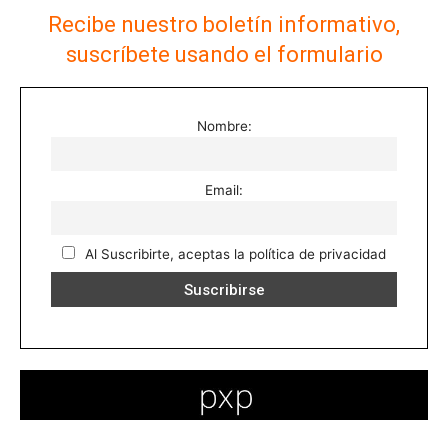
Recibe nuestro boletín informativo,
suscríbete usando el formulario
Nombre:
Email:
Al Suscribirte, aceptas la política de privacidad