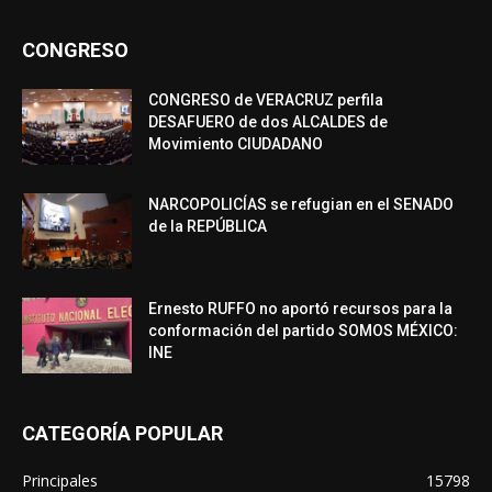
CONGRESO
CONGRESO de VERACRUZ perfila
DESAFUERO de dos ALCALDES de
Movimiento CIUDADANO
NARCOPOLICÍAS se refugian en el SENADO
de la REPÚBLICA
Ernesto RUFFO no aportó recursos para la
conformación del partido SOMOS MÉXICO:
INE
CATEGORÍA POPULAR
Principales
15798