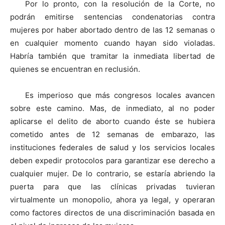
Por lo pronto, con la resolución de la Corte, no
podrán emitirse sentencias condenatorias contra
mujeres por haber abortado dentro de las 12 semanas o
en cualquier momento cuando hayan sido violadas.
Habría también que tramitar la inmediata libertad de
quienes se encuentran en reclusión.
Es imperioso que más congresos locales avancen
sobre este camino. Mas, de inmediato, al no poder
aplicarse el delito de aborto cuando éste se hubiera
cometido antes de 12 semanas de embarazo, las
instituciones federales de salud y los servicios locales
deben expedir protocolos para garantizar ese derecho a
cualquier mujer. De lo contrario, se estaría abriendo la
puerta para que las clínicas privadas tuvieran
virtualmente un monopolio, ahora ya legal, y operaran
como factores directos de una discriminación basada en