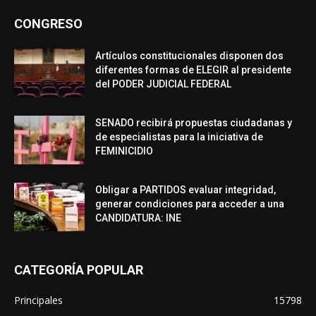
CONGRESO
Artículos constitucionales disponen dos
diferentes formas de ELEGIR al presidente
del PODER JUDICIAL FEDERAL
SENADO recibirá propuestas ciudadanas y
de especialistas para la iniciativa de
FEMINICIDIO
Obligar a PARTIDOS evaluar integridad,
generar condiciones para acceder a una
CANDIDATURA: INE
CATEGORÍA POPULAR
Principales
15798