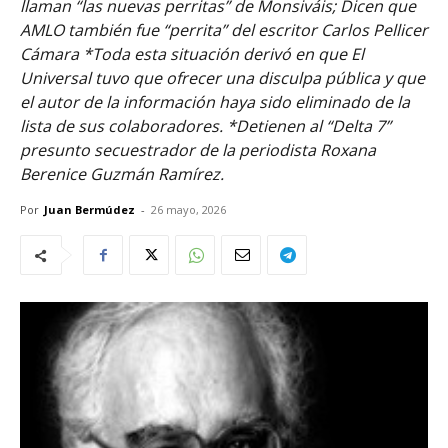
llaman “las nuevas perritas” de Monsiváis; Dicen que
AMLO también fue “perrita” del escritor Carlos Pellicer
Cámara *Toda esta situación derivó en que El
Universal tuvo que ofrecer una disculpa pública y que
el autor de la información haya sido eliminado de la
lista de sus colaboradores. *Detienen al “Delta 7”
presunto secuestrador de la periodista Roxana
Berenice Guzmán Ramírez.
Por
Juan Bermúdez
-
26 mayo, 2026