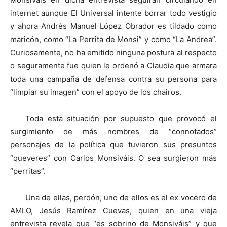
internet aunque El Universal intente borrar todo vestigio
y ahora Andrés Manuel López Obrador es tildado como
maricón, como “La Perrita de Monsi” y como “La Andrea”.
Curiosamente, no ha emitido ninguna postura al respecto
o seguramente fue quien le ordenó a Claudia que armara
toda una campaña de defensa contra su persona para
“limpiar su imagen” con el apoyo de los chairos.
Toda esta situación por supuesto que provocó el
surgimiento de más nombres de “connotados”
personajes de la política que tuvieron sus presuntos
“queveres” con Carlos Monsiváis. O sea surgieron más
“perritas”.
Una de ellas, perdón, uno de ellos es el ex vocero de
AMLO, Jesús Ramírez Cuevas, quien en una vieja
entrevista revela que “es sobrino de Monsiváis” y que