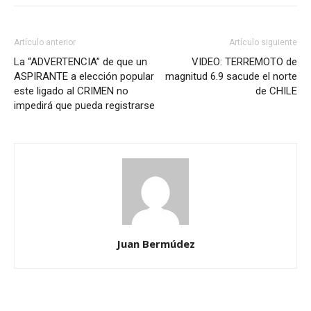
Artículo anterior
Artículo siguiente
La “ADVERTENCIA” de que un
VIDEO: TERREMOTO de
ASPIRANTE a elección popular
magnitud 6.9 sacude el norte
este ligado al CRIMEN no
de CHILE
impedirá que pueda registrarse
Juan Bermúdez