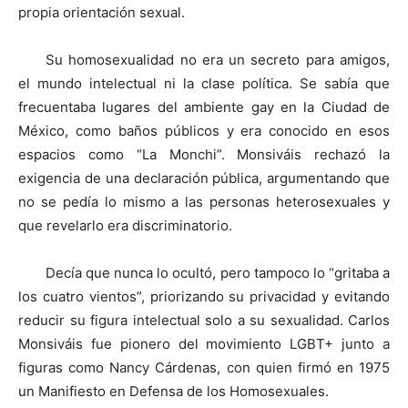
propia orientación sexual.
Su homosexualidad no era un secreto para amigos,
el mundo intelectual ni la clase política. Se sabía que
frecuentaba lugares del ambiente gay en la Ciudad de
México, como baños públicos y era conocido en esos
espacios como “La Monchi”. Monsiváis rechazó la
exigencia de una declaración pública, argumentando que
no se pedía lo mismo a las personas heterosexuales y
que revelarlo era discriminatorio.
Decía que nunca lo ocultó, pero tampoco lo “gritaba a
los cuatro vientos”, priorizando su privacidad y evitando
reducir su figura intelectual solo a su sexualidad. Carlos
Monsiváis fue pionero del movimiento LGBT+ junto a
figuras como Nancy Cárdenas, con quien firmó en 1975
un Manifiesto en Defensa de los Homosexuales.