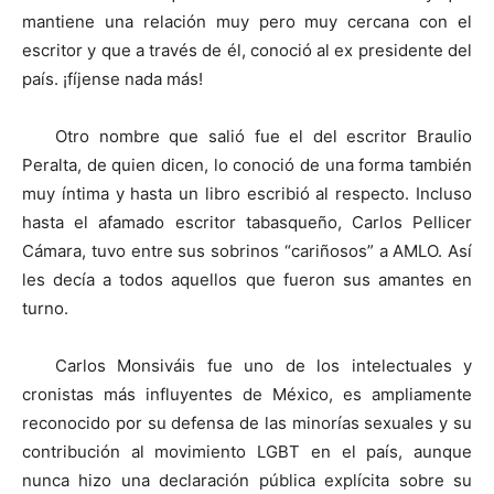
mantiene una relación muy pero muy cercana con el
escritor y que a través de él, conoció al ex presidente del
país. ¡fíjense nada más!
Otro nombre que salió fue el del escritor Braulio
Peralta, de quien dicen, lo conoció de una forma también
muy íntima y hasta un libro escribió al respecto. Incluso
hasta el afamado escritor tabasqueño, Carlos Pellicer
Cámara, tuvo entre sus sobrinos “cariñosos” a AMLO. Así
les decía a todos aquellos que fueron sus amantes en
turno.
Carlos Monsiváis fue uno de los intelectuales y
cronistas más influyentes de México, es ampliamente
reconocido por su defensa de las minorías sexuales y su
contribución al movimiento LGBT en el país, aunque
nunca hizo una declaración pública explícita sobre su