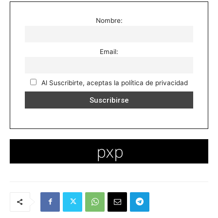
Nombre:
Email:
Al Suscribirte, aceptas la política de privacidad