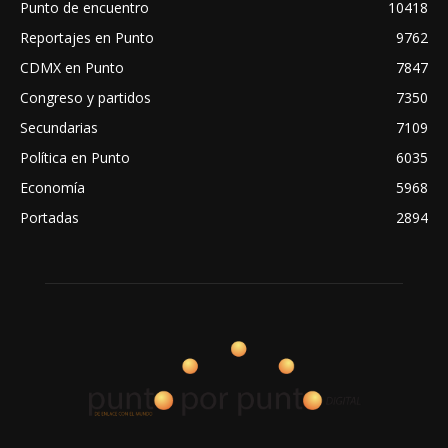
Punto de encuentro
10418
Reportajes en Punto
9762
CDMX en Punto
7847
Congreso y partidos
7350
Secundarias
7109
Política en Punto
6035
Economía
5968
Portadas
2894