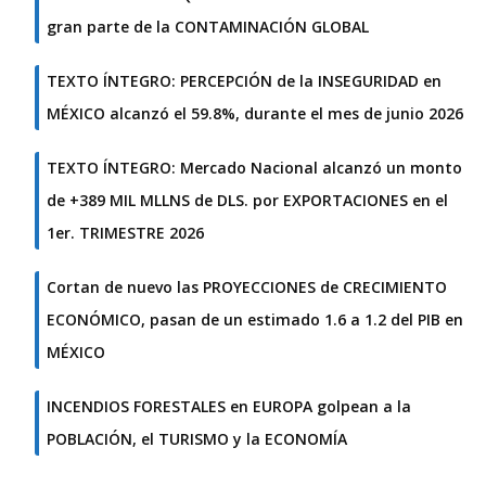
gran parte de la CONTAMINACIÓN GLOBAL
TEXTO ÍNTEGRO: PERCEPCIÓN de la INSEGURIDAD en
MÉXICO alcanzó el 59.8%, durante el mes de junio 2026
TEXTO ÍNTEGRO: Mercado Nacional alcanzó un monto
de +389 MIL MLLNS de DLS. por EXPORTACIONES en el
1er. TRIMESTRE 2026
Cortan de nuevo las PROYECCIONES de CRECIMIENTO
ECONÓMICO, pasan de un estimado 1.6 a 1.2 del PIB en
MÉXICO
INCENDIOS FORESTALES en EUROPA golpean a la
POBLACIÓN, el TURISMO y la ECONOMÍA