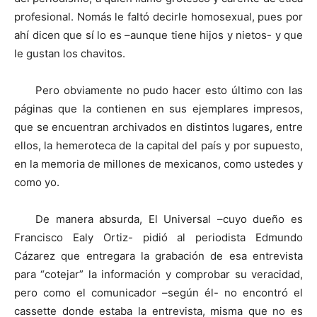
profesional. Nomás le faltó decirle homosexual, pues por
ahí dicen que sí lo es –aunque tiene hijos y nietos- y que
le gustan los chavitos.
Pero obviamente no pudo hacer esto último con las
páginas que la contienen en sus ejemplares impresos,
que se encuentran archivados en distintos lugares, entre
ellos, la hemeroteca de la capital del país y por supuesto,
en la memoria de millones de mexicanos, como ustedes y
como yo.
De manera absurda, El Universal –cuyo dueño es
Francisco Ealy Ortiz- pidió al periodista Edmundo
Cázarez que entregara la grabación de esa entrevista
para “cotejar” la información y comprobar su veracidad,
pero como el comunicador –según él- no encontró el
cassette donde estaba la entrevista, misma que no es