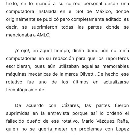
texto, se lo mandó a su correo personal desde una
computadora instalada en el Sol de México, donde
originalmente se publicó pero completamente editado, es
decir, se suprimieron todas las partes donde se
mencionaba a AMLO.
¡Y ojo!, en aquel tiempo, dicho diario aún no tenía
computadoras en su redacción para que los reporteros
escribieran, pues aún utilizaban aquellas memorables
máquinas mecánicas de la marca Olivetti. De hecho, ese
rotativo fue uno de los últimos en actualizarse
tecnológicamente.
De acuerdo con Cázares, las partes fueron
suprimidas en la entrevista porque así lo ordenó el
fallecido dueño de ese rotativo, Mario Vázquez Raña,
quien no se quería meter en problemas con López