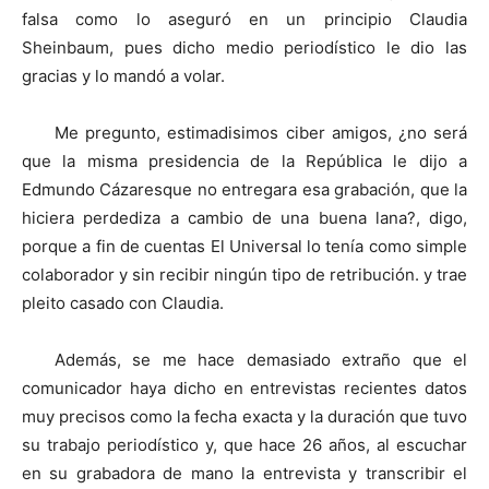
falsa como lo aseguró en un principio Claudia
Sheinbaum, pues dicho medio periodístico le dio las
gracias y lo mandó a volar.
Me pregunto, estimadisimos ciber amigos, ¿no será
que la misma presidencia de la República le dijo a
Edmundo Cázaresque no entregara esa grabación, que la
hiciera perdediza a cambio de una buena lana?, digo,
porque a fin de cuentas El Universal lo tenía como simple
colaborador y sin recibir ningún tipo de retribución. y trae
pleito casado con Claudia.
Además, se me hace demasiado extraño que el
comunicador haya dicho en entrevistas recientes datos
muy precisos como la fecha exacta y la duración que tuvo
su trabajo periodístico y, que hace 26 años, al escuchar
en su grabadora de mano la entrevista y transcribir el