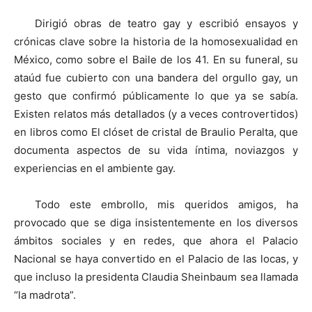
Dirigió obras de teatro gay y escribió ensayos y
crónicas clave sobre la historia de la homosexualidad en
México, como sobre el Baile de los 41. En su funeral, su
ataúd fue cubierto con una bandera del orgullo gay, un
gesto que confirmó públicamente lo que ya se sabía.
Existen relatos más detallados (y a veces controvertidos)
en libros como El clóset de cristal de Braulio Peralta, que
documenta aspectos de su vida íntima, noviazgos y
experiencias en el ambiente gay.
Todo este embrollo, mis queridos amigos, ha
provocado que se diga insistentemente en los diversos
ámbitos sociales y en redes, que ahora el Palacio
Nacional se haya convertido en el Palacio de las locas, y
que incluso la presidenta Claudia Sheinbaum sea llamada
“la madrota”.