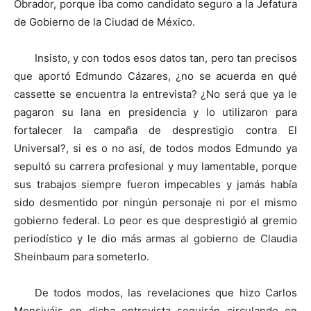
Obrador, porque iba como candidato seguro a la Jefatura
de Gobierno de la Ciudad de México.
Insisto, y con todos esos datos tan, pero tan precisos
que aportó Edmundo Cázares, ¿no se acuerda en qué
cassette se encuentra la entrevista? ¿No será que ya le
pagaron su lana en presidencia y lo utilizaron para
fortalecer la campaña de desprestigio contra El
Universal?, si es o no así, de todos modos Edmundo ya
sepultó su carrera profesional y muy lamentable, porque
sus trabajos siempre fueron impecables y jamás había
sido desmentido por ningún personaje ni por el mismo
gobierno federal. Lo peor es que desprestigió al gremio
periodístico y le dio más armas al gobierno de Claudia
Sheinbaum para someterlo.
De todos modos, las revelaciones que hizo Carlos
Monsiváis en dicha entrevista seguirán circulando en