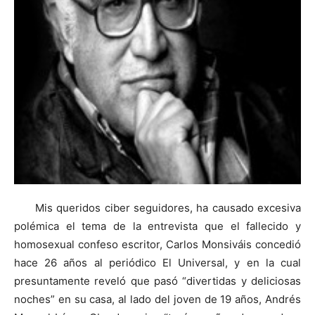
Mis queridos ciber seguidores, ha causado excesiva
polémica el tema de la entrevista que el fallecido y
homosexual confeso escritor, Carlos Monsiváis concedió
hace 26 años al periódico El Universal, y en la cual
presuntamente reveló que pasó “divertidas y deliciosas
noches” en su casa, al lado del joven de 19 años, Andrés