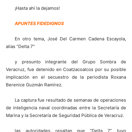
¡Hasta ahí la dejamos!
APUNTES FIDEDIGNOS
En otro tema, José Del Carmen Cadena Escayola,
alias “Delta 7″
y presunto integrante del Grupo Sombra de
Veracruz, fue detenido en Coatzacoalcos por su posible
implicación en el secuestro de la periodista Roxana
Berenice Guzmán Ramírez.
La captura fue resultado de semanas de operaciones
de inteligencia naval coordinadas entre la Secretaría de
Marina y la Secretaría de Seguridad Pública de Veracruz.
las autoridades resaltan que “Delta 7” tuvo