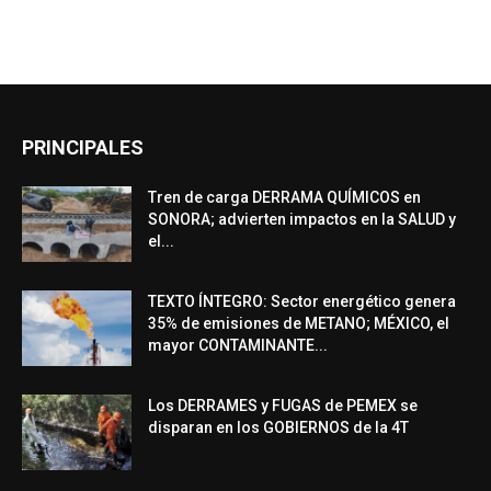
PRINCIPALES
Tren de carga DERRAMA QUÍMICOS en
SONORA; advierten impactos en la SALUD y
el...
TEXTO ÍNTEGRO: Sector energético genera
35% de emisiones de METANO; MÉXICO, el
mayor CONTAMINANTE...
Los DERRAMES y FUGAS de PEMEX se
disparan en los GOBIERNOS de la 4T