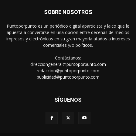
SOBRE NOSOTROS
Puntoporpunto es un periódico digital apartidista y laico que le
apuesta a convertirse en una opción entre decenas de medios
impresos y electrónicos en su gran mayoría atados a intereses
comerciales y/o políticos.
Contáctanos:
direcciongeneral@puntoporpunto.com
redaccion@puntoporpunto.com
publicidad@puntoporpunto.com
SÍGUENOS