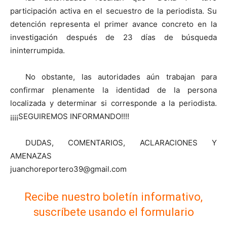
participación activa en el secuestro de la periodista. Su
detención representa el primer avance concreto en la
investigación después de 23 días de búsqueda
ininterrumpida.
No obstante, las autoridades aún trabajan para
confirmar plenamente la identidad de la persona
localizada y determinar si corresponde a la periodista.
¡¡¡¡SEGUIREMOS INFORMANDO!!!!
DUDAS, COMENTARIOS, ACLARACIONES Y
AMENAZAS
juanchoreportero39@gmail.com
Recibe nuestro boletín informativo,
suscríbete usando el formulario