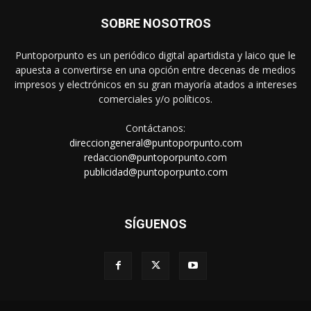
SOBRE NOSOTROS
Puntoporpunto es un periódico digital apartidista y laico que le
apuesta a convertirse en una opción entre decenas de medios
impresos y electrónicos en su gran mayoría atados a intereses
comerciales y/o políticos.
Contáctanos:
direcciongeneral@puntoporpunto.com
redaccion@puntoporpunto.com
publicidad@puntoporpunto.com
SÍGUENOS