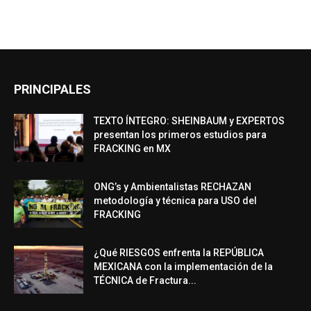
PRINCIPALES
TEXTO ÍNTEGRO: SHEINBAUM y EXPERTOS
presentan los primeros estudios para
FRACKING en MX
ONG’s y Ambientalistas RECHAZAN
metodología y técnica para USO del
FRACKING
¿Qué RIESGOS enfrenta la REPÚBLICA
MEXICANA con la implementación de la
TÉCNICA de Fractura...