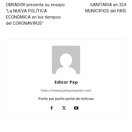
OBRADOR presenta su ensayo
SANITARIA en 324
“La NUEVA POLÍTICA
MUNICIPIOS del PAÍS
ECONÓMICA en los tiempos
del CORONAVIRUS”
Editor Pxp
https://www.puntoporpunto.com
Punto por punto portal de noticias