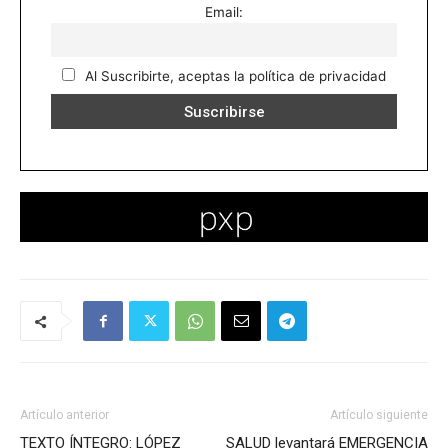
Email:
Al Suscribirte, aceptas la política de privacidad
Artículo anterior
Artículo siguiente
TEXTO ÍNTEGRO: LÓPEZ
SALUD levantará EMERGENCIA