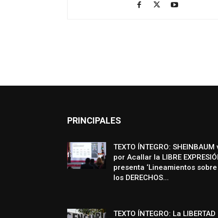
PRINCIPALES
TEXTO ÍNTEGRO: SHEINBAUM 
por Acallar la LIBRE EXPRESIÓ
presenta ‘Lineamientos sobre
los DERECHOS...
TEXTO ÍNTEGRO: La LIBERTAD