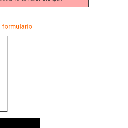
l formulario