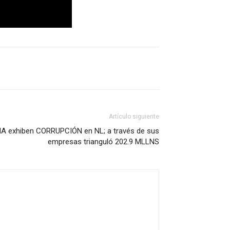
Artículo siguiente
A exhiben CORRUPCIÓN en NL; a través de sus
empresas trianguló 202.9 MLLNS