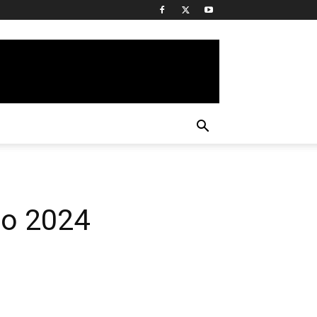
o 2024