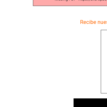
Recibe nues