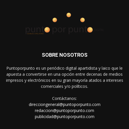
SOBRE NOSOTROS
Puntoporpunto es un periódico digital apartidista y laico que le
apuesta a convertirse en una opción entre decenas de medios
impresos y electrónicos en su gran mayoría atados a intereses
comerciales y/o políticos.
Contáctanos:
direcciongeneral@puntoporpunto.com
redaccion@puntoporpunto.com
publicidad@puntoporpunto.com