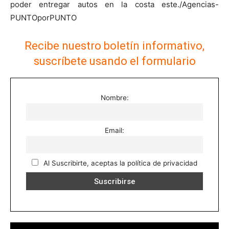
poder entregar autos en la costa este./Agencias-
PUNTOporPUNTO
Recibe nuestro boletín informativo,
suscríbete usando el formulario
Nombre:
Email:
Al Suscribirte, aceptas la política de privacidad