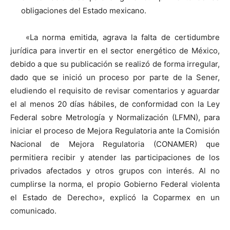
obligaciones del Estado mexicano.
«La norma emitida, agrava la falta de certidumbre
jurídica para invertir en el sector energético de México,
debido a que su publicación se realizó de forma irregular,
dado que se inició un proceso por parte de la Sener,
eludiendo el requisito de revisar comentarios y aguardar
el al menos 20 días hábiles, de conformidad con la Ley
Federal sobre Metrología y Normalización (LFMN), para
iniciar el proceso de Mejora Regulatoria ante la Comisión
Nacional de Mejora Regulatoria (CONAMER) que
permitiera recibir y atender las participaciones de los
privados afectados y otros grupos con interés. Al no
cumplirse la norma, el propio Gobierno Federal violenta
el Estado de Derecho», explicó la Coparmex en un
comunicado.