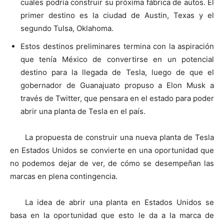
cuales podría construir su próxima fábrica de autos. El
primer destino es la ciudad de Austin, Texas y el
segundo Tulsa, Oklahoma.
Estos destinos preliminares termina con la aspiración
que tenía México de convertirse en un potencial
destino para la llegada de Tesla, luego de que el
gobernador de Guanajuato propuso a Elon Musk a
través de Twitter, que pensara en el estado para poder
abrir una planta de Tesla en el país.
La propuesta de construir una nueva planta de Tesla
en Estados Unidos se convierte en una oportunidad que
no podemos dejar de ver, de cómo se desempeñan las
marcas en plena contingencia.
La idea de abrir una planta en Estados Unidos se
basa en la oportunidad que esto le da a la marca de