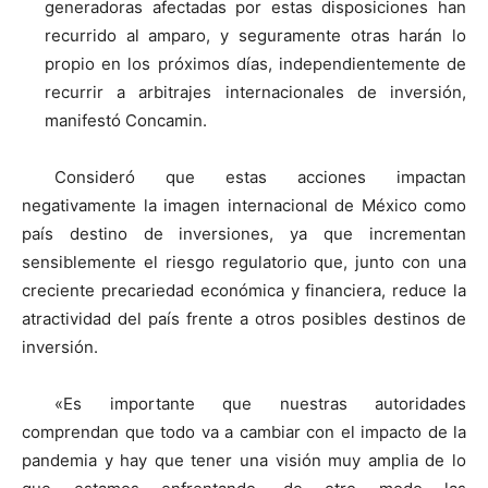
generadoras afectadas por estas disposiciones han
recurrido al amparo, y seguramente otras harán lo
propio en los próximos días, independientemente de
recurrir a arbitrajes internacionales de inversión,
manifestó Concamin.
Consideró que estas acciones impactan
negativamente la imagen internacional de México como
país destino de inversiones, ya que incrementan
sensiblemente el riesgo regulatorio que, junto con una
creciente precariedad económica y financiera, reduce la
atractividad del país frente a otros posibles destinos de
inversión.
«Es importante que nuestras autoridades
comprendan que todo va a cambiar con el impacto de la
pandemia y hay que tener una visión muy amplia de lo