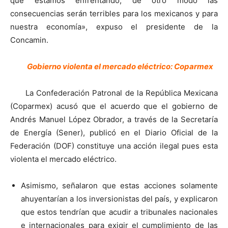
que estamos enfrentando, de otro modo las
consecuencias serán terribles para los mexicanos y para
nuestra economía», expuso el presidente de la
Concamin.
Gobierno violenta el mercado eléctrico: Coparmex
La Confederación Patronal de la República Mexicana
(Coparmex) acusó que el acuerdo que el gobierno de
Andrés Manuel López Obrador, a través de la Secretaría
de Energía (Sener), publicó en el Diario Oficial de la
Federación (DOF) constituye una acción ilegal pues esta
violenta el mercado eléctrico.
Asimismo, señalaron que estas acciones solamente
ahuyentarían a los inversionistas del país, y explicaron
que estos tendrían que acudir a tribunales nacionales
e internacionales para exigir el cumplimiento de las