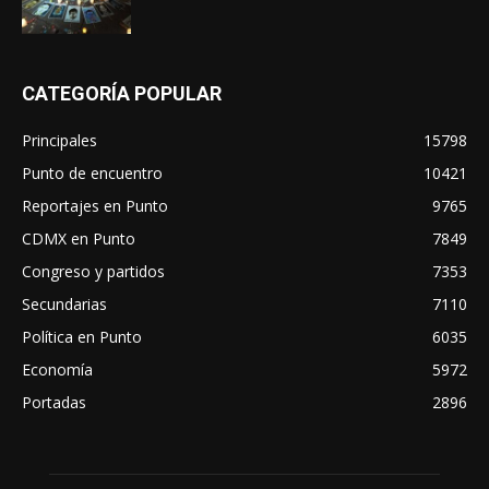
CATEGORÍA POPULAR
Principales
15798
Punto de encuentro
10421
Reportajes en Punto
9765
CDMX en Punto
7849
Congreso y partidos
7353
Secundarias
7110
Política en Punto
6035
Economía
5972
Portadas
2896