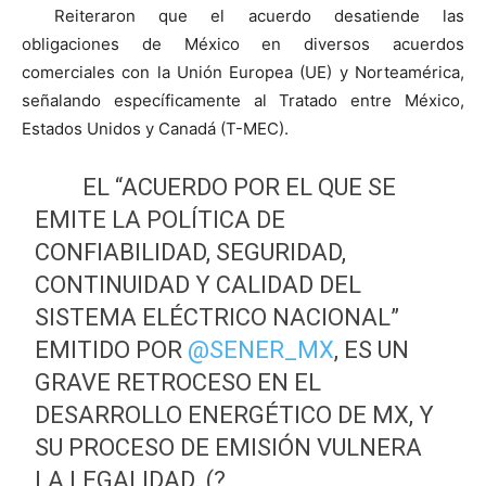
Reiteraron que el acuerdo desatiende las
obligaciones de México en diversos acuerdos
comerciales con la Unión Europea (UE) y Norteamérica,
señalando específicamente al Tratado entre México,
Estados Unidos y Canadá (T-MEC).
EL “ACUERDO POR EL QUE SE
EMITE LA POLÍTICA DE
CONFIABILIDAD, SEGURIDAD,
CONTINUIDAD Y CALIDAD DEL
SISTEMA ELÉCTRICO NACIONAL”
EMITIDO POR
@SENER_MX
, ES UN
GRAVE RETROCESO EN EL
DESARROLLO ENERGÉTICO DE MX, Y
SU PROCESO DE EMISIÓN VULNERA
LA LEGALIDAD. (?