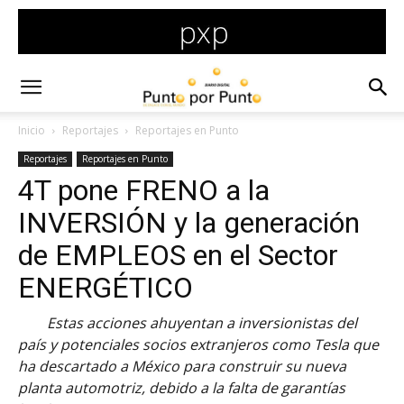
Inicio
Reportajes
Reportajes en Punto
Reportajes
Reportajes en Punto
4T pone FRENO a la
INVERSIÓN y la generación
de EMPLEOS en el Sector
ENERGÉTICO
Estas acciones ahuyentan a inversionistas del
país y potenciales socios extranjeros como Tesla que
ha descartado a México para construir su nueva
planta automotriz, debido a la falta de garantías