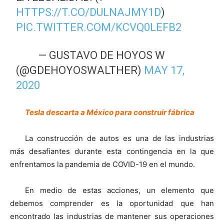
HTTPS://T.CO/DULNAJMY1D
)
PIC.TWITTER.COM/KCVQ0LEFB2
— GUSTAVO DE HOYOS W
(@GDEHOYOSWALTHER)
MAY 17,
2020
Tesla descarta a México para construir fábrica
La construcción de autos es una de las industrias
más desafiantes durante esta contingencia en la que
enfrentamos la pandemia de COVID-19 en el mundo.
En medio de estas acciones, un elemento que
debemos comprender es la oportunidad que han
encontrado las industrias de mantener sus operaciones