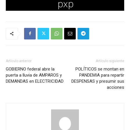
Artículo anterior
Artículo siguiente
GOBIERNO federal abre la
POLÍTICOS se montan en
puerta a lluvia de AMPAROS y
PANDEMIA para repartir
DEMANDAS en ELECTRICIDAD
DESPENSAS y presumir sus
acciones