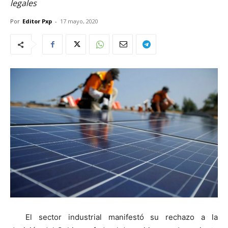
legales
Por
Editor Pxp
-
17 mayo, 2020
El sector industrial manifestó su rechazo a la