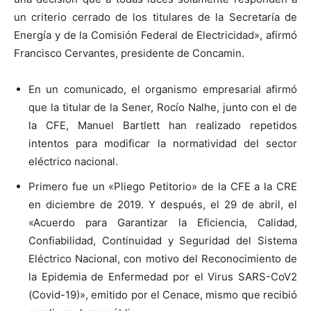
un criterio cerrado de los titulares de la Secretaría de
Energía y de la Comisión Federal de Electricidad», afirmó
Francisco Cervantes, presidente de Concamin.
En un comunicado, el organismo empresarial afirmó
que la titular de la Sener, Rocío Nalhe, junto con el de
la CFE, Manuel Bartlett han realizado repetidos
intentos para modificar la normatividad del sector
eléctrico nacional.
Primero fue un «Pliego Petitorio» de la CFE a la CRE
en diciembre de 2019. Y después, el 29 de abril, el
«Acuerdo para Garantizar la Eficiencia, Calidad,
Confiabilidad, Continuidad y Seguridad del Sistema
Eléctrico Nacional, con motivo del Reconocimiento de
la Epidemia de Enfermedad por el Virus SARS-CoV2
(Covid-19)», emitido por el Cenace, mismo que recibió