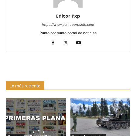
Editor Pxp
https://www.puntoporpunto.com
Punto por punto portal de noticias
Lo más reciente