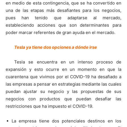
en medio de esta contingencia, que se ha convertido en
una de las etapas más desafiantes para los negocios,
pues han tenido que adaptarse al mercado,
estableciendo acciones que son determinantes para
poder marcar referentes de gran ayuda en el mercado.
Tesla ya tiene dos opciones a dónde irse
Tesla se encuentra en un intenso proceso de
expansión y esto ocurre en un momento en que la
cuarentena que vivimos por el COVID-19 ha desafiado a
las empresas a pensar en estrategias mediante las cuales
puedan ajustar su negocio y las propuestas de sus
negocios con productos que puedan desafiar las
restricciones que ha impuesto el COVID-19.
La empresa tiene dos potenciales destinos en los