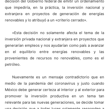
decisión del Gobierno federal de emitir un ordenamiento
que impediría, en la práctica, la inversión nacional y
extranjera en proyectos de generación de energías
renovables y lo atribuyó a un «criterio cerrado».
«Esta decisión no solamente afecta el tema de la
inversión privada nacional y extranjera en proyectos que
generarían empleos y nos ayudarían como país a avanzar
en el equilibrio entre energías renovables y las
provenientes de recursos no renovables, como es el
petróleo.
Nuevamente es un mensaje contradictorio que en
medio de la pandemia del coronavirus y justo cuando
México debe generar certeza al interior y al exterior para
promover la inversión productiva en un tema tan
relevante para las nuevas generaciones, se decide tomar
una decisión que a todas luces solamente responden a