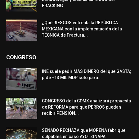
FRACKING
¿Qué RIESGOS enfrenta la REPÚBLICA
MEXICANA con la implementación de la
TÉCNICA de Fractura...
CONGRESO
INE suele pedir MÁS DINERO del que GASTA;
pide +13 MIL MDP solo para...
CONGRESO de la CDMX analizará propuesta
de REFORMA para que PERROS puedan
recibir PENSIÓN...
SENADO RECHAZA que MORENA fabrique
culpables en caso AYOTZINAPA