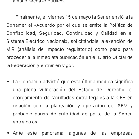
amplio rechazo público.
Finalmente, el viernes 15 de mayo la Sener envió a la
Conamer el «Acuerdo por el que se emite la Política de
Confiabilidad, Seguridad, Continuidad y Calidad en el
Sistema Eléctrico Nacional», solicitándole la exención de
MIR (análisis de impacto regulatorio) como paso para
proceder a la inmediata publicación en el Diario Oficial de
la Federación y entrar en vigor.
La Concamin advirtió que esta última medida significa
una plena vulneración del Estado de Derecho, el
otorgamiento de facultades extra legales a la CFE en
relación con la planeación y operación del SEM y
probable abuso de autoridad de parte de la Sener,
entre otros.
Ante este panorama, algunas de las empresas