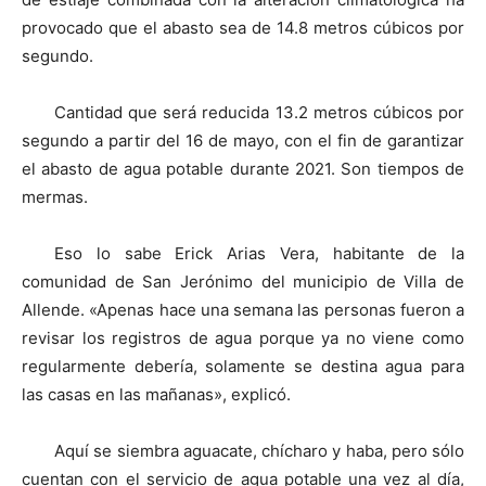
provocado que el abasto sea de 14.8 metros cúbicos por
segundo.
Cantidad que será reducida 13.2 metros cúbicos por
segundo a partir del 16 de mayo, con el fin de garantizar
el abasto de agua potable durante 2021. Son tiempos de
mermas.
Eso lo sabe Erick Arias Vera, habitante de la
comunidad de San Jerónimo del municipio de Villa de
Allende. «Apenas hace una semana las personas fueron a
revisar los registros de agua porque ya no viene como
regularmente debería, solamente se destina agua para
las casas en las mañanas», explicó.
Aquí se siembra aguacate, chícharo y haba, pero sólo
cuentan con el servicio de agua potable una vez al día,