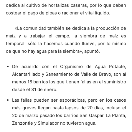
dedica al cultivo de hortalizas caseras, por lo que deben
costear el pago de pipas o racionar el vital líquido.
«La comunidad también se dedica a la producción de
maíz y a trabajar el campo, la siembra de maíz es
temporal, sólo la hacemos cuando llueve, por lo mismo
de que no hay agua para la siembra», apuntó.
De acuerdo con el Organismo de Agua Potable,
Alcantarillado y Saneamiento de Valle de Bravo, son al
menos 16 barrios los que tienen fallas en el suministro
desde el 31 de enero.
Las fallas pueden ser esporádicas, pero en los casos
más graves llegan hasta lapsos de 20 días, incluso el
20 de marzo pasado los barrios San Gaspar, La Planta,
Zenzontle y Simulador no tuvieron agua.