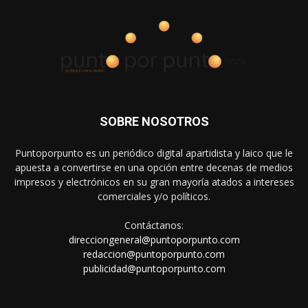
SOBRE NOSOTROS
Puntoporpunto es un periódico digital apartidista y laico que le
apuesta a convertirse en una opción entre decenas de medios
impresos y electrónicos en su gran mayoría atados a intereses
comerciales y/o políticos.
Contáctanos:
direcciongeneral@puntoporpunto.com
redaccion@puntoporpunto.com
publicidad@puntoporpunto.com