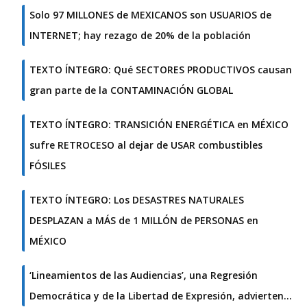
Solo 97 MILLONES de MEXICANOS son USUARIOS de
INTERNET; hay rezago de 20% de la población
TEXTO ÍNTEGRO: Qué SECTORES PRODUCTIVOS causan
gran parte de la CONTAMINACIÓN GLOBAL
TEXTO ÍNTEGRO: TRANSICIÓN ENERGÉTICA en MÉXICO
sufre RETROCESO al dejar de USAR combustibles
FÓSILES
TEXTO ÍNTEGRO: Los DESASTRES NATURALES
DESPLAZAN a MÁS de 1 MILLÓN de PERSONAS en
MÉXICO
‘Lineamientos de las Audiencias’, una Regresión
Democrática y de la Libertad de Expresión, advierten…