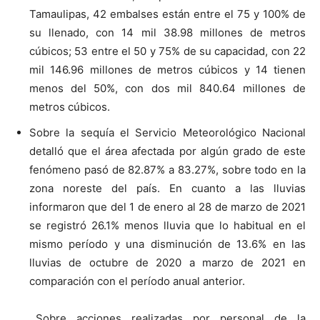
Tamaulipas, 42 embalses están entre el 75 y 100% de
su llenado, con 14 mil 38.98 millones de metros
cúbicos; 53 entre el 50 y 75% de su capacidad, con 22
mil 146.96 millones de metros cúbicos y 14 tienen
menos del 50%, con dos mil 840.64 millones de
metros cúbicos.
Sobre la sequía el Servicio Meteorológico Nacional
detalló que el área afectada por algún grado de este
fenómeno pasó de 82.87% a 83.27%, sobre todo en la
zona noreste del país. En cuanto a las lluvias
informaron que del 1 de enero al 28 de marzo de 2021
se registró 26.1% menos lluvia que lo habitual en el
mismo período y una disminución de 13.6% en las
lluvias de octubre de 2020 a marzo de 2021 en
comparación con el período anual anterior.
Sobre acciones realizadas por personal de la