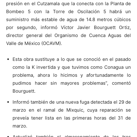
presión en el Cutzamala que la conecta con la Planta de
Bombeo 5 con la Torre de Oscilación 5 habrá un
suministro más estable de agua de 14.8 metros cúbicos
por segundo, informó Víctor Javier Bourguett Ortiz,
director general del Organismo de Cuenca Aguas del
Valle de México (OCAVM).
Esta obra sustituye a lo que se conoció en el pasado
como la K invertida y que tuvimos como Conagua un
problema, ahora lo hicimos y afortunadamente lo
pudimos hacer sin mayores problemas”, comentó
Bourguett.
Informó también de una nueva fuga detectada el 29 de
marzo en el ramal de Mixquic, cuya reparación se
preveía tener lista en las primeras horas del 31 de
marzo.
Actualizó también el almacenamiento de los tres