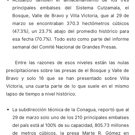
principales embalses del Sistema Cutzamala, el
Bosque, Valle de Bravo y Villa Victoria, que al 29 de
marzo se encontraban 370.3 hectómetros cúbicos
(47.3%), un 23.7% abajo del promedio histórico para
esa fecha (70.7%). Todo esto como parte del informe
semanal del Comité Nacional de Grandes Presas.
Entre las razones de esos niveles están las nulas
precipitaciones sobre las presas de el Bosque y Valle de
Bravo y solo 16 que se han presentado sobre Villa
Victoria, una cuarta parte de lo que suele en el mismo
lapso de tiempo a nivel histórico.
La subdirección técnica de la Conagua, reportó que al
29 de marzo solo uno de los 210 principales embalses
del país está al 100% de su capacidad, 805.73 millones
de metros cúbicos, la presa Marte R. Gómez en