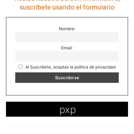
suscríbete usando el formulario
Nombre:
Email:
Al Suscribirte, aceptas la política de privacidad