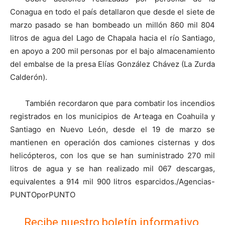
Conagua en todo el país detallaron que desde el siete de
marzo pasado se han bombeado un millón 860 mil 804
litros de agua del Lago de Chapala hacia el río Santiago,
en apoyo a 200 mil personas por el bajo almacenamiento
del embalse de la presa Elías González Chávez (La Zurda
Calderón).
También recordaron que para combatir los incendios
registrados en los municipios de Arteaga en Coahuila y
Santiago en Nuevo León, desde el 19 de marzo se
mantienen en operación dos camiones cisternas y dos
helicópteros, con los que se han suministrado 270 mil
litros de agua y se han realizado mil 067 descargas,
equivalentes a 914 mil 900 litros esparcidos./Agencias-
PUNTOporPUNTO
Recibe nuestro boletín informativo,