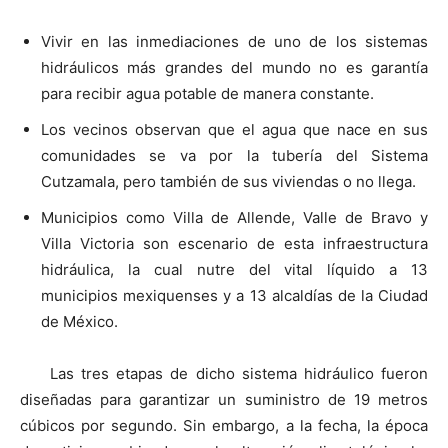
Vivir en las inmediaciones de uno de los sistemas
hidráulicos más grandes del mundo no es garantía
para recibir agua potable de manera constante.
Los vecinos observan que el agua que nace en sus
comunidades se va por la tubería del Sistema
Cutzamala, pero también de sus viviendas o no llega.
Municipios como Villa de Allende, Valle de Bravo y
Villa Victoria son escenario de esta infraestructura
hidráulica, la cual nutre del vital líquido a 13
municipios mexiquenses y a 13 alcaldías de la Ciudad
de México.
Las tres etapas de dicho sistema hidráulico fueron
diseñadas para garantizar un suministro de 19 metros
cúbicos por segundo. Sin embargo, a la fecha, la época