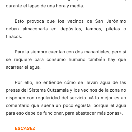
durante el lapso de una hora y media.
Esto provoca que los vecinos de San Jerónimo
deban almacenarla en depósitos, tambos, piletas o
tinacos.
Para la siembra cuentan con dos manantiales, pero si
se requiere para consumo humano también hay que
acarrear el agua.
Por ello, no entiende cómo se llevan agua de las
presas del Sistema Cutzamala y los vecinos de la zona no
disponen con regularidad del servicio. «A lo mejor es un
comentario que suena un poco egoísta, porque el agua
para eso debe de funcionar, para abastecer más zonas».
ESCASEZ