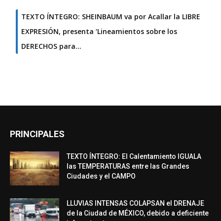
TEXTO ÍNTEGRO: SHEINBAUM va por Acallar la LIBRE
EXPRESIÓN, presenta ‘Lineamientos sobre los
DERECHOS para…
PRINCIPALES
TEXTO ÍNTEGRO: El Calentamiento IGUALA
las TEMPERATURAS entre las Grandes
Ciudades y el CAMPO
LLUVIAS INTENSAS COLAPSAN el DRENAJE
de la Ciudad de MÉXICO, debido a deficiente