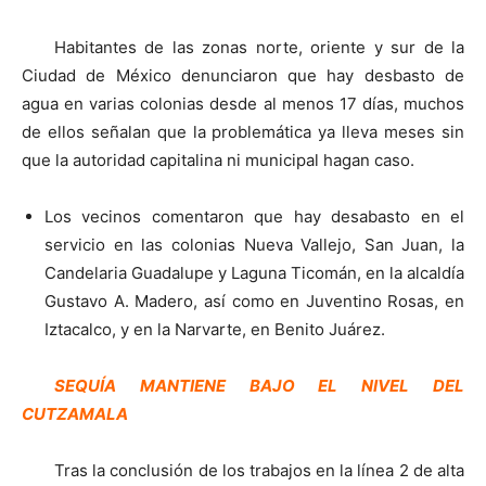
Habitantes de las zonas norte, oriente y sur de la
Ciudad de México denunciaron que hay desbasto de
agua en varias colonias desde al menos 17 días, muchos
de ellos señalan que la problemática ya lleva meses sin
que la autoridad capitalina ni municipal hagan caso.
Los vecinos comentaron que hay desabasto en el
servicio en las colonias Nueva Vallejo, San Juan, la
Candelaria Guadalupe y Laguna Ticomán, en la alcaldía
Gustavo A. Madero, así como en Juventino Rosas, en
Iztacalco, y en la Narvarte, en Benito Juárez.
SEQUÍA MANTIENE BAJO EL NIVEL DEL
CUTZAMALA
Tras la conclusión de los trabajos en la línea 2 de alta