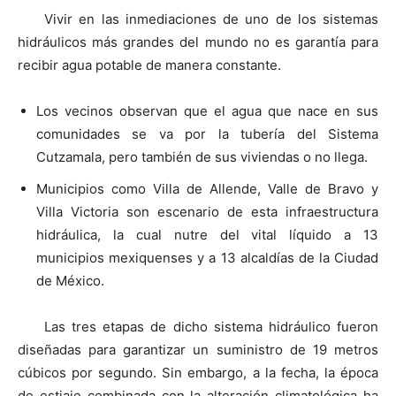
Vivir en las inmediaciones de uno de los sistemas
hidráulicos más grandes del mundo no es garantía para
recibir agua potable de manera constante.
Los vecinos observan que el agua que nace en sus
comunidades se va por la tubería del Sistema
Cutzamala, pero también de sus viviendas o no llega.
Municipios como Villa de Allende, Valle de Bravo y
Villa Victoria son escenario de esta infraestructura
hidráulica, la cual nutre del vital líquido a 13
municipios mexiquenses y a 13 alcaldías de la Ciudad
de México.
Las tres etapas de dicho sistema hidráulico fueron
diseñadas para garantizar un suministro de 19 metros
cúbicos por segundo. Sin embargo, a la fecha, la época
de estiaje combinada con la alteración climatológica ha