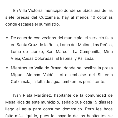
En Villa Victoria, municipio donde se ubica una de las
siete presas del Cutzamala, hay al menos 10 colonias
donde escasea el suministro.
De acuerdo con vecinos del municipio, el servicio falla
en Santa Cruz de la Rosa, Loma del Molino, Las Peñas,
Loma de Lienzo, San Marcos, La Campanilla, Mina
Vieja, Casas Coloradas, El Espinal y Palizada.
Mientras en Valle de Bravo, donde se localiza la presa
Miguel Alemán Valdés, otro embalse del Sistema
Cutzamala, la falta de agua también es persistente.
Iván Plata Martínez, habitante de la comunidad de
Mesa Rica de este municipio, señaló que cada 15 días les
llega el agua para consumo doméstico. Pero les hace
falta más líquido, pues la mayoría de los habitantes se