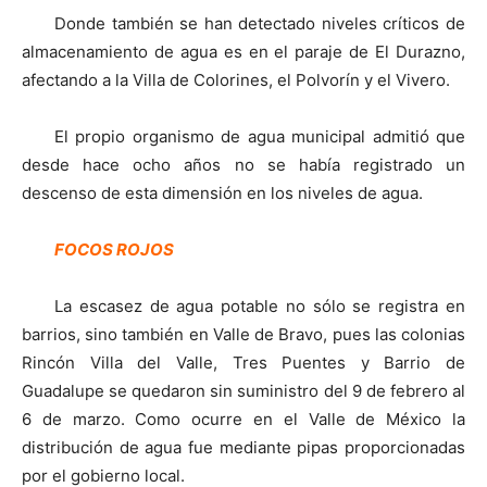
Donde también se han detectado niveles críticos de
almacenamiento de agua es en el paraje de El Durazno,
afectando a la Villa de Colorines, el Polvorín y el Vivero.
El propio organismo de agua municipal admitió que
desde hace ocho años no se había registrado un
descenso de esta dimensión en los niveles de agua.
FOCOS ROJOS
La escasez de agua potable no sólo se registra en
barrios, sino también en Valle de Bravo, pues las colonias
Rincón Villa del Valle, Tres Puentes y Barrio de
Guadalupe se quedaron sin suministro del 9 de febrero al
6 de marzo. Como ocurre en el Valle de México la
distribución de agua fue mediante pipas proporcionadas
por el gobierno local.