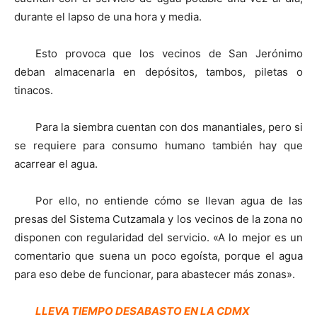
durante el lapso de una hora y media.
Esto provoca que los vecinos de San Jerónimo
deban almacenarla en depósitos, tambos, piletas o
tinacos.
Para la siembra cuentan con dos manantiales, pero si
se requiere para consumo humano también hay que
acarrear el agua.
Por ello, no entiende cómo se llevan agua de las
presas del Sistema Cutzamala y los vecinos de la zona no
disponen con regularidad del servicio. «A lo mejor es un
comentario que suena un poco egoísta, porque el agua
para eso debe de funcionar, para abastecer más zonas».
LLEVA TIEMPO DESABASTO EN LA CDMX