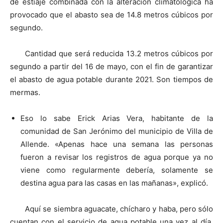
de estiaje combinada con la alteración climatológica ha
provocado que el abasto sea de 14.8 metros cúbicos por
segundo.
Cantidad que será reducida 13.2 metros cúbicos por
segundo a partir del 16 de mayo, con el fin de garantizar
el abasto de agua potable durante 2021. Son tiempos de
mermas.
Eso lo sabe Erick Arias Vera, habitante de la
comunidad de San Jerónimo del municipio de Villa de
Allende. «Apenas hace una semana las personas
fueron a revisar los registros de agua porque ya no
viene como regularmente debería, solamente se
destina agua para las casas en las mañanas», explicó.
Aquí se siembra aguacate, chícharo y haba, pero sólo
cuentan con el servicio de agua potable una vez al día,