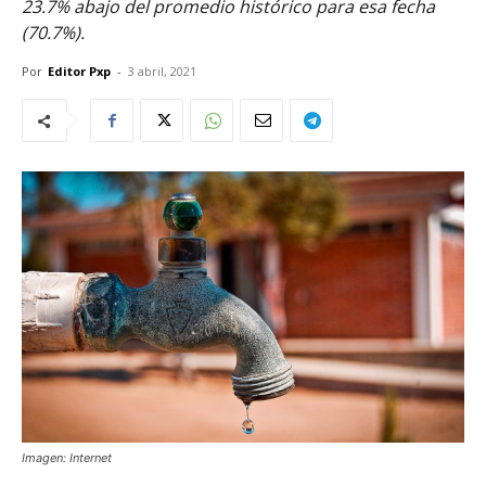
23.7% abajo del promedio histórico para esa fecha
(70.7%).
Por
Editor Pxp
-
3 abril, 2021
Imagen: Internet