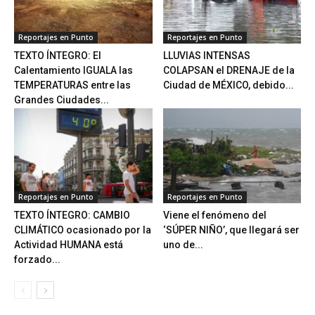
Reportajes en Punto
Reportajes en Punto
TEXTO ÍNTEGRO: El
LLUVIAS INTENSAS
Calentamiento IGUALA las
COLAPSAN el DRENAJE de la
TEMPERATURAS entre las
Ciudad de MÉXICO, debido...
Grandes Ciudades...
Reportajes en Punto
Reportajes en Punto
TEXTO ÍNTEGRO: CAMBIO
Viene el fenómeno del
CLIMÁTICO ocasionado por la
‘SÚPER NIÑO’, que llegará ser
Actividad HUMANA está
uno de...
forzado...