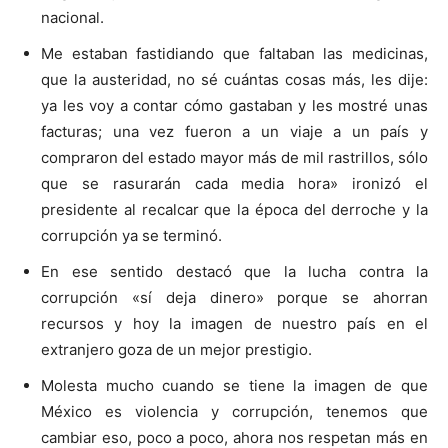
nacional.
Me estaban fastidiando que faltaban las medicinas,
que la austeridad, no sé cuántas cosas más, les dije:
ya les voy a contar cómo gastaban y les mostré unas
facturas; una vez fueron a un viaje a un país y
compraron del estado mayor más de mil rastrillos, sólo
que se rasurarán cada media hora» ironizó el
presidente al recalcar que la época del derroche y la
corrupción ya se terminó.
En ese sentido destacó que la lucha contra la
corrupción «sí deja dinero» porque se ahorran
recursos y hoy la imagen de nuestro país en el
extranjero goza de un mejor prestigio.
Molesta mucho cuando se tiene la imagen de que
México es violencia y corrupción, tenemos que
cambiar eso, poco a poco, ahora nos respetan más en