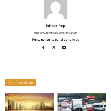
Editor Pxp
https://www.puntoporpunto.com
Punto por punto portal de noticias
Lo más reciente