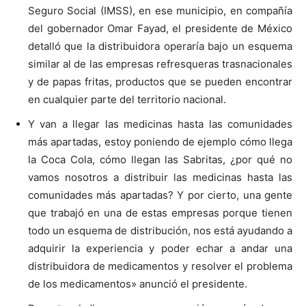
Seguro Social (IMSS), en ese municipio, en compañía
del gobernador Omar Fayad, el presidente de México
detalló que la distribuidora operaría bajo un esquema
similar al de las empresas refresqueras trasnacionales
y de papas fritas, productos que se pueden encontrar
en cualquier parte del territorio nacional.
Y van a llegar las medicinas hasta las comunidades
más apartadas, estoy poniendo de ejemplo cómo llega
la Coca Cola, cómo llegan las Sabritas, ¿por qué no
vamos nosotros a distribuir las medicinas hasta las
comunidades más apartadas? Y por cierto, una gente
que trabajó en una de estas empresas porque tienen
todo un esquema de distribución, nos está ayudando a
adquirir la experiencia y poder echar a andar una
distribuidora de medicamentos y resolver el problema
de los medicamentos» anunció el presidente.