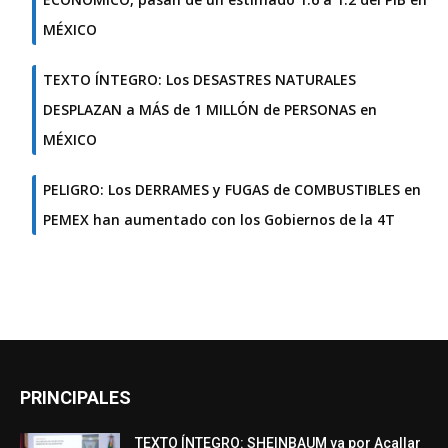
MÉXICO
TEXTO ÍNTEGRO: Los DESASTRES NATURALES
DESPLAZAN a MÁS de 1 MILLÓN de PERSONAS en
MÉXICO
PELIGRO: Los DERRAMES y FUGAS de COMBUSTIBLES en
PEMEX han aumentado con los Gobiernos de la 4T
PRINCIPALES
TEXTO ÍNTEGRO: SHEINBAUM va por Acallar