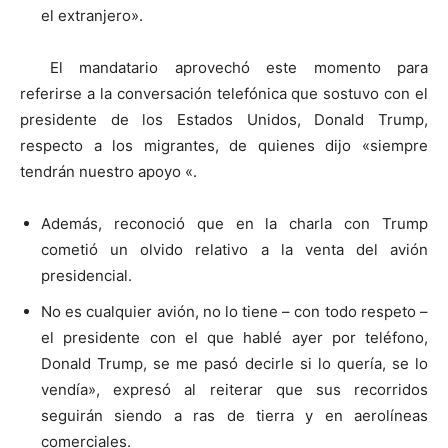
el extranjero».
El mandatario aprovechó este momento para
referirse a la conversación telefónica que sostuvo con el
presidente de los Estados Unidos, Donald Trump,
respecto a los migrantes, de quienes dijo «siempre
tendrán nuestro apoyo «.
Además, reconoció que en la charla con Trump
cometió un olvido relativo a la venta del avión
presidencial.
No es cualquier avión, no lo tiene – con todo respeto –
el presidente con el que hablé ayer por teléfono,
Donald Trump, se me pasó decirle si lo quería, se lo
vendía», expresó al reiterar que sus recorridos
seguirán siendo a ras de tierra y en aerolíneas
comerciales.