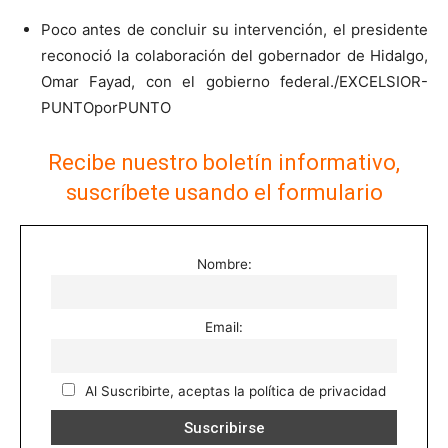
Poco antes de concluir su intervención, el presidente
reconoció la colaboración del gobernador de Hidalgo,
Omar Fayad, con el gobierno federal./EXCELSIOR-
PUNTOporPUNTO
Recibe nuestro boletín informativo,
suscríbete usando el formulario
Nombre:
Email:
Al Suscribirte, aceptas la política de privacidad