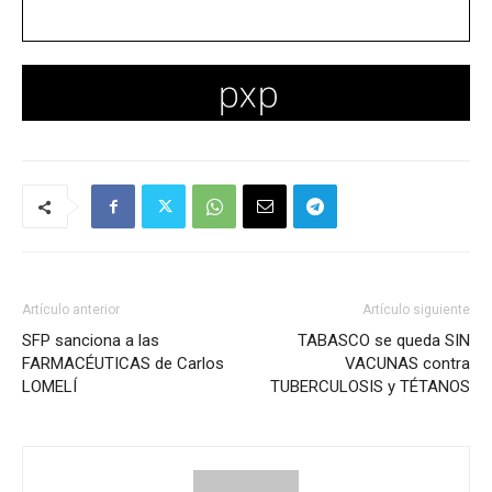
Artículo anterior
Artículo siguiente
SFP sanciona a las
TABASCO se queda SIN
FARMACÉUTICAS de Carlos
VACUNAS contra
LOMELÍ
TUBERCULOSIS y TÉTANOS