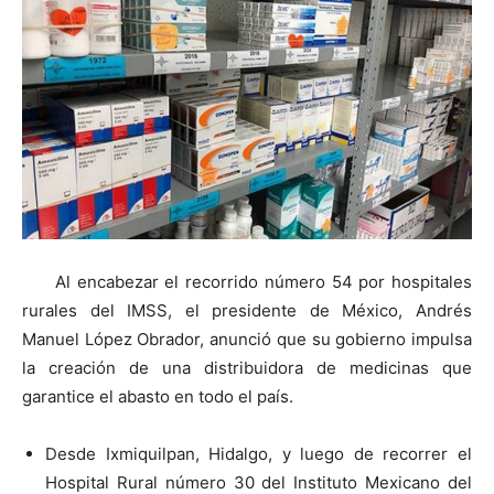
Al encabezar el recorrido número 54 por hospitales
rurales del IMSS, el presidente de México, Andrés
Manuel López Obrador, anunció que su gobierno impulsa
la creación de una distribuidora de medicinas que
garantice el abasto en todo el país.
Desde Ixmiquilpan, Hidalgo, y luego de recorrer el
Hospital Rural número 30 del Instituto Mexicano del