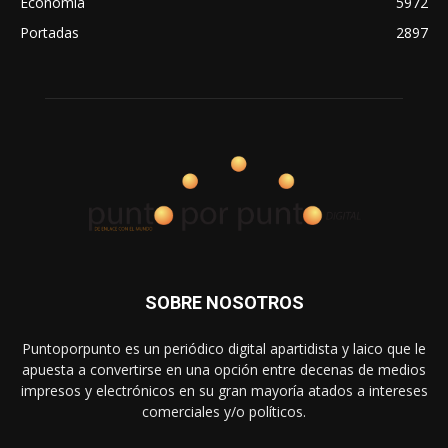
Economía
5972
Portadas
2897
SOBRE NOSOTROS
Puntoporpunto es un periódico digital apartidista y laico que le
apuesta a convertirse en una opción entre decenas de medios
impresos y electrónicos en su gran mayoría atados a intereses
comerciales y/o políticos.