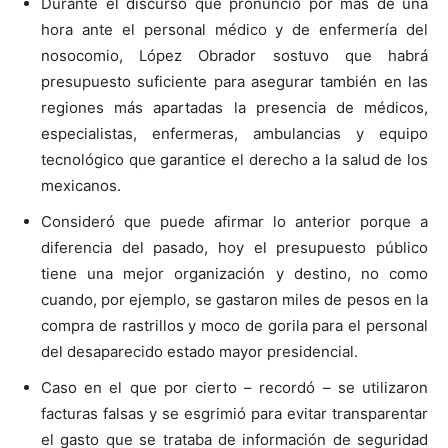
Durante el discurso que pronunció por más de una
hora ante el personal médico y de enfermería del
nosocomio, López Obrador sostuvo que habrá
presupuesto suficiente para asegurar también en las
regiones más apartadas la presencia de médicos,
especialistas, enfermeras, ambulancias y equipo
tecnológico que garantice el derecho a la salud de los
mexicanos.
Consideró que puede afirmar lo anterior porque a
diferencia del pasado, hoy el presupuesto público
tiene una mejor organización y destino, no como
cuando, por ejemplo, se gastaron miles de pesos en la
compra de rastrillos y moco de gorila para el personal
del desaparecido estado mayor presidencial.
Caso en el que por cierto – recordó – se utilizaron
facturas falsas y se esgrimió para evitar transparentar
el gasto que se trataba de información de seguridad