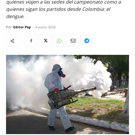
quienes viajen a las sedes del campeonato como a
quienes sigan los partidos desde Colombia: el
dengue.
Por
Editor Pxp
-
4 junio, 2026