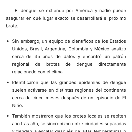
El dengue se extiende por América y nadie puede
asegurar en qué lugar exacto se desarrollará el próximo
brote.
Sin embargo, un equipo de científicos de los Estados
Unidos, Brasil, Argentina, Colombia y México analizó
cerca de 35 años de datos y encontró un patrón
regional de brotes de dengue directamente
relacionado con el clima.
Identificaron que las grandes epidemias de dengue
suelen activarse en distintas regiones del continente
cerca de cinco meses después de un episodio de El
Niño.
También mostraron que los brotes locales se repiten
año tras año, se sincronizan entre ciudades separadas
y tienden a escalar después de altas temperaturas o