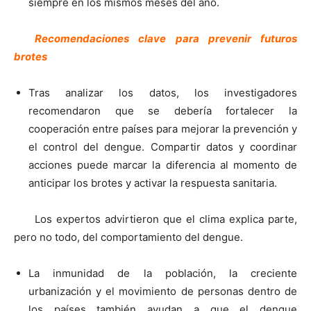
siempre en los mismos meses del año.
Recomendaciones clave para prevenir futuros
brotes
Tras analizar los datos, los investigadores
recomendaron que se debería fortalecer la
cooperación entre países para mejorar la prevención y
el control del dengue. Compartir datos y coordinar
acciones puede marcar la diferencia al momento de
anticipar los brotes y activar la respuesta sanitaria.
Los expertos advirtieron que el clima explica parte,
pero no todo, del comportamiento del dengue.
La inmunidad de la población, la creciente
urbanización y el movimiento de personas dentro de
los países también ayudan a que el dengue