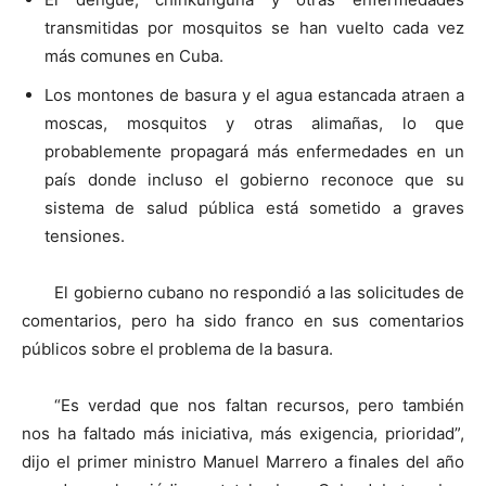
transmitidas por mosquitos se han vuelto cada vez
más comunes en Cuba.
Los montones de basura y el agua estancada atraen a
moscas, mosquitos y otras alimañas, lo que
probablemente propagará más enfermedades en un
país donde incluso el gobierno reconoce que su
sistema de salud pública está sometido a graves
tensiones.
El gobierno cubano no respondió a las solicitudes de
comentarios, pero ha sido franco en sus comentarios
públicos sobre el problema de la basura.
“Es verdad que nos faltan recursos, pero también
nos ha faltado más iniciativa, más exigencia, prioridad”,
dijo el primer ministro Manuel Marrero a finales del año