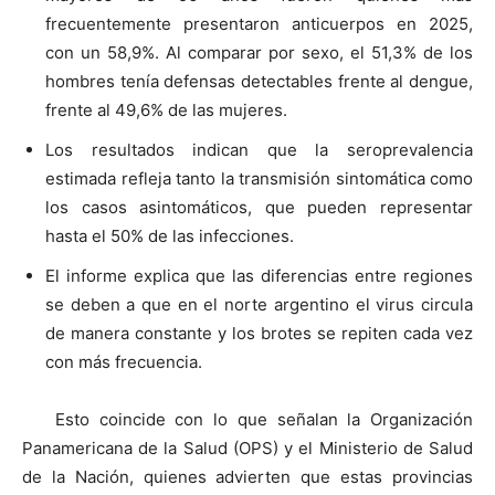
frecuentemente presentaron anticuerpos en 2025,
con un 58,9%. Al comparar por sexo, el 51,3% de los
hombres tenía defensas detectables frente al dengue,
frente al 49,6% de las mujeres.
Los resultados indican que la seroprevalencia
estimada refleja tanto la transmisión sintomática como
los casos asintomáticos, que pueden representar
hasta el 50% de las infecciones.
El informe explica que las diferencias entre regiones
se deben a que en el norte argentino el virus circula
de manera constante y los brotes se repiten cada vez
con más frecuencia.
Esto coincide con lo que señalan la Organización
Panamericana de la Salud (OPS) y el Ministerio de Salud
de la Nación, quienes advierten que estas provincias