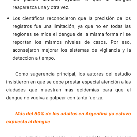
reaparezca una y otra vez.
Los científicos reconocieron que la precisión de los
registros fue una limitación, ya que no en todas las
regiones se mide el dengue de la misma forma ni se
reportan los mismos niveles de casos. Por eso,
aconsejaron mejorar los sistemas de vigilancia y la
detección a tiempo.
Como sugerencia principal, los autores del estudio
insistieron en que se debe prestar especial atención a las
ciudades que muestran más epidemias para que el
dengue no vuelva a golpear con tanta fuerza.
Más del 50% de los adultos en Argentina ya estuvo
expuesto al dengue