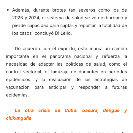
Además, durante brotes tan severos como los de
2023 y 2024, el sistema de salud se ve desbordado y
pierde capacidad para captar y reportar la totalidad de
los casos” concluyó Di Lello.
De acuerdo con el experto, esto marca un cambio
importante en el panorama nacional y refuerza la
necesidad de adaptar las políticas de salud, como el
control vectorial, el tamizaje de donantes en períodos
epidémicos, y la evaluación de las estrategias de
vacunación para anticipar y responder a futuras
epidemias.
La otra crisis de Cuba: basura, dengue y
chikunguña