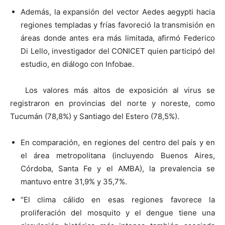
Además, la expansión del vector Aedes aegypti hacia
regiones templadas y frías favoreció la transmisión en
áreas donde antes era más limitada, afirmó Federico
Di Lello, investigador del CONICET quien participó del
estudio, en diálogo con Infobae.
Los valores más altos de exposición al virus se
registraron en provincias del norte y noreste, como
Tucumán (78,8%) y Santiago del Estero (78,5%).
En comparación, en regiones del centro del país y en
el área metropolitana (incluyendo Buenos Aires,
Córdoba, Santa Fe y el AMBA), la prevalencia se
mantuvo entre 31,9% y 35,7%.
“El clima cálido en esas regiones favorece la
proliferación del mosquito y el dengue tiene una