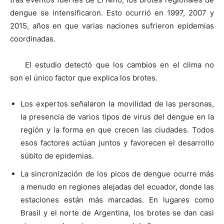
dengue se intensificaron. Esto ocurrió en 1997, 2007 y
2015, años en que varias naciones sufrieron epidemias
coordinadas.
El estudio detectó que los cambios en el clima no
son el único factor que explica los brotes.
Los expertos señalaron la movilidad de las personas,
la presencia de varios tipos de virus del dengue en la
región y la forma en que crecen las ciudades. Todos
esos factores actúan juntos y favorecen el desarrollo
súbito de epidemias.
La sincronización de los picos de dengue ocurre más
a menudo en regiones alejadas del ecuador, donde las
estaciones están más marcadas. En lugares como
Brasil y el norte de Argentina, los brotes se dan casi