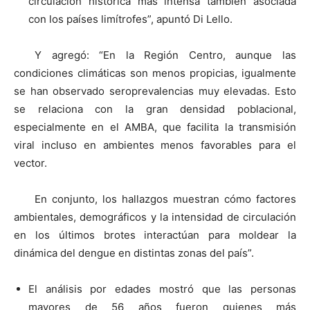
circulación histórica más intensa también asociada
con los países limítrofes”, apuntó Di Lello.
Y agregó: “En la Región Centro, aunque las
condiciones climáticas son menos propicias, igualmente
se han observado seroprevalencias muy elevadas. Esto
se relaciona con la gran densidad poblacional,
especialmente en el AMBA, que facilita la transmisión
viral incluso en ambientes menos favorables para el
vector.
En conjunto, los hallazgos muestran cómo factores
ambientales, demográficos y la intensidad de circulación
en los últimos brotes interactúan para moldear la
dinámica del dengue en distintas zonas del país”.
El análisis por edades mostró que las personas
mayores de 56 años fueron quienes más