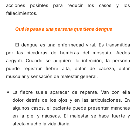
acciones posibles para reducir los casos y los
fallecimientos.
Qué le pasa a una persona que tiene dengue
El dengue es una enfermedad viral. Es transmitida
por las picaduras de hembras del mosquito Aedes
aegypti. Cuando se adquiere la infección, la persona
puede registrar fiebre alta, dolor de cabeza, dolor
muscular y sensación de malestar general.
La fiebre suele aparecer de repente. Van con ella
dolor detrás de los ojos y en las articulaciones. En
algunos casos, el paciente puede presentar manchas
en la piel y náuseas. El malestar se hace fuerte y
afecta mucho la vida diaria.