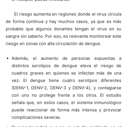
El riesgo aumenta en regiones donde el virus circula
de forma continua y hay muchos casos, ya que es más
probable que algunos donantes tengan el virus en su
sangre sin saberlo. Por eso, es relevante monitorear este
riesgo en zonas con alta circulación de dengue.
Además, el aumento de personas expuestas a
distintos serotipos de dengue eleva el riesgo de
cuadros graves en quienes se infectan más de una
vez. El dengue tiene cuatro serotipos diferentes
(DENV-1, DENV-2, DENV-3 y DENV-4), y contagiarse
con uno no protege frente a los otros. El estudio
señala que, en estos casos, el sistema inmunológico
puede reaccionar de forma más intensa y provocar
complicaciones severas.