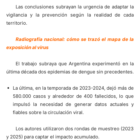
Las conclusiones subrayan la urgencia de adaptar la
vigilancia y la prevención según la realidad de cada
territorio.
Radiografía nacional: cómo se trazó el mapa de la
exposición al virus
El trabajo subraya que Argentina experimentó en la
última década dos epidemias de dengue sin precedentes.
La última, en la temporada de 2023-2024, dejó más de
580.000 casos y alrededor de 400 fallecidos, lo que
impulsó la necesidad de generar datos actuales y
fiables sobre la circulación viral.
Los autores utilizaron dos rondas de muestreo (2023
y 2025) para captar el impacto acumulado.