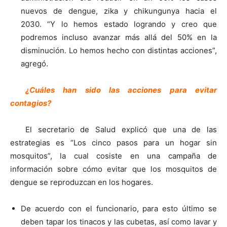
nuevos de dengue, zika y chikungunya hacia el
2030. “Y lo hemos estado logrando y creo que
podremos incluso avanzar más allá del 50% en la
disminución. Lo hemos hecho con distintas acciones”,
agregó.
¿Cuáles han sido las acciones para evitar
contagios?
El secretario de Salud explicó que una de las
estrategias es “Los cinco pasos para un hogar sin
mosquitos”, la cual cosiste en una campaña de
información sobre cómo evitar que los mosquitos de
dengue se reproduzcan en los hogares.
De acuerdo con el funcionario, para esto último se
deben tapar los tinacos y las cubetas, así como lavar y