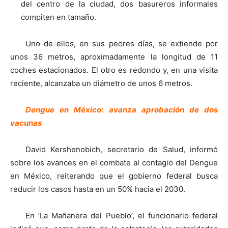
del centro de la ciudad, dos basureros informales
compiten en tamaño.
Uno de ellos, en sus peores días, se extiende por
unos 36 metros, aproximadamente la longitud de 11
coches estacionados. El otro es redondo y, en una visita
reciente, alcanzaba un diámetro de unos 6 metros.
Dengue en México: avanza aprobación de dos
vacunas
David Kershenobich, secretario de Salud, informó
sobre los avances en el combate al contagio del Dengue
en México, reiterando que el gobierno federal busca
reducir los casos hasta en un 50% hacia el 2030.
En ‘La Mañanera del Pueblo’, el funcionario federal