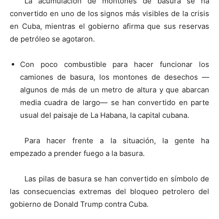
La acumulación de montones de basura se ha
convertido en uno de los signos más visibles de la crisis
en Cuba, mientras el gobierno afirma que sus reservas
de petróleo se agotaron.
Con poco combustible para hacer funcionar los
camiones de basura, los montones de desechos —
algunos de más de un metro de altura y que abarcan
media cuadra de largo— se han convertido en parte
usual del paisaje de La Habana, la capital cubana.
Para hacer frente a la situación, la gente ha
empezado a prender fuego a la basura.
Las pilas de basura se han convertido en símbolo de
las consecuencias extremas del bloqueo petrolero del
gobierno de Donald Trump contra Cuba.