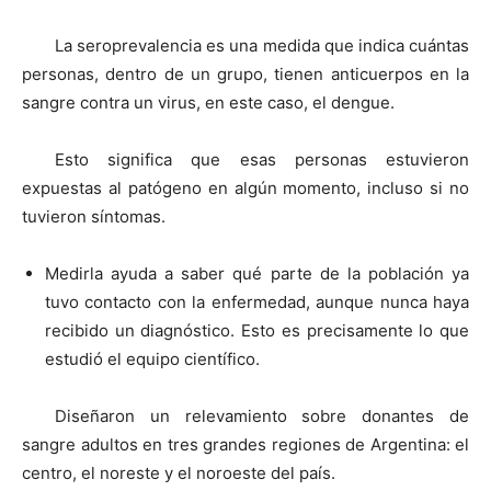
La seroprevalencia es una medida que indica cuántas
personas, dentro de un grupo, tienen anticuerpos en la
sangre contra un virus, en este caso, el dengue.
Esto significa que esas personas estuvieron
expuestas al patógeno en algún momento, incluso si no
tuvieron síntomas.
Medirla ayuda a saber qué parte de la población ya
tuvo contacto con la enfermedad, aunque nunca haya
recibido un diagnóstico. Esto es precisamente lo que
estudió el equipo científico.
Diseñaron un relevamiento sobre donantes de
sangre adultos en tres grandes regiones de Argentina: el
centro, el noreste y el noroeste del país.