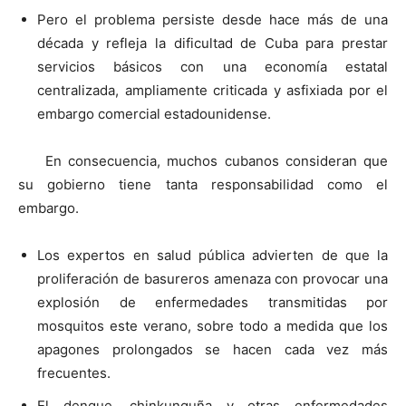
Pero el problema persiste desde hace más de una
década y refleja la dificultad de Cuba para prestar
servicios básicos con una economía estatal
centralizada, ampliamente criticada y asfixiada por el
embargo comercial estadounidense.
En consecuencia, muchos cubanos consideran que
su gobierno tiene tanta responsabilidad como el
embargo.
Los expertos en salud pública advierten de que la
proliferación de basureros amenaza con provocar una
explosión de enfermedades transmitidas por
mosquitos este verano, sobre todo a medida que los
apagones prolongados se hacen cada vez más
frecuentes.
El dengue, chinkunguña y otras enfermedades