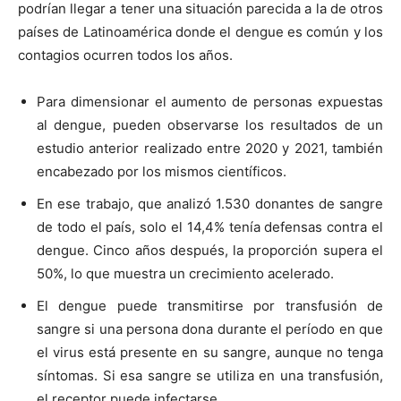
podrían llegar a tener una situación parecida a la de otros
países de Latinoamérica donde el dengue es común y los
contagios ocurren todos los años.
Para dimensionar el aumento de personas expuestas
al dengue, pueden observarse los resultados de un
estudio anterior realizado entre 2020 y 2021, también
encabezado por los mismos científicos.
En ese trabajo, que analizó 1.530 donantes de sangre
de todo el país, solo el 14,4% tenía defensas contra el
dengue. Cinco años después, la proporción supera el
50%, lo que muestra un crecimiento acelerado.
El dengue puede transmitirse por transfusión de
sangre si una persona dona durante el período en que
el virus está presente en su sangre, aunque no tenga
síntomas. Si esa sangre se utiliza en una transfusión,
el receptor puede infectarse.