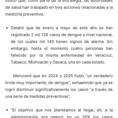
indicó que, como parte de la estrategia, las autoridades
de salud han trabajado en tres acciones relacionadas a la
medicina preventiva.
Detalló que de enero a mayo de este año se han
registrado 2 mil 136 casos de dengue a nivel nacional,
de los cuales mil 140 tienen signos de alarma. Sin
embargo, hasta el momento cuatro personas han
fallecido por la misma enfermedad en Veracruz,
Tabasco, Michoacán y Oaxaca, una en cada estado.
Mencionó que en 2024 y 2025 hubo “un verdadero
brote muy importante, de dengue”, señaamndo que ya se
logró disminuir significativamente los casos “a través de
una serie de medidas preventivas”.
“El objetivo que nos planteamos al llegar, eh, a la
administración era reducir en un 50% los casos