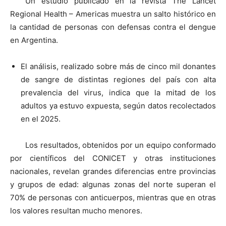
Un estudio publicado en la revista The Lancet
Regional Health – Americas muestra un salto histórico en
la cantidad de personas con defensas contra el dengue
en Argentina.
El análisis, realizado sobre más de cinco mil donantes
de sangre de distintas regiones del país con alta
prevalencia del virus, indica que la mitad de los
adultos ya estuvo expuesta, según datos recolectados
en el 2025.
Los resultados, obtenidos por un equipo conformado
por científicos del CONICET y otras instituciones
nacionales, revelan grandes diferencias entre provincias
y grupos de edad: algunas zonas del norte superan el
70% de personas con anticuerpos, mientras que en otras
los valores resultan mucho menores.