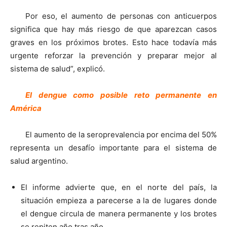
Por eso, el aumento de personas con anticuerpos
significa que hay más riesgo de que aparezcan casos
graves en los próximos brotes. Esto hace todavía más
urgente reforzar la prevención y preparar mejor al
sistema de salud”, explicó.
El dengue como posible reto permanente en
América
El aumento de la seroprevalencia por encima del 50%
representa un desafío importante para el sistema de
salud argentino.
El informe advierte que, en el norte del país, la
situación empieza a parecerse a la de lugares donde
el dengue circula de manera permanente y los brotes
se repiten año tras año.