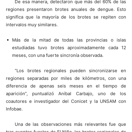
De esa manera, detectaron que más del 60% de las
regiones presentaron brotes anuales de dengue. Esto
significa que la mayoría de los brotes se repiten con
intervalos muy similares.
Más de la mitad de todas las provincias o islas
estudiadas tuvo brotes aproximadamente cada 12
meses, con una fuerte sincronía observada.
“Los brotes regionales pueden sincronizarse en
regiones separadas por miles de kilómetros, con una
diferencia de apenas seis meses en el tiempo de
aparición”, puntualizó Aníbal Carbajo, uno de los
coautores e investigador del Conicet y la UNSAM con
Infobae.
Una de las observaciones más relevantes fue que
tras eventos fuertes de El Niño, los brotes regionales de