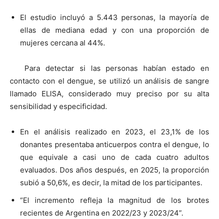
El estudio incluyó a 5.443 personas, la mayoría de
ellas de mediana edad y con una proporción de
mujeres cercana al 44%.
Para detectar si las personas habían estado en
contacto con el dengue, se utilizó un análisis de sangre
llamado ELISA, considerado muy preciso por su alta
sensibilidad y especificidad.
En el análisis realizado en 2023, el 23,1% de los
donantes presentaba anticuerpos contra el dengue, lo
que equivale a casi uno de cada cuatro adultos
evaluados. Dos años después, en 2025, la proporción
subió a 50,6%, es decir, la mitad de los participantes.
“El incremento refleja la magnitud de los brotes
recientes de Argentina en 2022/23 y 2023/24”.