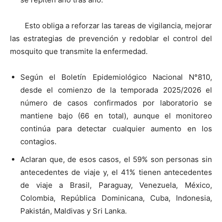
Esto obliga a reforzar las tareas de vigilancia, mejorar
las estrategias de prevención y redoblar el control del
mosquito que transmite la enfermedad.
Según el Boletín Epidemiológico Nacional N°810,
desde el comienzo de la temporada 2025/2026 el
número de casos confirmados por laboratorio se
mantiene bajo (66 en total), aunque el monitoreo
continúa para detectar cualquier aumento en los
contagios.
Aclaran que, de esos casos, el 59% son personas sin
antecedentes de viaje y, el 41% tienen antecedentes
de viaje a Brasil, Paraguay, Venezuela, México,
Colombia, República Dominicana, Cuba, Indonesia,
Pakistán, Maldivas y Sri Lanka.