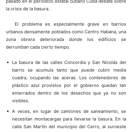
pasado en el periódico estatal cubano Cuba debate sobre
la crisis de la basura.
El problema es especialmente grave en barrios
urbanos densamente poblados como Centro Habana, una
zona obrera deteriorada donde los edificios se
derrumban cada cierto tiempo.
La basura de las calles Concordia y San Nicolás del
barrio se acumula tanto que puede cubrir media
cuadra, ocupando las aceras. Los contenedores de
plástico azul provistos por el gobierno quedan tan
enterrados dentro de los desechos que ya no son
visibles.
A veces, en lugar de camiones de saneamiento, se
necesitan montacargas para llevarse la basura. En la
calle San Martín del municipio del Cerro, al suroeste