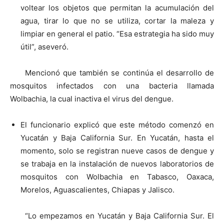
voltear los objetos que permitan la acumulación del
agua, tirar lo que no se utiliza, cortar la maleza y
limpiar en general el patio. “Esa estrategia ha sido muy
útil”, aseveró.
Mencionó que también se continúa el desarrollo de
mosquitos infectados con una bacteria llamada
Wolbachia, la cual inactiva el virus del dengue.
El funcionario explicó que este método comenzó en
Yucatán y Baja California Sur. En Yucatán, hasta el
momento, solo se registran nueve casos de dengue y
se trabaja en la instalación de nuevos laboratorios de
mosquitos con Wolbachia en Tabasco, Oaxaca,
Morelos, Aguascalientes, Chiapas y Jalisco.
“Lo empezamos en Yucatán y Baja California Sur. El