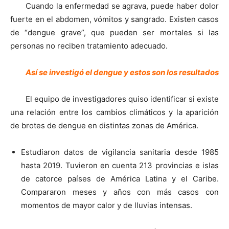
Cuando la enfermedad se agrava, puede haber dolor
fuerte en el abdomen, vómitos y sangrado. Existen casos
de “dengue grave”, que pueden ser mortales si las
personas no reciben tratamiento adecuado.
Así se investigó el dengue y estos son los resultados
El equipo de investigadores quiso identificar si existe
una relación entre los cambios climáticos y la aparición
de brotes de dengue en distintas zonas de América.
Estudiaron datos de vigilancia sanitaria desde 1985
hasta 2019. Tuvieron en cuenta 213 provincias e islas
de catorce países de América Latina y el Caribe.
Compararon meses y años con más casos con
momentos de mayor calor y de lluvias intensas.