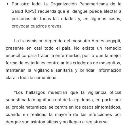
Por otro lado, la Organización Panamericana de la
Salud (OPS) recuerda que el dengue puede afectar a
personas de todas las edades y, en algunos casos,
provocar cuadros graves.
La transmisión depende del mosquito Aedes aegypti,
presente en casi todo el país. No existe un remedio
específico para tratar la enfermedad, por lo que la mejor
forma de evitarla es controlar los criaderos de mosquitos,
mantener la vigilancia sanitaria y brindar información
clara a toda la comunidad.
“Los hallazgos muestran que la vigilancia oficial
subestima la magnitud real de la epidemia, en parte por
su propia naturaleza: se centra en los casos sintomáticos,
cuando en realidad la mayoría de las infecciones por
dengue son asintomáticas y no llegan a registrarse.