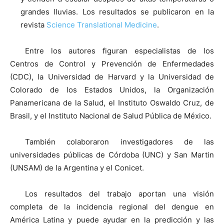
grandes lluvias. Los resultados se publicaron en la
revista
Science Translational Medicine
.
Entre los autores figuran especialistas de los
Centros de Control y Prevención de Enfermedades
(CDC), la Universidad de Harvard y la Universidad de
Colorado de los Estados Unidos, la Organización
Panamericana de la Salud, el Instituto Oswaldo Cruz, de
Brasil, y el Instituto Nacional de Salud Pública de México.
También colaboraron investigadores de las
universidades públicas de Córdoba (UNC) y San Martin
(UNSAM) de la Argentina y el Conicet.
Los resultados del trabajo aportan una visión
completa de la incidencia regional del dengue en
América Latina y puede ayudar en la predicción y las