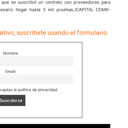
ó que se suscribió un contrato con proveedores para
cesario llegar hasta 3 mil pruebas./CAPITAL CDMX-
ativo, suscríbete usando el formulario
Nombre:
Email:
aceptas la política de privacidad