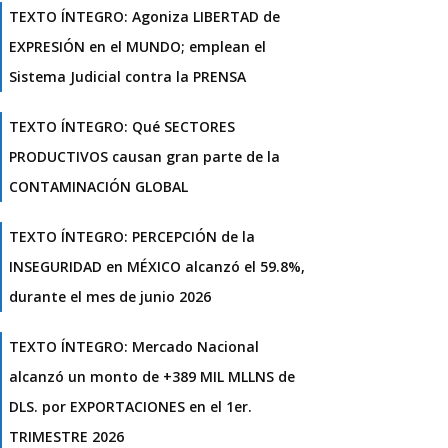
TEXTO ÍNTEGRO: Agoniza LIBERTAD de
EXPRESIÓN en el MUNDO; emplean el
Sistema Judicial contra la PRENSA
TEXTO ÍNTEGRO: Qué SECTORES
PRODUCTIVOS causan gran parte de la
CONTAMINACIÓN GLOBAL
TEXTO ÍNTEGRO: PERCEPCIÓN de la
INSEGURIDAD en MÉXICO alcanzó el 59.8%,
durante el mes de junio 2026
TEXTO ÍNTEGRO: Mercado Nacional
alcanzó un monto de +389 MIL MLLNS de
DLS. por EXPORTACIONES en el 1er.
TRIMESTRE 2026