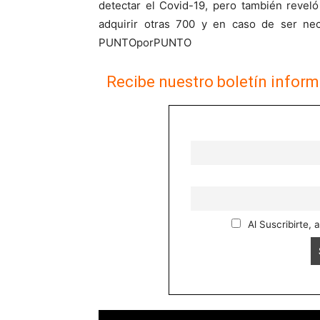
detectar el Covid-19, pero también revel
adquirir otras 700 y en caso de ser ne
PUNTOporPUNTO
Recibe nuestro boletín inform
Al Suscribirte, 