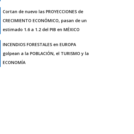
Cortan de nuevo las PROYECCIONES de
CRECIMIENTO ECONÓMICO, pasan de un
estimado 1.6 a 1.2 del PIB en MÉXICO
INCENDIOS FORESTALES en EUROPA
golpean a la POBLACIÓN, el TURISMO y la
ECONOMÍA