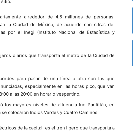
sitio.
ariamente alrededor de 4.6 millones de personas,
esan la Ciudad de México, de acuerdo con cifras del
s por el Inegi (Instituto Nacional de Estadística y
ajeros diarios que transporta el metro de la Ciudad de
bordes para pasar de una línea a otra son las que
nunciadas, especialmente en las horas pico, que van
18:00 a las 20:00 en horario vespertino.
ó los mayores niveles de afluencia fue Pantitlán, en
 se colocaron Indios Verdes y Cuatro Caminos.
ctricos de la capital, es el tren ligero que transporta a