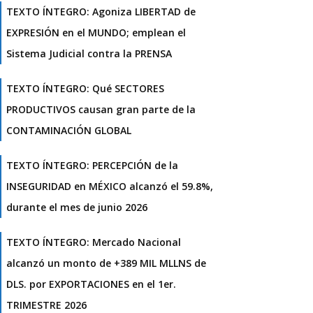
TEXTO ÍNTEGRO: Agoniza LIBERTAD de
EXPRESIÓN en el MUNDO; emplean el
Sistema Judicial contra la PRENSA
TEXTO ÍNTEGRO: Qué SECTORES
PRODUCTIVOS causan gran parte de la
CONTAMINACIÓN GLOBAL
TEXTO ÍNTEGRO: PERCEPCIÓN de la
INSEGURIDAD en MÉXICO alcanzó el 59.8%,
durante el mes de junio 2026
TEXTO ÍNTEGRO: Mercado Nacional
alcanzó un monto de +389 MIL MLLNS de
DLS. por EXPORTACIONES en el 1er.
TRIMESTRE 2026