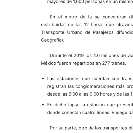
mayores de 1,000 personas en un mismo 
En el metro de la se concentran di
distribuidas en las 12 líneas que atravi
Transporte Urbano de Pasajeros difundida
Geografía).
Durante el 2019 los 4.6 millones de vi
México fueron repartidos en 277 trenes.
Las estaciones que cuentan con trans
registran las conglomeraciones más pro
desde las 6:00 a las 9:00 horas y de las 
En dicho lapso la estación que present
donde conectan cuatro líneas. Enseguida
Por su parte, otro de los transportes elé