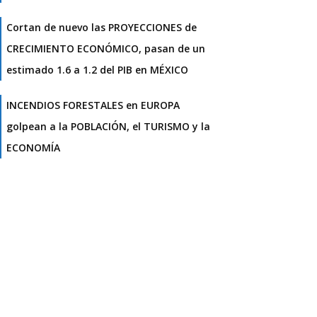
Cortan de nuevo las PROYECCIONES de
CRECIMIENTO ECONÓMICO, pasan de un
estimado 1.6 a 1.2 del PIB en MÉXICO
INCENDIOS FORESTALES en EUROPA
golpean a la POBLACIÓN, el TURISMO y la
ECONOMÍA