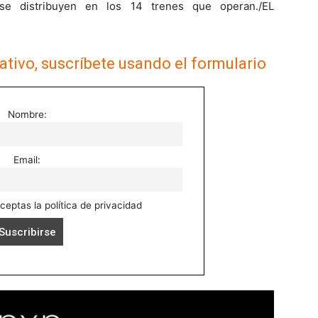
 se distribuyen en los 14 trenes que operan./EL
ativo, suscríbete usando el formulario
Nombre:
Email:
aceptas la política de privacidad