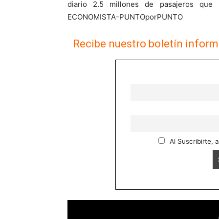
diario 2.5 millones de pasajeros que
ECONOMISTA-PUNTOporPUNTO
Recibe nuestro boletín inform
Al Suscribirte, 