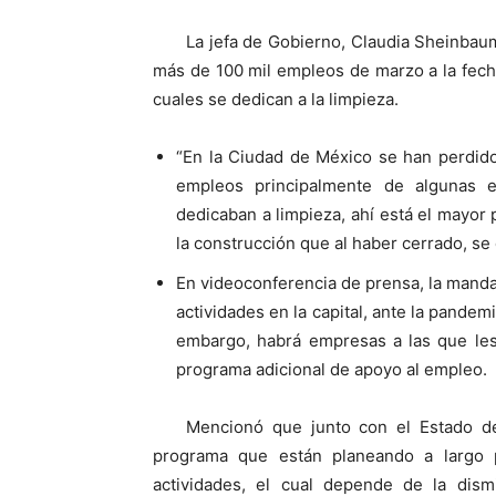
La jefa de Gobierno, Claudia Sheinbau
más de 100 mil empleos de marzo a la fech
cuales se dedican a la limpieza.
“En la Ciudad de México se han perdido
empleos principalmente de algunas 
dedicaban a limpieza, ahí está el mayor 
la construcción que al haber cerrado, se 
En videoconferencia de prensa, la manda
actividades en la capital, ante la pandem
embargo, habrá empresas a las que les
programa adicional de apoyo al empleo.
Mencionó que junto con el Estado de
programa que están planeando a largo 
actividades, el cual depende de la dism