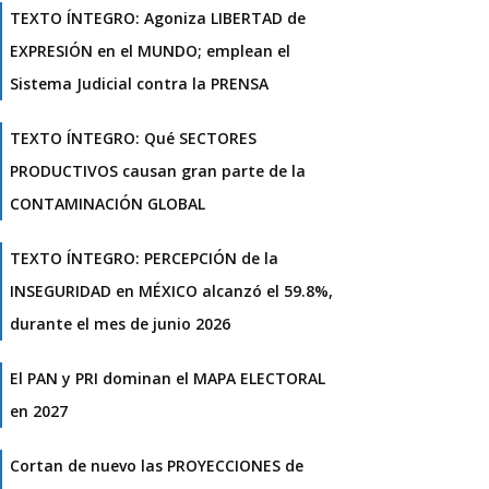
TEXTO ÍNTEGRO: Agoniza LIBERTAD de
EXPRESIÓN en el MUNDO; emplean el
Sistema Judicial contra la PRENSA
TEXTO ÍNTEGRO: Qué SECTORES
PRODUCTIVOS causan gran parte de la
CONTAMINACIÓN GLOBAL
TEXTO ÍNTEGRO: PERCEPCIÓN de la
INSEGURIDAD en MÉXICO alcanzó el 59.8%,
durante el mes de junio 2026
El PAN y PRI dominan el MAPA ELECTORAL
en 2027
Cortan de nuevo las PROYECCIONES de