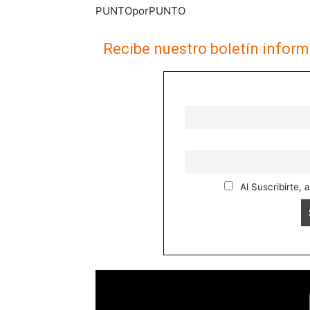
PUNTOporPUNTO
Recibe nuestro boletín inform
Al Suscribirte, 