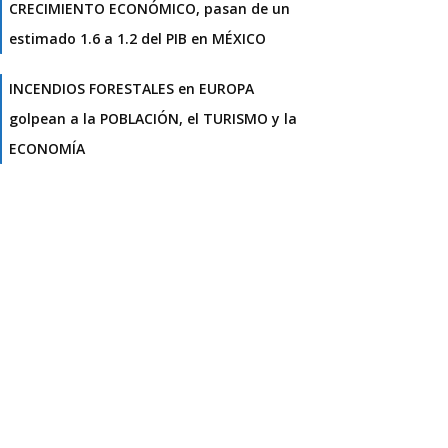
CRECIMIENTO ECONÓMICO, pasan de un
estimado 1.6 a 1.2 del PIB en MÉXICO
INCENDIOS FORESTALES en EUROPA
golpean a la POBLACIÓN, el TURISMO y la
ECONOMÍA