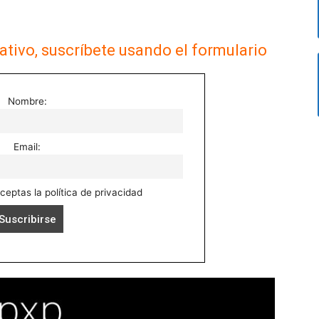
ativo, suscríbete usando el formulario
Nombre:
Email:
aceptas la política de privacidad