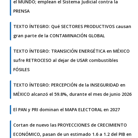
el MUNDO; emplean el Sistema Judicial contra la
PRENSA
TEXTO ÍNTEGRO: Qué SECTORES PRODUCTIVOS causan
gran parte de la CONTAMINACIÓN GLOBAL
TEXTO ÍNTEGRO: TRANSICIÓN ENERGÉTICA en MÉXICO
sufre RETROCESO al dejar de USAR combustibles
FÓSILES
TEXTO ÍNTEGRO: PERCEPCIÓN de la INSEGURIDAD en
MÉXICO alcanzó el 59.8%, durante el mes de junio 2026
El PAN y PRI dominan el MAPA ELECTORAL en 2027
Cortan de nuevo las PROYECCIONES de CRECIMIENTO
ECONÓMICO, pasan de un estimado 1.6 a 1.2 del PIB en