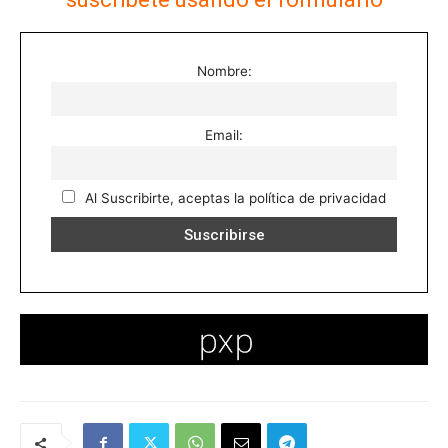
Nombre:
Email:
Al Suscribirte, aceptas la política de privacidad