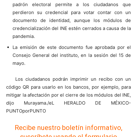
padrón electoral permite a los ciudadanos que
perdieron su credencial para votar contar con un
documento de identidad, aunque los módulos de
credencialización del INE estén cerrados a causa de la
pandemia.
La emisión de este documento fue aprobada por el
Consejo General del instituto, en la sesión del 15 de
mayo.
Los ciudadanos podrán imprimir un recibo con un
código QR para usarlo en los bancos, por ejemplo, para
mitigar la afectación por el cierre de los módulos del INE,
dijo Murayama./eL HERALDO DE MÉXICO-
PUNTOporPUNTO
Recibe nuestro boletín informativo,
suscríbete usando el formulario