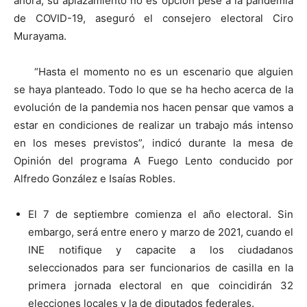
ahora, su aplazamiento no es opción pese a la pandemia
de COVID-19, aseguró el consejero electoral Ciro
Murayama.
“Hasta el momento no es un escenario que alguien
se haya planteado. Todo lo que se ha hecho acerca de la
evolución de la pandemia nos hacen pensar que vamos a
estar en condiciones de realizar un trabajo más intenso
en los meses previstos”, indicó durante la mesa de
Opinión del programa A Fuego Lento conducido por
Alfredo González e Isaías Robles.
El 7 de septiembre comienza el año electoral. Sin
embargo, será entre enero y marzo de 2021, cuando el
INE notifique y capacite a los ciudadanos
seleccionados para ser funcionarios de casilla en la
primera jornada electoral en que coincidirán 32
elecciones locales y la de diputados federales.