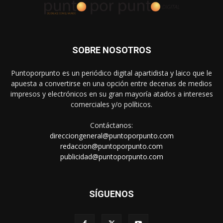
SOBRE NOSOTROS
Puntoporpunto es un periódico digital apartidista y laico que le
apuesta a convertirse en una opción entre decenas de medios
impresos y electrónicos en su gran mayoría atados a intereses
comerciales y/o políticos.
Contáctanos:
direcciongeneral@puntoporpunto.com
redaccion@puntoporpunto.com
publicidad@puntoporpunto.com
SÍGUENOS