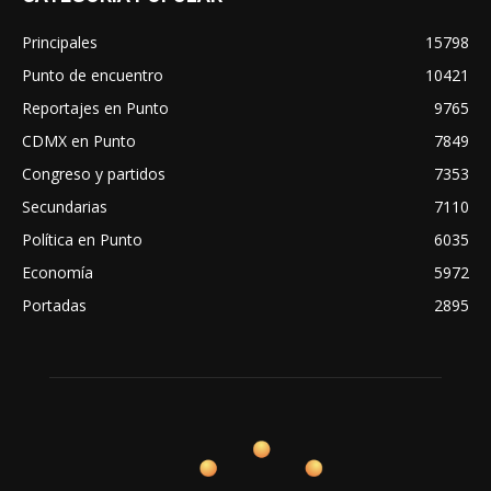
Principales
15798
Punto de encuentro
10421
Reportajes en Punto
9765
CDMX en Punto
7849
Congreso y partidos
7353
Secundarias
7110
Política en Punto
6035
Economía
5972
Portadas
2895