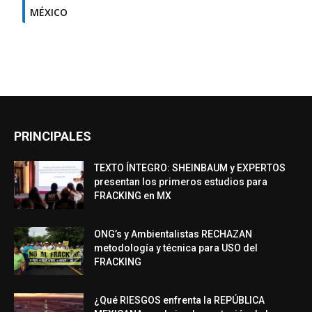
MÉXICO
PRINCIPALES
TEXTO ÍNTEGRO: SHEINBAUM y EXPERTOS
presentan los primeros estudios para
FRACKING en MX
ONG’s y Ambientalistas RECHAZAN
metodología y técnica para USO del
FRACKING
¿Qué RIESGOS enfrenta la REPÚBLICA