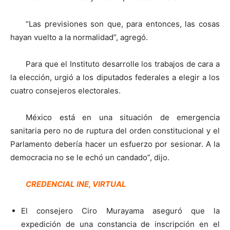
“Las previsiones son que, para entonces, las cosas
hayan vuelto a la normalidad”, agregó.
Para que el Instituto desarrolle los trabajos de cara a
la elección, urgió a los diputados federales a elegir a los
cuatro consejeros electorales.
México está en una situación de emergencia
sanitaria pero no de ruptura del orden constitucional y el
Parlamento debería hacer un esfuerzo por sesionar. A la
democracia no se le echó un candado”, dijo.
CREDENCIAL INE, VIRTUAL
El consejero Ciro Murayama aseguró que la
expedición de una constancia de inscripción en el