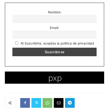
Nombre:
Email:
Al Suscribirte, aceptas la política de privacidad