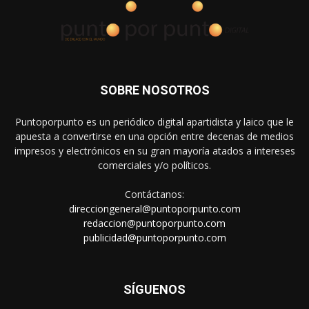
SOBRE NOSOTROS
Puntoporpunto es un periódico digital apartidista y laico que le
apuesta a convertirse en una opción entre decenas de medios
impresos y electrónicos en su gran mayoría atados a intereses
comerciales y/o políticos.
Contáctanos:
direcciongeneral@puntoporpunto.com
redaccion@puntoporpunto.com
publicidad@puntoporpunto.com
SÍGUENOS