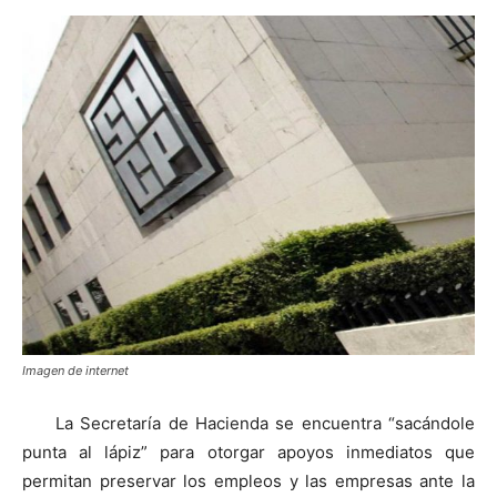
Imagen de internet
La Secretaría de Hacienda se encuentra “sacándole
punta al lápiz” para otorgar apoyos inmediatos que
permitan preservar los empleos y las empresas ante la