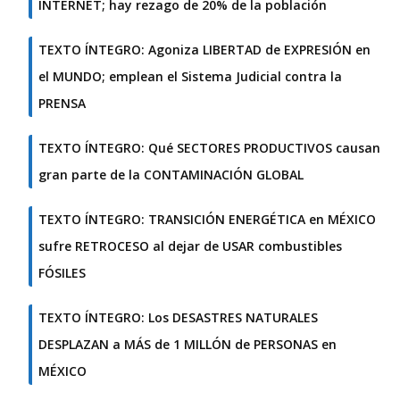
INTERNET; hay rezago de 20% de la población
TEXTO ÍNTEGRO: Agoniza LIBERTAD de EXPRESIÓN en
el MUNDO; emplean el Sistema Judicial contra la
PRENSA
TEXTO ÍNTEGRO: Qué SECTORES PRODUCTIVOS causan
gran parte de la CONTAMINACIÓN GLOBAL
TEXTO ÍNTEGRO: TRANSICIÓN ENERGÉTICA en MÉXICO
sufre RETROCESO al dejar de USAR combustibles
FÓSILES
TEXTO ÍNTEGRO: Los DESASTRES NATURALES
DESPLAZAN a MÁS de 1 MILLÓN de PERSONAS en
MÉXICO