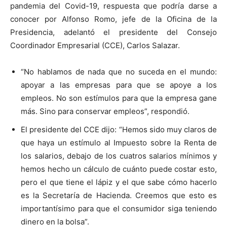
pandemia del Covid-19, respuesta que podría darse a
conocer por Alfonso Romo, jefe de la Oficina de la
Presidencia, adelantó el presidente del Consejo
Coordinador Empresarial (CCE), Carlos Salazar.
“No hablamos de nada que no suceda en el mundo:
apoyar a las empresas para que se apoye a los
empleos. No son estímulos para que la empresa gane
más. Sino para conservar empleos”, respondió.
El presidente del CCE dijo: “Hemos sido muy claros de
que haya un estímulo al Impuesto sobre la Renta de
los salarios, debajo de los cuatros salarios mínimos y
hemos hecho un cálculo de cuánto puede costar esto,
pero el que tiene el lápiz y el que sabe cómo hacerlo
es la Secretaría de Hacienda. Creemos que esto es
importantísimo para que el consumidor siga teniendo
dinero en la bolsa”.