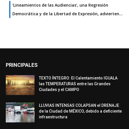
‘Lineamientos de las Audiencias’, una Regresión
Democrática y de la Libertad de Expresión, advierten…
PRINCIPALES
TEXTO ÍNTEGRO: El Calentamiento IGUALA
las TEMPERATURAS entre las Grandes
Ciudades y el CAMPO
LLUVIAS INTENSAS COLAPSAN el DRENAJE
de la Ciudad de MÉXICO, debido a deficiente
infraestructura