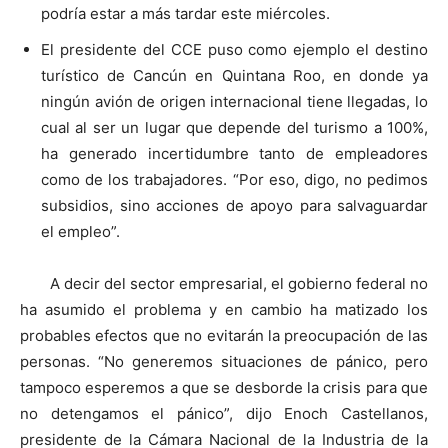
podría estar a más tardar este miércoles.
El presidente del CCE puso como ejemplo el destino
turístico de Cancún en Quintana Roo, en donde ya
ningún avión de origen internacional tiene llegadas, lo
cual al ser un lugar que depende del turismo a 100%,
ha generado incertidumbre tanto de empleadores
como de los trabajadores. “Por eso, digo, no pedimos
subsidios, sino acciones de apoyo para salvaguardar
el empleo”.
A decir del sector empresarial, el gobierno federal no
ha asumido el problema y en cambio ha matizado los
probables efectos que no evitarán la preocupación de las
personas. “No generemos situaciones de pánico, pero
tampoco esperemos a que se desborde la crisis para que
no detengamos el pánico”, dijo Enoch Castellanos,
presidente de la Cámara Nacional de la Industria de la