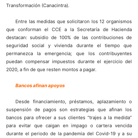
Transformación (Canacintra).
Entre las medidas que solicitaron los 12 organismos
que conforman el CCE a la Secretaría de Hacienda
destacan: subsidio de 100% de las contribuciones de
seguridad social y vivienda durante el tiempo que
permanezca la emergencia; que los contribuyentes
puedan compensar impuestos durante el ejercicio del
2020, a fin de que resten montos a pagar.
Bancos afinan apoyos
Desde financiamiento, préstamos, aplazamiento o
suspensión de pagos son estrategias que afinan los
bancos para ofrecer a sus clientes “trajes a la medida”
para evitar que caigan en impago o cartera vencida
durante el periodo de la pandemia del Covid-19 y a su