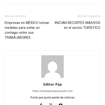
Artículo anterior
Artículo siguiente
Empresas en MÉXICO toman
INICIAN RECORTES MASIVOS
medidas para evitar un
en el sector TURÍSTICO
contagio entre sus
TRABAJADORES
Editor Pxp
https://www.puntoporpunto.com
Punto por punto portal de noticias