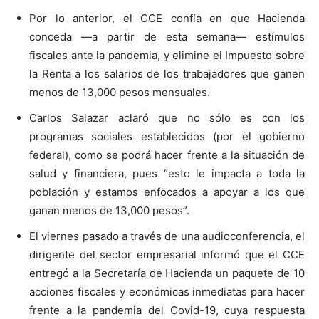
Por lo anterior, el CCE confía en que Hacienda
conceda —a partir de esta semana— estímulos
fiscales ante la pandemia, y elimine el Impuesto sobre
la Renta a los salarios de los trabajadores que ganen
menos de 13,000 pesos mensuales.
Carlos Salazar aclaró que no sólo es con los
programas sociales establecidos (por el gobierno
federal), como se podrá hacer frente a la situación de
salud y financiera, pues “esto le impacta a toda la
población y estamos enfocados a apoyar a los que
ganan menos de 13,000 pesos”.
El viernes pasado a través de una audioconferencia, el
dirigente del sector empresarial informó que el CCE
entregó a la Secretaría de Hacienda un paquete de 10
acciones fiscales y económicas inmediatas para hacer
frente a la pandemia del Covid-19, cuya respuesta