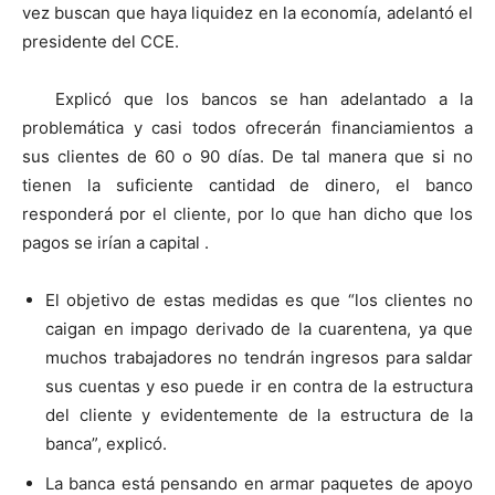
vez buscan que haya liquidez en la economía, adelantó el
presidente del CCE.
Explicó que los bancos se han adelantado a la
problemática y casi todos ofrecerán financiamientos a
sus clientes de 60 o 90 días. De tal manera que si no
tienen la suficiente cantidad de dinero, el banco
responderá por el cliente, por lo que han dicho que los
pagos se irían a capital .
El objetivo de estas medidas es que “los clientes no
caigan en impago derivado de la cuarentena, ya que
muchos trabajadores no tendrán ingresos para saldar
sus cuentas y eso puede ir en contra de la estructura
del cliente y evidentemente de la estructura de la
banca”, explicó.
La banca está pensando en armar paquetes de apoyo