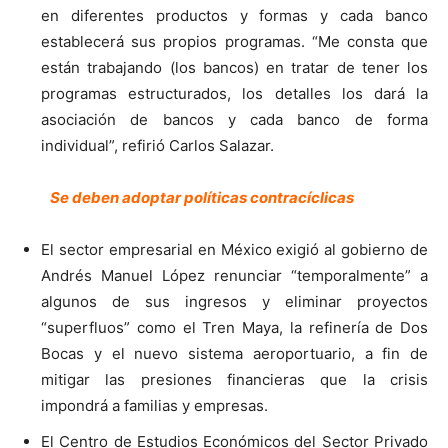
en diferentes productos y formas y cada banco
establecerá sus propios programas. “Me consta que
están trabajando (los bancos) en tratar de tener los
programas estructurados, los detalles los dará la
asociación de bancos y cada banco de forma
individual”, refirió Carlos Salazar.
Se deben adoptar políticas contracíclicas
El sector empresarial en México exigió al gobierno de
Andrés Manuel López renunciar “temporalmente” a
algunos de sus ingresos y eliminar proyectos
“superfluos” como el Tren Maya, la refinería de Dos
Bocas y el nuevo sistema aeroportuario, a fin de
mitigar las presiones financieras que la crisis
impondrá a familias y empresas.
El Centro de Estudios Económicos del Sector Privado