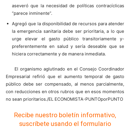
aseveró que la necesidad de políticas contracíclicas
“parece inminente”.
Agregó que la disponibilidad de recursos para atender
la emergencia sanitaria debe ser prioritaria, a lo que
urge elevar el gasto público transitoriamente y-
preferentemente en salud y sería deseable que se
hiciera correctamente y de manera inmediata.
El organismo aglutinado en el Consejo Coordinador
Empresarial refirió que el aumento temporal de gasto
público debe ser compensado, al menos parcialmente,
con reducciones en otros rubros que en esos momentos
no sean prioritarios./EL ECONOMISTA-PUNTOporPUNTO
Recibe nuestro boletín informativo,
suscríbete usando el formulario