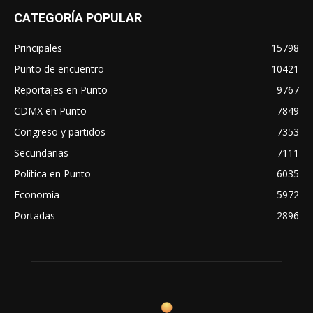
CATEGORÍA POPULAR
Principales
15798
Punto de encuentro
10421
Reportajes en Punto
9767
CDMX en Punto
7849
Congreso y partidos
7353
Secundarias
7111
Política en Punto
6035
Economía
5972
Portadas
2896