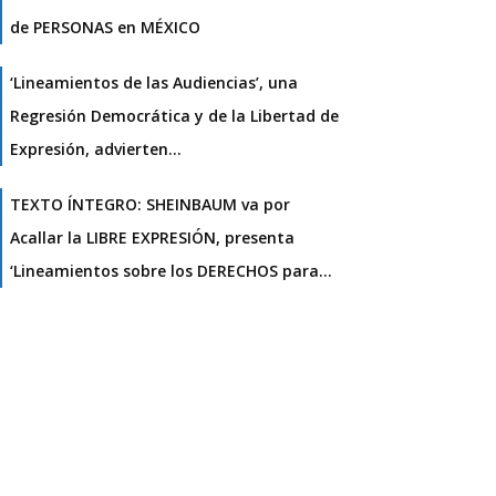
de PERSONAS en MÉXICO
‘Lineamientos de las Audiencias’, una
Regresión Democrática y de la Libertad de
Expresión, advierten…
TEXTO ÍNTEGRO: SHEINBAUM va por
Acallar la LIBRE EXPRESIÓN, presenta
‘Lineamientos sobre los DERECHOS para…