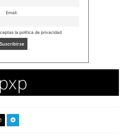
Email:
aceptas la política de privacidad