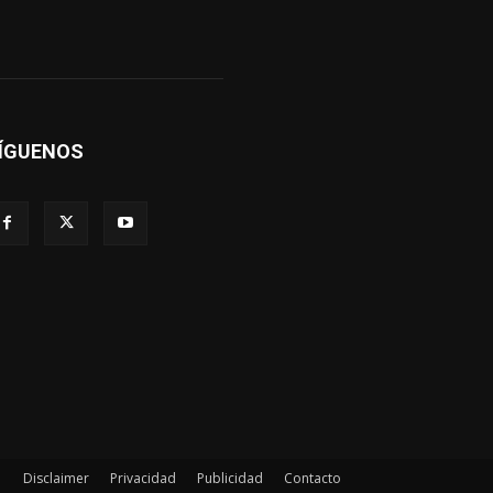
ÍGUENOS
Disclaimer
Privacidad
Publicidad
Contacto