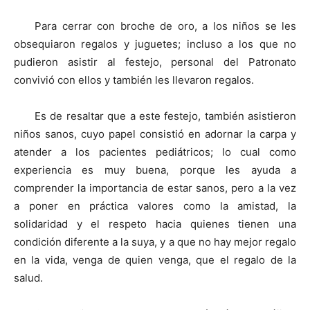
Para cerrar con broche de oro, a los niños se les
obsequiaron regalos y juguetes; incluso a los que no
pudieron asistir al festejo, personal del Patronato
convivió con ellos y también les llevaron regalos.
Es de resaltar que a este festejo, también asistieron
niños sanos, cuyo papel consistió en adornar la carpa y
atender a los pacientes pediátricos; lo cual como
experiencia es muy buena, porque les ayuda a
comprender la importancia de estar sanos, pero a la vez
a poner en práctica valores como la amistad, la
solidaridad y el respeto hacia quienes tienen una
condición diferente a la suya, y a que no hay mejor regalo
en la vida, venga de quien venga, que el regalo de la
salud.