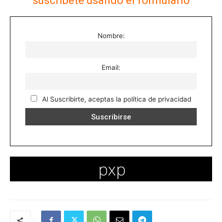
suscríbete usando el formulario
Nombre:
Email:
Al Suscribirte, aceptas la política de privacidad