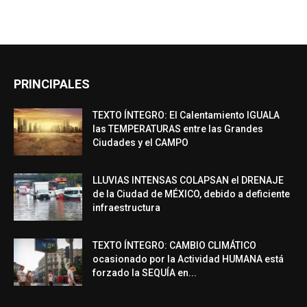
PRINCIPALES
TEXTO ÍNTEGRO: El Calentamiento IGUALA
las TEMPERATURAS entre las Grandes
Ciudades y el CAMPO
LLUVIAS INTENSAS COLAPSAN el DRENAJE
de la Ciudad de MÉXICO, debido a deficiente
infraestructura
TEXTO ÍNTEGRO: CAMBIO CLIMÁTICO
ocasionado por la Actividad HUMANA está
forzado la SEQUÍA en...