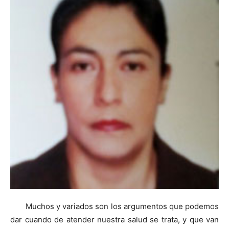
Muchos y variados son los argumentos que podemos
dar cuando de atender nuestra salud se trata, y que van