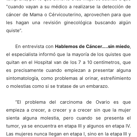
“cuando vayan a su médico a realizarse la detección de
cáncer de Mama o Cérvicouterino, aprovechen para que
les hagan una revisión ginecológica buscando algún
quiste”.
En entrevista con
Hablemos de Cáncer…..sin miedo
,
el especialista informó que la mayoría de los quistes que
quitan en el Hospital van de los 7 a 10 centímetros, que
es precisamente cuando empiezan a presentar alguna
sintomatología, como problemas al orinar, estreñimiento
o molestias como si se tratase de un embarazo.
“El problema del carcinoma de Ovario es que
empieza a crecer, a crecer y a crecer sin que la mujer
sienta alguna molestia, pero cuando se presenta el
tumor, ya se encuentra en etapa III y algunos en etapa IV.
Las mujeres nunca llegan en etapa I, sino en la etapa III y