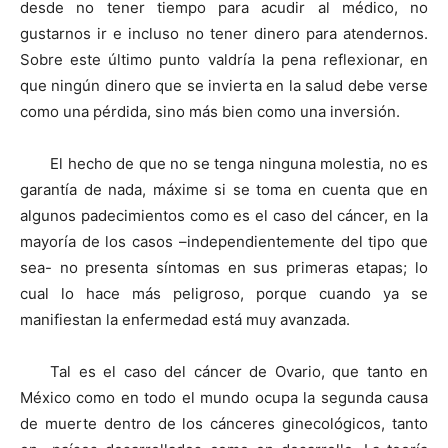
desde no tener tiempo para acudir al médico, no
gustarnos ir e incluso no tener dinero para atendernos.
Sobre este último punto valdría la pena reflexionar, en
que ningún dinero que se invierta en la salud debe verse
como una pérdida, sino más bien como una inversión.
El hecho de que no se tenga ninguna molestia, no es
garantía de nada, máxime si se toma en cuenta que en
algunos padecimientos como es el caso del cáncer, en la
mayoría de los casos –independientemente del tipo que
sea- no presenta síntomas en sus primeras etapas; lo
cual lo hace más peligroso, porque cuando ya se
manifiestan la enfermedad está muy avanzada.
Tal es el caso del cáncer de Ovario, que tanto en
México como en todo el mundo ocupa la segunda causa
de muerte dentro de los cánceres ginecológicos, tanto