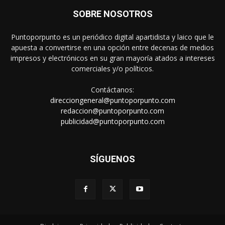
SOBRE NOSOTROS
Puntoporpunto es un periódico digital apartidista y laico que le
apuesta a convertirse en una opción entre decenas de medios
impresos y electrónicos en su gran mayoría atados a intereses
comerciales y/o políticos.
Contáctanos:
direcciongeneral@puntoporpunto.com
redaccion@puntoporpunto.com
publicidad@puntoporpunto.com
SÍGUENOS