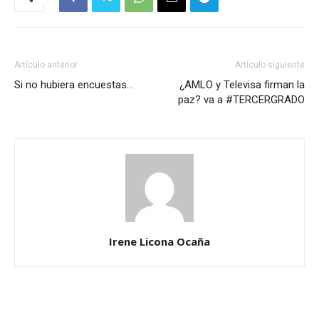
Artículo anterior
Artículo siguiente
Si no hubiera encuestas…
¿AMLO y Televisa firman la
paz? va a #TERCERGRADO
Irene Licona Ocaña