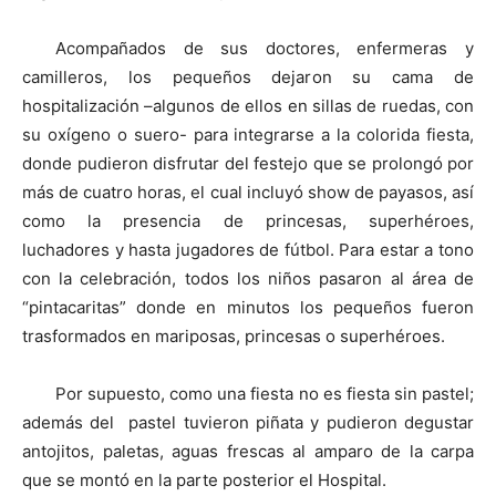
Acompañados de sus doctores, enfermeras y
camilleros, los pequeños dejaron su cama de
hospitalización –algunos de ellos en sillas de ruedas, con
su oxígeno o suero- para integrarse a la colorida fiesta,
donde pudieron disfrutar del festejo que se prolongó por
más de cuatro horas, el cual incluyó show de payasos, así
como la presencia de princesas, superhéroes,
luchadores y hasta jugadores de fútbol. Para estar a tono
con la celebración, todos los niños pasaron al área de
“pintacaritas” donde en minutos los pequeños fueron
trasformados en mariposas, princesas o superhéroes.
Por supuesto, como una fiesta no es fiesta sin pastel;
además del pastel tuvieron piñata y pudieron degustar
antojitos, paletas, aguas frescas al amparo de la carpa
que se montó en la parte posterior el Hospital.