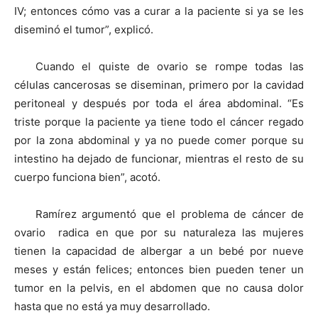
IV; entonces cómo vas a curar a la paciente si ya se les
diseminó el tumor”, explicó.
Cuando el quiste de ovario se rompe todas las
células cancerosas se diseminan, primero por la cavidad
peritoneal y después por toda el área abdominal. “Es
triste porque la paciente ya tiene todo el cáncer regado
por la zona abdominal y ya no puede comer porque su
intestino ha dejado de funcionar, mientras el resto de su
cuerpo funciona bien”, acotó.
Ramírez argumentó que el problema de cáncer de
ovario radica en que por su naturaleza las mujeres
tienen la capacidad de albergar a un bebé por nueve
meses y están felices; entonces bien pueden tener un
tumor en la pelvis, en el abdomen que no causa dolor
hasta que no está ya muy desarrollado.