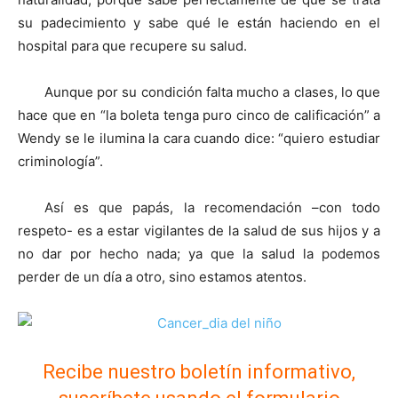
su padecimiento y sabe qué le están haciendo en el
hospital para que recupere su salud.
Aunque por su condición falta mucho a clases, lo que
hace que en “la boleta tenga puro cinco de calificación” a
Wendy se le ilumina la cara cuando dice: “quiero estudiar
criminología”.
Así es que papás, la recomendación –con todo
respeto- es a estar vigilantes de la salud de sus hijos y a
no dar por hecho nada; ya que la salud la podemos
perder de un día a otro, sino estamos atentos.
Recibe nuestro boletín informativo,