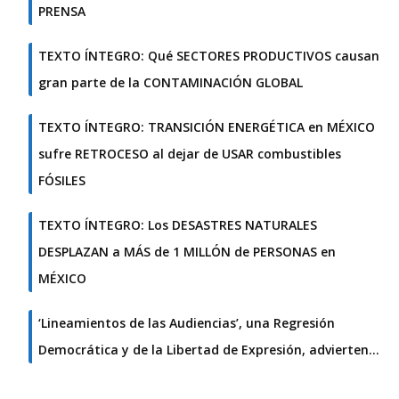
PRENSA
TEXTO ÍNTEGRO: Qué SECTORES PRODUCTIVOS causan
gran parte de la CONTAMINACIÓN GLOBAL
TEXTO ÍNTEGRO: TRANSICIÓN ENERGÉTICA en MÉXICO
sufre RETROCESO al dejar de USAR combustibles
FÓSILES
TEXTO ÍNTEGRO: Los DESASTRES NATURALES
DESPLAZAN a MÁS de 1 MILLÓN de PERSONAS en
MÉXICO
‘Lineamientos de las Audiencias’, una Regresión
Democrática y de la Libertad de Expresión, advierten…