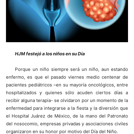
HJM festejó a los niños en su Día
Porque un niño siempre será un niño, aun estando
enfermo, es que el pasado viernes medio centenar de
pacientes pediátricos –en su mayoría oncológicos, entre
hospitalizados y quienes sólo acuden ciertos días a
recibir alguna terapia- se olvidaron por un momento de la
enfermedad para integrarse a la fiesta y la diversión que
el Hospital Juárez de México, de la mano del Patronato
del nosocomio, empresas privadas y asociaciones civiles
organizaron en su honor por motivo del Día del Niño.