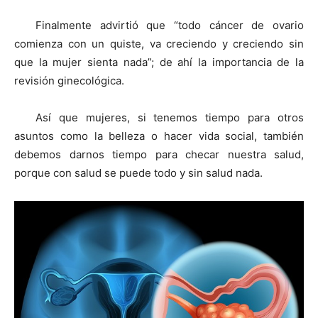
Finalmente advirtió que “todo cáncer de ovario
comienza con un quiste, va creciendo y creciendo sin
que la mujer sienta nada”; de ahí la importancia de la
revisión ginecológica.
Así que mujeres, si tenemos tiempo para otros
asuntos como la belleza o hacer vida social, también
debemos darnos tiempo para checar nuestra salud,
porque con salud se puede todo y sin salud nada.