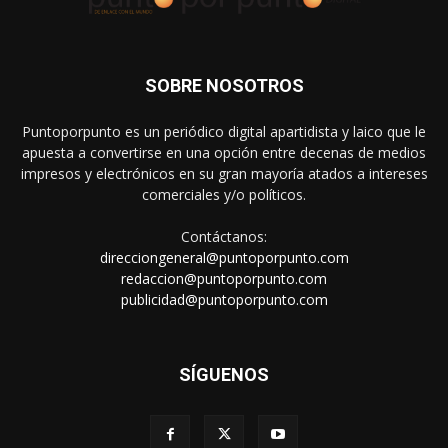
SOBRE NOSOTROS
Puntoporpunto es un periódico digital apartidista y laico que le
apuesta a convertirse en una opción entre decenas de medios
impresos y electrónicos en su gran mayoría atados a intereses
comerciales y/o políticos.
Contáctanos:
direcciongeneral@puntoporpunto.com
redaccion@puntoporpunto.com
publicidad@puntoporpunto.com
SÍGUENOS