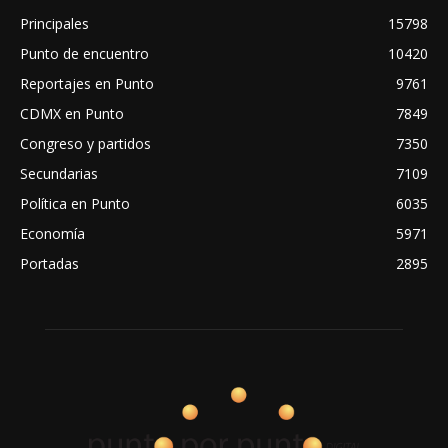
Principales
15798
Punto de encuentro
10420
Reportajes en Punto
9761
CDMX en Punto
7849
Congreso y partidos
7350
Secundarias
7109
Política en Punto
6035
Economía
5971
Portadas
2895