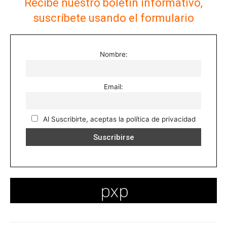
Recibe nuestro boletín informativo,
suscríbete usando el formulario
Nombre:
Email:
Al Suscribirte, aceptas la política de privacidad