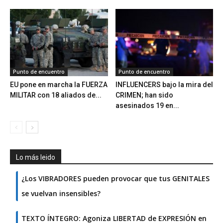
Punto de encuentro
Punto de encuentro
EU pone en marcha la FUERZA
INFLUENCERS bajo la mira del
MILITAR con 18 aliados de...
CRIMEN; han sido
asesinados 19 en...
Lo más leido
¿Los VIBRADORES pueden provocar que tus GENITALES
se vuelvan insensibles?
TEXTO ÍNTEGRO: Agoniza LIBERTAD de EXPRESIÓN en