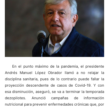
En el punto máximo de la pandemia, el presidente
Andrés Manuel López Obrador llamó a no relajar la
disciplina sanitaria, pues de lo contrario puede fallar la
proyección descendente de casos de Covid-19. Y con
esa disminución, aseguró, se va a terminar la temporada
dezopilotes. Anunció campañas de información
nutricional para prevenir enfermedades crónicas que, por