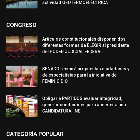
actividad GEOTERMOELÉCTRICA
CONGRESO
Artículos constitucionales disponen dos
diferentes formas de ELEGIR al presidente
del PODER JUDICIAL FEDERAL
SENADO recibirá propuestas ciudadanas y
de especialistas para la iniciativa de
FEMINICIDIO
Obligar a PARTIDOS evaluar integridad,
generar condiciones para acceder a una
CANDIDATURA: INE
CATEGORÍA POPULAR