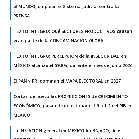
el MUNDO; emplean el Sistema Judicial contra la
PRENSA
TEXTO ÍNTEGRO: Qué SECTORES PRODUCTIVOS causan
gran parte de la CONTAMINACIÓN GLOBAL
TEXTO ÍNTEGRO: PERCEPCIÓN de la INSEGURIDAD en
MÉXICO alcanzó el 59.8%, durante el mes de junio 2026
El PAN y PRI dominan el MAPA ELECTORAL en 2027
Cortan de nuevo las PROYECCIONES de CRECIMIENTO
ECONÓMICO, pasan de un estimado 1.6 a 1.2 del PIB en
MÉXICO
La INFLACIÓN general en MÉXICO ha BAJADO, dice