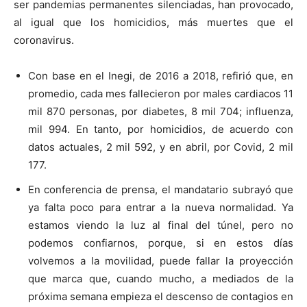
ser pandemias permanentes silenciadas, han provocado,
al igual que los homicidios, más muertes que el
coronavirus.
Con base en el Inegi, de 2016 a 2018, refirió que, en
promedio, cada mes fallecieron por males cardiacos 11
mil 870 personas, por diabetes, 8 mil 704; influenza,
mil 994. En tanto, por homicidios, de acuerdo con
datos actuales, 2 mil 592, y en abril, por Covid, 2 mil
177.
En conferencia de prensa, el mandatario subrayó que
ya falta poco para entrar a la nueva normalidad. Ya
estamos viendo la luz al final del túnel, pero no
podemos confiarnos, porque, si en estos días
volvemos a la movilidad, puede fallar la proyección
que marca que, cuando mucho, a mediados de la
próxima semana empieza el descenso de contagios en