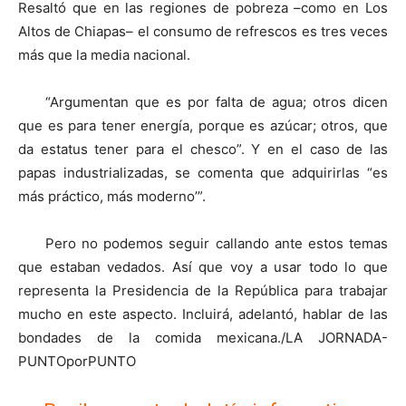
Resaltó que en las regiones de pobreza –como en Los
Altos de Chiapas– el consumo de refrescos es tres veces
más que la media nacional.
“Argumentan que es por falta de agua; otros dicen
que es para tener energía, porque es azúcar; otros, que
da estatus tener para el chesco”. Y en el caso de las
papas industrializadas, se comenta que adquirirlas “es
más práctico, más moderno’”.
Pero no podemos seguir callando ante estos temas
que estaban vedados. Así que voy a usar todo lo que
representa la Presidencia de la República para trabajar
mucho en este aspecto. Incluirá, adelantó, hablar de las
bondades de la comida mexicana./LA JORNADA-
PUNTOporPUNTO