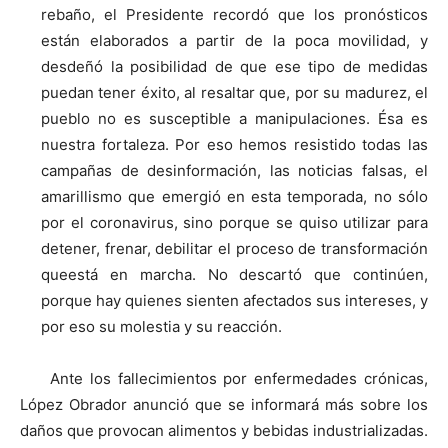
rebaño, el Presidente recordó que los pronósticos
están elaborados a partir de la poca movilidad, y
desdeñó la posibilidad de que ese tipo de medidas
puedan tener éxito, al resaltar que, por su madurez, el
pueblo no es susceptible a manipulaciones. Ésa es
nuestra fortaleza. Por eso hemos resistido todas las
campañas de desinformación, las noticias falsas, el
amarillismo que emergió en esta temporada, no sólo
por el coronavirus, sino porque se quiso utilizar para
detener, frenar, debilitar el proceso de transformación
queestá en marcha. No descartó que continúen,
porque hay quienes sienten afectados sus intereses, y
por eso su molestia y su reacción.
Ante los fallecimientos por enfermedades crónicas,
López Obrador anunció que se informará más sobre los
daños que provocan alimentos y bebidas industrializadas.