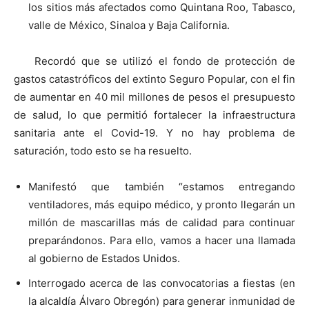
los sitios más afectados como Quintana Roo, Tabasco,
valle de México, Sinaloa y Baja California.
Recordó que se utilizó el fondo de protección de
gastos catastróficos del extinto Seguro Popular, con el fin
de aumentar en 40 mil millones de pesos el presupuesto
de salud, lo que permitió fortalecer la infraestructura
sanitaria ante el Covid-19. Y no hay problema de
saturación, todo esto se ha resuelto.
Manifestó que también “estamos entregando
ventiladores, más equipo médico, y pronto llegarán un
millón de mascarillas más de calidad para continuar
preparándonos. Para ello, vamos a hacer una llamada
al gobierno de Estados Unidos.
Interrogado acerca de las convocatorias a fiestas (en
la alcaldía Álvaro Obregón) para generar inmunidad de