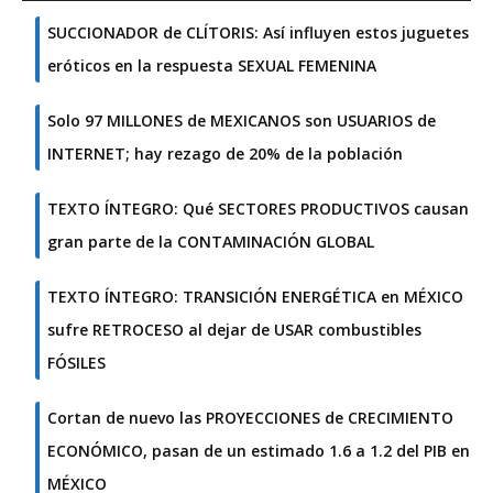
SUCCIONADOR de CLÍTORIS: Así influyen estos juguetes
eróticos en la respuesta SEXUAL FEMENINA
Solo 97 MILLONES de MEXICANOS son USUARIOS de
INTERNET; hay rezago de 20% de la población
TEXTO ÍNTEGRO: Qué SECTORES PRODUCTIVOS causan
gran parte de la CONTAMINACIÓN GLOBAL
TEXTO ÍNTEGRO: TRANSICIÓN ENERGÉTICA en MÉXICO
sufre RETROCESO al dejar de USAR combustibles
FÓSILES
Cortan de nuevo las PROYECCIONES de CRECIMIENTO
ECONÓMICO, pasan de un estimado 1.6 a 1.2 del PIB en
MÉXICO