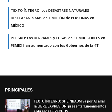
TEXTO ÍNTEGRO: Los DESASTRES NATURALES
DESPLAZAN a MÁS de 1 MILLÓN de PERSONAS en
MÉXICO
PELIGRO: Los DERRAMES y FUGAS de COMBUSTIBLES en
PEMEX han aumentado con los Gobiernos de la 4T
PRINCIPALES
TEXTO ÍNTEGRO: SHEINBAUM va por Acallar
la LIBRE EXPRESIÓN, presenta ‘Lineamientos
sobre los DERECHOS...