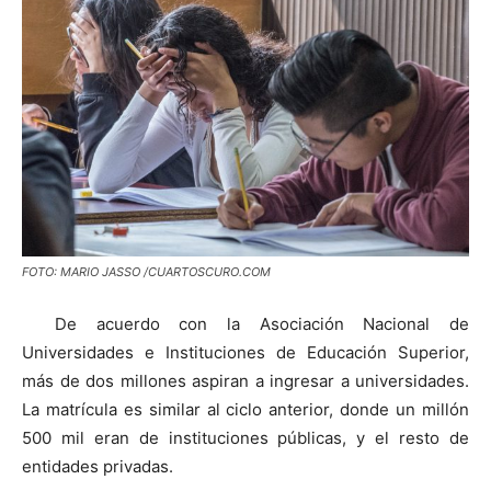
FOTO: MARIO JASSO /CUARTOSCURO.COM
De acuerdo con la Asociación Nacional de
Universidades e Instituciones de Educación Superior,
más de dos millones aspiran a ingresar a universidades.
La matrícula es similar al ciclo anterior, donde un millón
500 mil eran de instituciones públicas, y el resto de
entidades privadas.