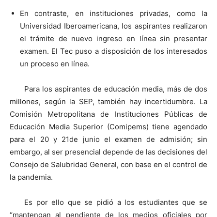
En contraste, en instituciones privadas, como la
Universidad Iberoamericana, los aspirantes realizaron
el trámite de nuevo ingreso en línea sin presentar
examen. El Tec puso a disposición de los interesados
un proceso en línea.
Para los aspirantes de educación media, más de dos
millones, según la SEP, también hay incertidumbre. La
Comisión Metropolitana de Instituciones Públicas de
Educación Media Superior (Comipems) tiene agendado
para el 20 y 21de junio el examen de admisión; sin
embargo, al ser presencial depende de las decisiones del
Consejo de Salubridad General, con base en el control de
la pandemia.
Es por ello que se pidió a los estudiantes que se
“mantengan al pendiente de los medios oficiales por