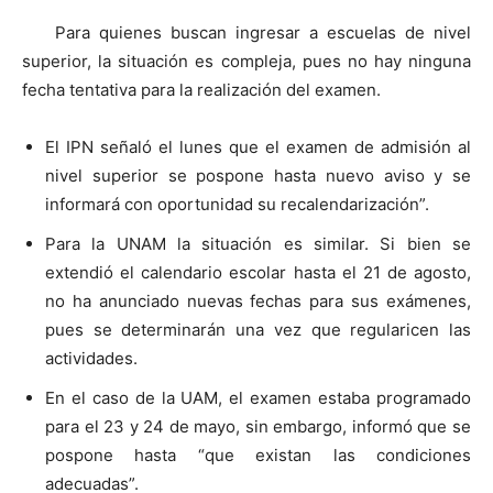
Para quienes buscan ingresar a escuelas de nivel
superior, la situación es compleja, pues no hay ninguna
fecha tentativa para la realización del examen.
El IPN señaló el lunes que el examen de admisión al
nivel superior se pospone hasta nuevo aviso y se
informará con oportunidad su recalendarización”.
Para la UNAM la situación es similar. Si bien se
extendió el calendario escolar hasta el 21 de agosto,
no ha anunciado nuevas fechas para sus exámenes,
pues se determinarán una vez que regularicen las
actividades.
En el caso de la UAM, el examen estaba programado
para el 23 y 24 de mayo, sin embargo, informó que se
pospone hasta “que existan las condiciones
adecuadas”.