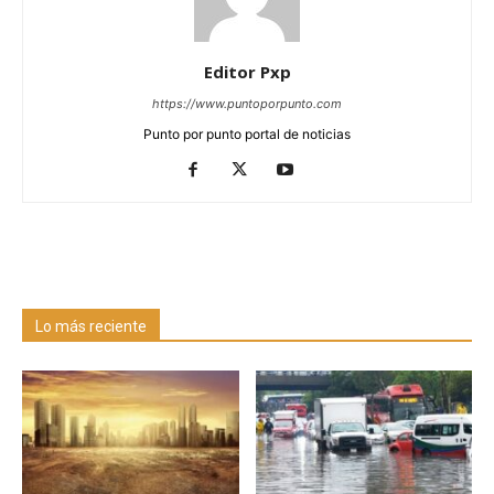
Editor Pxp
https://www.puntoporpunto.com
Punto por punto portal de noticias
Lo más reciente