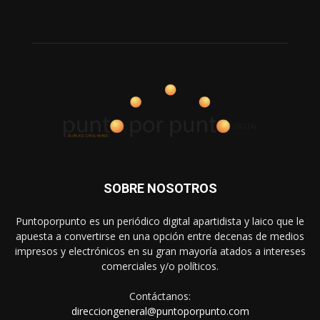
SOBRE NOSOTROS
Puntoporpunto es un periódico digital apartidista y laico que le
apuesta a convertirse en una opción entre decenas de medios
impresos y electrónicos en su gran mayoría atados a intereses
comerciales y/o políticos.
Contáctanos:
direcciongeneral@puntoporpunto.com