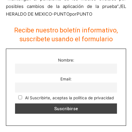
posibles cambios de la aplicación de la prueba”./EL
HERALDO DE MEXICO-PUNTOporPUNTO
Recibe nuestro boletín informativo,
suscríbete usando el formulario
Nombre:
Email:
Al Suscribirte, aceptas la política de privacidad