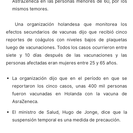
AstraZeneca en las personas menores de 60, por los
mismos temores.
Una organización holandesa que monitorea los
efectos secundarios de vacunas dijo que recibió cinco
reportes de coágulos con niveles bajos de plaquetas
luego de vacunaciones. Todos los casos ocurrieron entre
siete y 10 días después de las vacunaciones y las
personas afectadas eran mujeres entre 25 y 65 años.
La organización dijo que en el período en que se
reportaron los cinco casos, unas 400 mil personas
fueron vacunadas en Holanda con la vacuna de
AsraZeneca.
El ministro de Salud, Hugo de Jonge, dice que la
suspensión temporal es una medida de precaución.