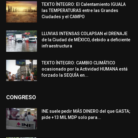
TEXTO ÍNTEGRO: El Calentamiento IGUALA
las TEMPERATURAS entre las Grandes
Ciudades y el CAMPO
LLUVIAS INTENSAS COLAPSAN el DRENAJE
de la Ciudad de MÉXICO, debido a deficiente
infraestructura
TEXTO ÍNTEGRO: CAMBIO CLIMÁTICO
ocasionado por la Actividad HUMANA está
forzado la SEQUÍA en...
CONGRESO
INE suele pedir MÁS DINERO del que GASTA;
pide +13 MIL MDP solo para...