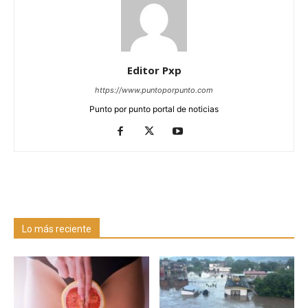
Editor Pxp
https://www.puntoporpunto.com
Punto por punto portal de noticias
Lo más reciente