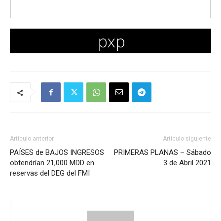
Artículo anterior
Artículo siguiente
PAÍSES de BAJOS INGRESOS
PRIMERAS PLANAS – Sábado
obtendrían 21,000 MDD en
3 de Abril 2021
reservas del DEG del FMI