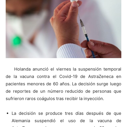
Holanda anunció el viernes la suspensión temporal
de la vacuna contra el Covid-19 de AstraZeneca en
pacientes menores de 60 años. La decisión surge luego
de reportes de un número reducido de personas que
sufrieron raros coágulos tras recibir la inyección.
La decisión se produce tres días después de que
Alemania suspendió el uso de la vacuna de