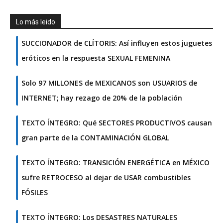
Lo más leido
SUCCIONADOR de CLÍTORIS: Así influyen estos juguetes
eróticos en la respuesta SEXUAL FEMENINA
Solo 97 MILLONES de MEXICANOS son USUARIOS de
INTERNET; hay rezago de 20% de la población
TEXTO ÍNTEGRO: Qué SECTORES PRODUCTIVOS causan
gran parte de la CONTAMINACIÓN GLOBAL
TEXTO ÍNTEGRO: TRANSICIÓN ENERGÉTICA en MÉXICO
sufre RETROCESO al dejar de USAR combustibles
FÓSILES
TEXTO ÍNTEGRO: Los DESASTRES NATURALES