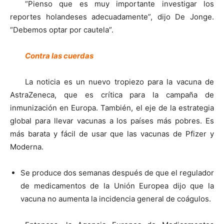
“Pienso que es muy importante investigar los
reportes holandeses adecuadamente”, dijo De Jonge.
“Debemos optar por cautela”.
Contra las cuerdas
La noticia es un nuevo tropiezo para la vacuna de
AstraZeneca, que es crítica para la campaña de
inmunización en Europa. También, el eje de la estrategia
global para llevar vacunas a los países más pobres. Es
más barata y fácil de usar que las vacunas de Pfizer y
Moderna.
Se produce dos semanas después de que el regulador
de medicamentos de la Unión Europea dijo que la
vacuna no aumenta la incidencia general de coágulos.