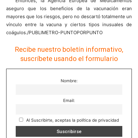
Entonces, la Agencia Europea de Medicamentos
aseguro que los beneficios de la vacunación eran
mayores que los riesgos, pero no descartó totalmente un
vínculo entre la vacuna y ciertos tipos inusuales de
coágulos./PUBLIMETRO-PUNTOPORPUNTO
Recibe nuestro boletín informativo,
suscríbete usando el formulario
Nombre:
Email:
Al Suscribirte, aceptas la política de privacidad