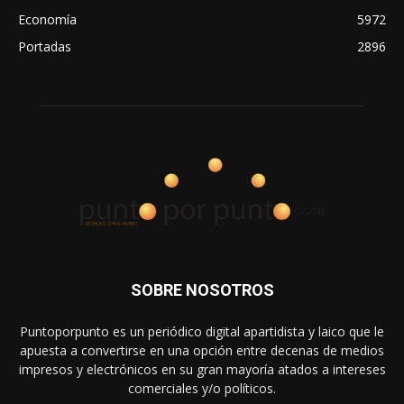
Economía
5972
Portadas
2896
SOBRE NOSOTROS
Puntoporpunto es un periódico digital apartidista y laico que le
apuesta a convertirse en una opción entre decenas de medios
impresos y electrónicos en su gran mayoría atados a intereses
comerciales y/o políticos.