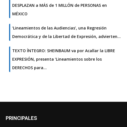
DESPLAZAN a MÁS de 1 MILLÓN de PERSONAS en
MÉXICO
‘Lineamientos de las Audiencias’, una Regresión
Democrática y de la Libertad de Expresión, advierten…
TEXTO ÍNTEGRO: SHEINBAUM va por Acallar la LIBRE
EXPRESIÓN, presenta ‘Lineamientos sobre los
DERECHOS para…
PRINCIPALES