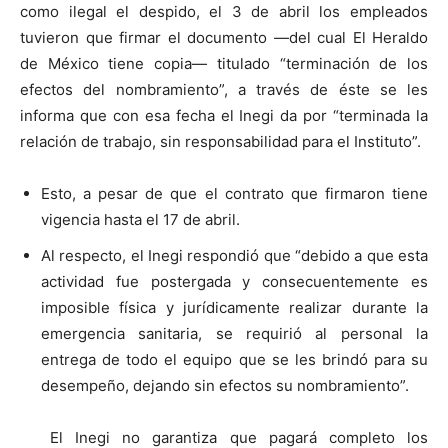
como ilegal el despido, el 3 de abril los empleados
tuvieron que firmar el documento —del cual El Heraldo
de México tiene copia— titulado “terminación de los
efectos del nombramiento”, a través de éste se les
informa que con esa fecha el Inegi da por “terminada la
relación de trabajo, sin responsabilidad para el Instituto”.
Esto, a pesar de que el contrato que firmaron tiene
vigencia hasta el 17 de abril.
Al respecto, el Inegi respondió que “debido a que esta
actividad fue postergada y consecuentemente es
imposible física y jurídicamente realizar durante la
emergencia sanitaria, se requirió al personal la
entrega de todo el equipo que se les brindó para su
desempeño, dejando sin efectos su nombramiento”.
El Inegi no garantiza que pagará completo los