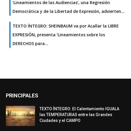
‘Lineamientos de las Audiencias’, una Regresión
Democrática y de la Libertad de Expresión, advierten…
TEXTO ÍNTEGRO: SHEINBAUM va por Acallar la LIBRE
EXPRESIÓN, presenta ‘Lineamientos sobre los
DERECHOS para…
PRINCIPALES
TEXTO ÍNTEGRO: El Calentamiento IGUALA
las TEMPERATURAS entre las Grandes
Ciudades y el CAMPO