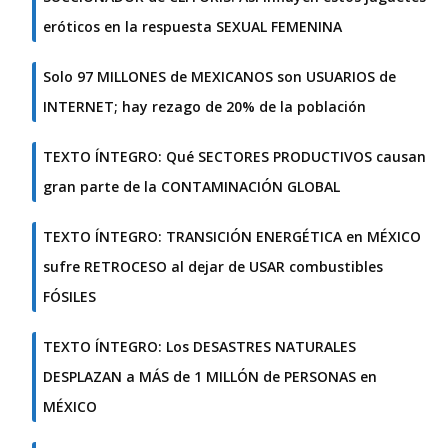
eróticos en la respuesta SEXUAL FEMENINA
Solo 97 MILLONES de MEXICANOS son USUARIOS de
INTERNET; hay rezago de 20% de la población
TEXTO ÍNTEGRO: Qué SECTORES PRODUCTIVOS causan
gran parte de la CONTAMINACIÓN GLOBAL
TEXTO ÍNTEGRO: TRANSICIÓN ENERGÉTICA en MÉXICO
sufre RETROCESO al dejar de USAR combustibles
FÓSILES
TEXTO ÍNTEGRO: Los DESASTRES NATURALES
DESPLAZAN a MÁS de 1 MILLÓN de PERSONAS en
MÉXICO