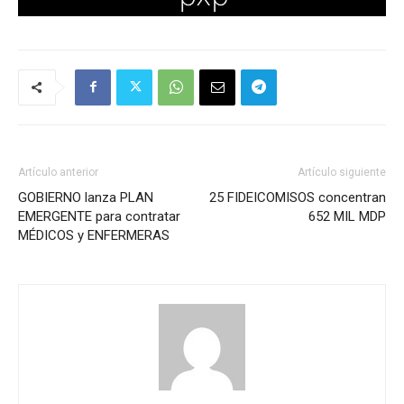
Artículo anterior
Artículo siguiente
GOBIERNO lanza PLAN
25 FIDEICOMISOS concentran
EMERGENTE para contratar
652 MIL MDP
MÉDICOS y ENFERMERAS