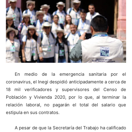
En medio de la emergencia sanitaria por el
coronavirus, el Inegi despidió anticipadamente a cerca de
18 mil verificadores y supervisores del Censo de
Población y Vivienda 2020, por lo que, al terminar la
relación laboral, no pagarán el total del salario que
estipula en sus contratos.
A pesar de que la Secretaría del Trabajo ha calificado