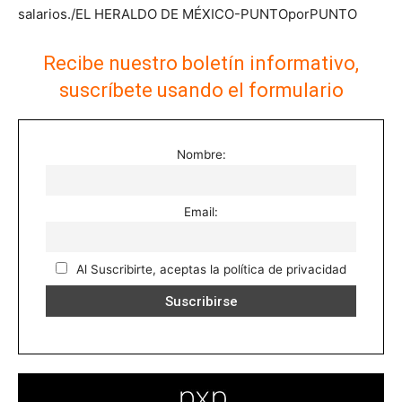
salarios./EL HERALDO DE MÉXICO-PUNTOporPUNTO
Recibe nuestro boletín informativo,
suscríbete usando el formulario
Nombre:
Email:
Al Suscribirte, aceptas la política de privacidad