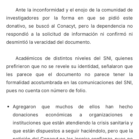
Ante la inconformidad y el enojo de la comunidad de
investigadores por la forma en que se pidió este
donativo, se buscó al Conacyt, pero la dependencia no
respondió a la solicitud de información ni confirmó ni
desmintió la veracidad del documento.
Académicos de distintos niveles del SNI, quienes
prefirieron que no se revele su identidad, señalaron que
les parece que el documento no parece tener la
formalidad acostumbrada en las comunicaciones del SNI,
pues no cuenta con número de folio.
Agregaron que muchos de ellos han hecho
donaciones económicas a organizaciones e
instituciones que están atendiendo la crisis sanitaria y
que están dispuestos a seguir haciéndolo, pero que la
petición del Conacyt no les inspira confianza, pues no