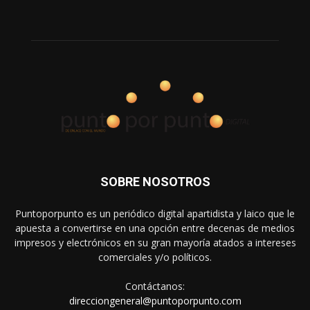
SOBRE NOSOTROS
Puntoporpunto es un periódico digital apartidista y laico que le
apuesta a convertirse en una opción entre decenas de medios
impresos y electrónicos en su gran mayoría atados a intereses
comerciales y/o políticos.
Contáctanos:
direcciongeneral@puntoporpunto.com