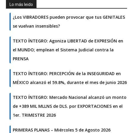
Lo más leido
¿Los VIBRADORES pueden provocar que tus GENITALES
se vuelvan insensibles?
TEXTO ÍNTEGRO: Agoniza LIBERTAD de EXPRESIÓN en
el MUNDO; emplean el Sistema Judicial contra la
PRENSA
TEXTO ÍNTEGRO: PERCEPCIÓN de la INSEGURIDAD en
MÉXICO alcanzó el 59.8%, durante el mes de junio 2026
TEXTO ÍNTEGRO: Mercado Nacional alcanzó un monto
de +389 MIL MLLNS de DLS. por EXPORTACIONES en el
1er. TRIMESTRE 2026
PRIMERAS PLANAS – Miércoles 5 de Agosto 2026