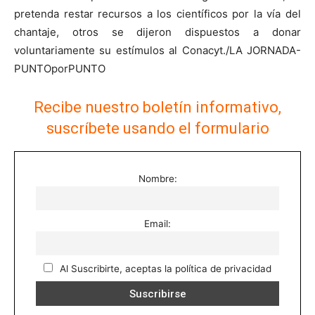
pretenda restar recursos a los científicos por la vía del
chantaje, otros se dijeron dispuestos a donar
voluntariamente su estímulos al Conacyt./LA JORNADA-
PUNTOporPUNTO
Recibe nuestro boletín informativo,
suscríbete usando el formulario
Nombre:
Email:
Al Suscribirte, aceptas la política de privacidad