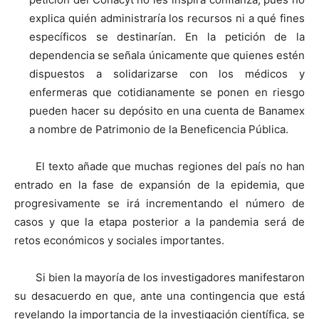
explica quién administraría los recursos ni a qué fines
específicos se destinarían. En la petición de la
dependencia se señala únicamente que quienes estén
dispuestos a solidarizarse con los médicos y
enfermeras que cotidianamente se ponen en riesgo
pueden hacer su depósito en una cuenta de Banamex
a nombre de Patrimonio de la Beneficencia Pública.
El texto añade que muchas regiones del país no han
entrado en la fase de expansión de la epidemia, que
progresivamente se irá incrementando el número de
casos y que la etapa posterior a la pandemia será de
retos económicos y sociales importantes.
Si bien la mayoría de los investigadores manifestaron
su desacuerdo en que, ante una contingencia que está
revelando la importancia de la investigación científica, se