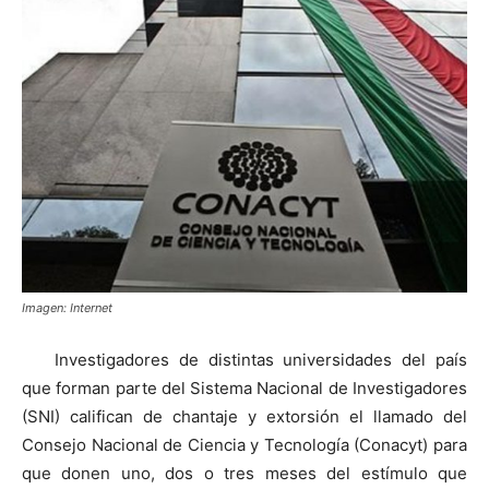
Imagen: Internet
Investigadores de distintas universidades del país
que forman parte del Sistema Nacional de Investigadores
(SNI) califican de chantaje y extorsión el llamado del
Consejo Nacional de Ciencia y Tecnología (Conacyt) para
que donen uno, dos o tres meses del estímulo que