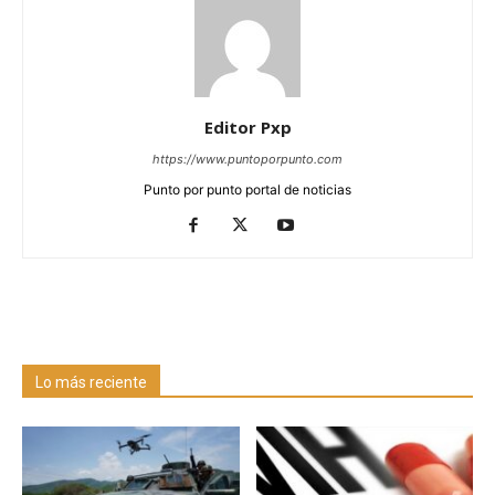
Editor Pxp
https://www.puntoporpunto.com
Punto por punto portal de noticias
Lo más reciente