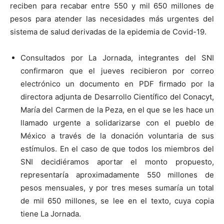
reciben para recabar entre 550 y mil 650 millones de
pesos para atender las necesidades más urgentes del
sistema de salud derivadas de la epidemia de Covid-19.
Consultados por La Jornada, integrantes del SNI
confirmaron que el jueves recibieron por correo
electrónico un documento en PDF firmado por la
directora adjunta de Desarrollo Científico del Conacyt,
María del Carmen de la Peza, en el que se les hace un
llamado urgente a solidarizarse con el pueblo de
México a través de la donación voluntaria de sus
estímulos. En el caso de que todos los miembros del
SNI decidiéramos aportar el monto propuesto,
representaría aproximadamente 550 millones de
pesos mensuales, y por tres meses sumaría un total
de mil 650 millones, se lee en el texto, cuya copia
tiene La Jornada.