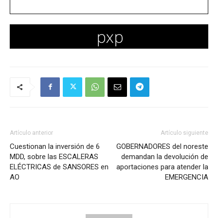
Artículo anterior
Artículo siguiente
Cuestionan la inversión de 6
GOBERNADORES del noreste
MDD, sobre las ESCALERAS
demandan la devolución de
ELÉCTRICAS de SANSORES en
aportaciones para atender la
AO
EMERGENCIA