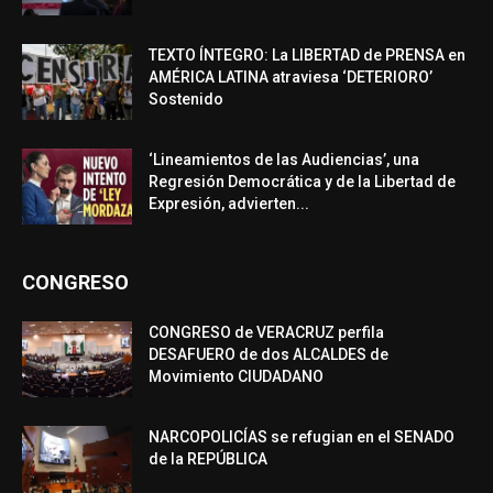
TEXTO ÍNTEGRO: La LIBERTAD de PRENSA en
AMÉRICA LATINA atraviesa ‘DETERIORO’
Sostenido
‘Lineamientos de las Audiencias’, una
Regresión Democrática y de la Libertad de
Expresión, advierten...
CONGRESO
CONGRESO de VERACRUZ perfila
DESAFUERO de dos ALCALDES de
Movimiento CIUDADANO
NARCOPOLICÍAS se refugian en el SENADO
de la REPÚBLICA