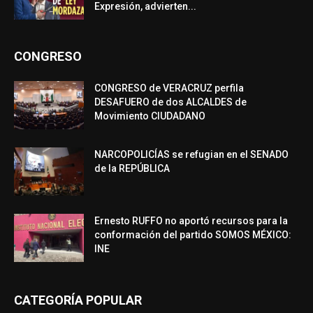
Expresión, advierten...
CONGRESO
CONGRESO de VERACRUZ perfila
DESAFUERO de dos ALCALDES de
Movimiento CIUDADANO
NARCOPOLICÍAS se refugian en el SENADO
de la REPÚBLICA
Ernesto RUFFO no aportó recursos para la
conformación del partido SOMOS MÉXICO:
INE
CATEGORÍA POPULAR