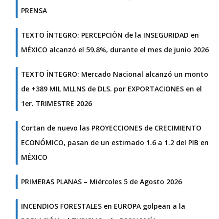
PRENSA
TEXTO ÍNTEGRO: PERCEPCIÓN de la INSEGURIDAD en
MÉXICO alcanzó el 59.8%, durante el mes de junio 2026
TEXTO ÍNTEGRO: Mercado Nacional alcanzó un monto
de +389 MIL MLLNS de DLS. por EXPORTACIONES en el
1er. TRIMESTRE 2026
Cortan de nuevo las PROYECCIONES de CRECIMIENTO
ECONÓMICO, pasan de un estimado 1.6 a 1.2 del PIB en
MÉXICO
PRIMERAS PLANAS – Miércoles 5 de Agosto 2026
INCENDIOS FORESTALES en EUROPA golpean a la