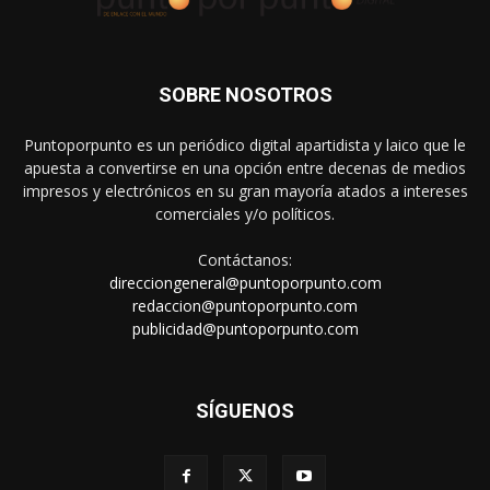
SOBRE NOSOTROS
Puntoporpunto es un periódico digital apartidista y laico que le
apuesta a convertirse en una opción entre decenas de medios
impresos y electrónicos en su gran mayoría atados a intereses
comerciales y/o políticos.
Contáctanos:
direcciongeneral@puntoporpunto.com
redaccion@puntoporpunto.com
publicidad@puntoporpunto.com
SÍGUENOS