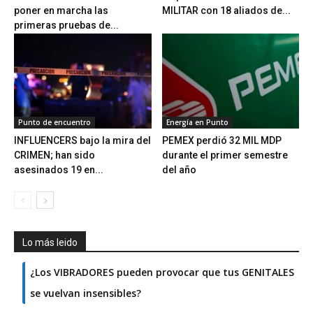
poner en marcha las
MILITAR con 18 aliados de...
primeras pruebas de...
Punto de encuentro
Energía en Punto
INFLUENCERS bajo la mira del
PEMEX perdió 32 MIL MDP
CRIMEN; han sido
durante el primer semestre
asesinados 19 en...
del año
Lo más leido
¿Los VIBRADORES pueden provocar que tus GENITALES
se vuelvan insensibles?