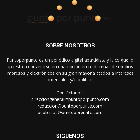
SOBRE NOSOTROS
Puntoporpunto es un periódico digital apartidista y laico que le
apuesta a convertirse en una opción entre decenas de medios
impresos y electrónicos en su gran mayoría atados a intereses
comerciales y/o políticos.
Contáctanos:
direcciongeneral@puntoporpunto.com
redaccion@puntoporpunto.com
publicidad@puntoporpunto.com
SÍGUENOS