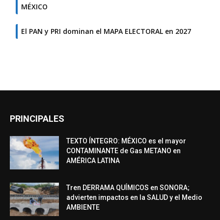
MÉXICO
El PAN y PRI dominan el MAPA ELECTORAL en 2027
PRINCIPALES
TEXTO ÍNTEGRO: MÉXICO es el mayor
CONTAMINANTE de Gas METANO en
AMÉRICA LATINA
Tren DERRAMA QUÍMICOS en SONORA;
advierten impactos en la SALUD y el Medio
AMBIENTE