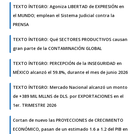
TEXTO ÍNTEGRO: Agoniza LIBERTAD de EXPRESIÓN en
el MUNDO; emplean el Sistema Judicial contra la
PRENSA
TEXTO ÍNTEGRO: Qué SECTORES PRODUCTIVOS causan
gran parte de la CONTAMINACIÓN GLOBAL
TEXTO ÍNTEGRO: PERCEPCIÓN de la INSEGURIDAD en
MÉXICO alcanzó el 59.8%, durante el mes de junio 2026
TEXTO ÍNTEGRO: Mercado Nacional alcanzó un monto
de +389 MIL MLLNS de DLS. por EXPORTACIONES en el
1er. TRIMESTRE 2026
Cortan de nuevo las PROYECCIONES de CRECIMIENTO
ECONÓMICO, pasan de un estimado 1.6 a 1.2 del PIB en