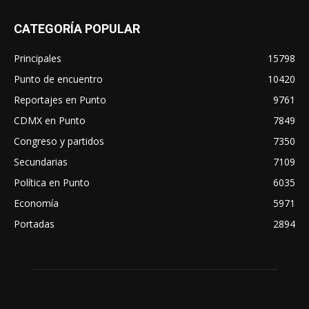
CATEGORÍA POPULAR
Principales
15798
Punto de encuentro
10420
Reportajes en Punto
9761
CDMX en Punto
7849
Congreso y partidos
7350
Secundarias
7109
Política en Punto
6035
Economía
5971
Portadas
2894