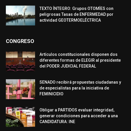
TEXTO ÍNTEGRO: Grupos OTOMÍES con
peligrosas Tasas de ENFERMEDAD por
actividad GEOTERMOELÉCTRICA
CONGRESO
Artículos constitucionales disponen dos
diferentes formas de ELEGIR al presidente
del PODER JUDICIAL FEDERAL
SENADO recibirá propuestas ciudadanas y
de especialistas para la iniciativa de
FEMINICIDIO
Obligar a PARTIDOS evaluar integridad,
generar condiciones para acceder a una
CANDIDATURA: INE