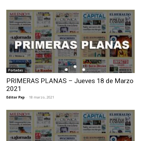
Portadas
PRIMERAS PLANAS – Jueves 18 de Marzo
2021
Editor Pxp
-
18 marzo, 2021