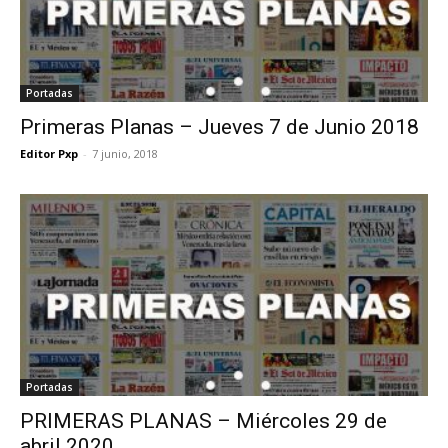
Portadas
Primeras Planas – Jueves 7 de Junio 2018
Editor Pxp
-
7 junio, 2018
Portadas
PRIMERAS PLANAS – Miércoles 29 de
abril 2020