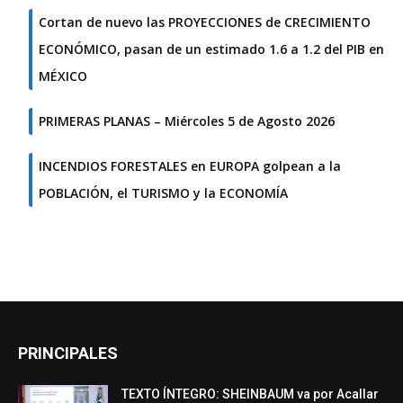
Cortan de nuevo las PROYECCIONES de CRECIMIENTO
ECONÓMICO, pasan de un estimado 1.6 a 1.2 del PIB en
MÉXICO
PRIMERAS PLANAS – Miércoles 5 de Agosto 2026
INCENDIOS FORESTALES en EUROPA golpean a la
POBLACIÓN, el TURISMO y la ECONOMÍA
PRINCIPALES
TEXTO ÍNTEGRO: SHEINBAUM va por Acallar