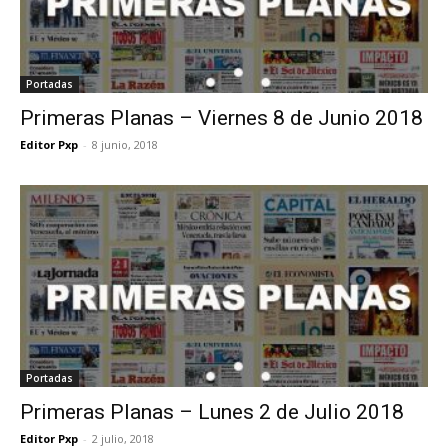
Portadas
Primeras Planas – Viernes 8 de Junio 2018
Editor Pxp
-
8 junio, 2018
Portadas
Primeras Planas – Lunes 2 de Julio 2018
Editor Pxp
-
2 julio, 2018