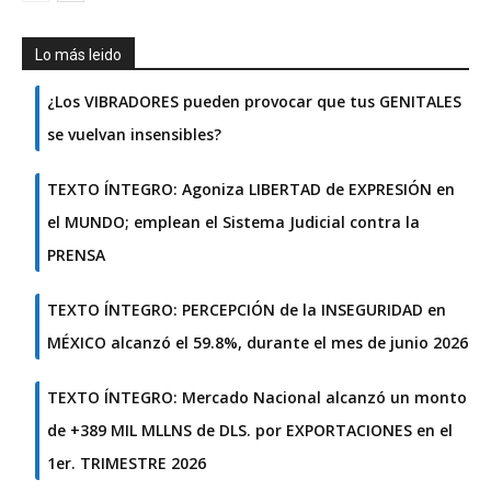
Lo más leido
¿Los VIBRADORES pueden provocar que tus GENITALES
se vuelvan insensibles?
TEXTO ÍNTEGRO: Agoniza LIBERTAD de EXPRESIÓN en
el MUNDO; emplean el Sistema Judicial contra la
PRENSA
TEXTO ÍNTEGRO: PERCEPCIÓN de la INSEGURIDAD en
MÉXICO alcanzó el 59.8%, durante el mes de junio 2026
TEXTO ÍNTEGRO: Mercado Nacional alcanzó un monto
de +389 MIL MLLNS de DLS. por EXPORTACIONES en el
1er. TRIMESTRE 2026