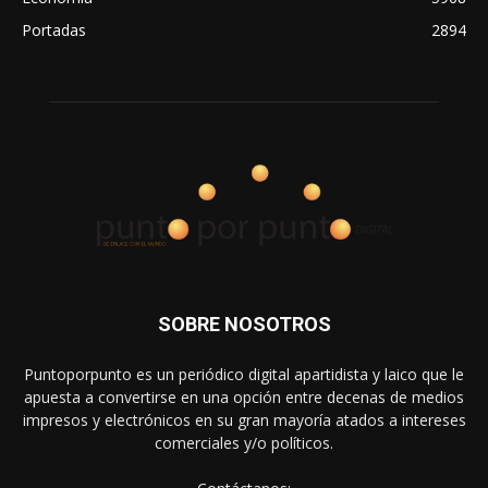
Portadas
2894
SOBRE NOSOTROS
Puntoporpunto es un periódico digital apartidista y laico que le
apuesta a convertirse en una opción entre decenas de medios
impresos y electrónicos en su gran mayoría atados a intereses
comerciales y/o políticos.