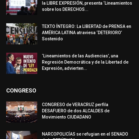
la LIBRE EXPRESIÓN, presenta ‘Lineamientos
sobre los DERECHOS...
TEXTO ÍNTEGRO: La LIBERTAD de PRENSA en
AMÉRICA LATINA atraviesa ‘DETERIORO’
Sostenido
‘Lineamientos de las Audiencias’, una
Regresión Democrática y de la Libertad de
Expresión, advierten...
CONGRESO
CONGRESO de VERACRUZ perfila
DESAFUERO de dos ALCALDES de
Movimiento CIUDADANO
NARCOPOLICÍAS se refugian en el SENADO