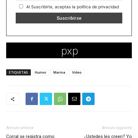
Al Suscribirte, aceptas la política de privacidad
ETIQUETAS
Humor
Marina
Video
Artículo anterior
Artículo siguiente
Corral se registra como
¿Ustedes les creen? Yo