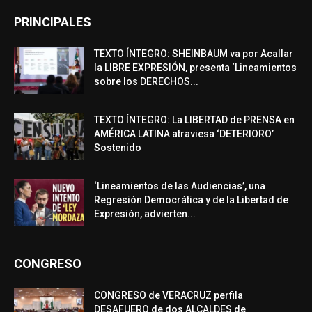
PRINCIPALES
TEXTO ÍNTEGRO: SHEINBAUM va por Acallar
la LIBRE EXPRESIÓN, presenta ‘Lineamientos
sobre los DERECHOS...
TEXTO ÍNTEGRO: La LIBERTAD de PRENSA en
AMÉRICA LATINA atraviesa ‘DETERIORO’
Sostenido
‘Lineamientos de las Audiencias’, una
Regresión Democrática y de la Libertad de
Expresión, advierten...
CONGRESO
CONGRESO de VERACRUZ perfila
DESAFUERO de dos ALCALDES de