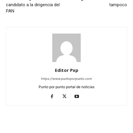
candidato a la dirigencia del
tampoco
PAN
Editor Pxp
https://www.puntoporpunto.com
Punto por punto portal de noticias