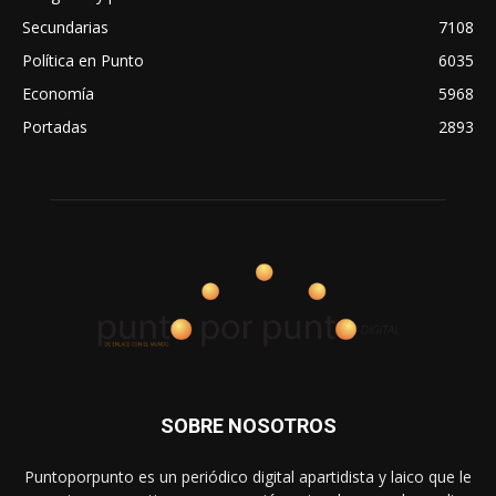
Secundarias
7108
Política en Punto
6035
Economía
5968
Portadas
2893
SOBRE NOSOTROS
Puntoporpunto es un periódico digital apartidista y laico que le