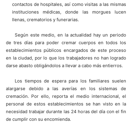
contactos de hospitales, así como visitas a las mismas
instituciones médicas, donde las morgues lucen
llenas, crematorios y funerarias.
Según este medio, en la actualidad hay un periodo
de tres días para poder cremar cuerpos en todos los
establecimientos públicos encargados de este proceso
en la ciudad, por lo que los trabajadores no han logrado
darse abasto obligándolos a llevar a cabo más entierros.
Los tiempos de espera para los familiares suelen
alargarse debido a las averías en los sistemas de
cremación. Por ello, reporta el medio internacional, el
personal de estos establecimientos se han visto en la
necesidad trabajar durante las 24 horas del día con el fin
de cumplir con su encomienda.