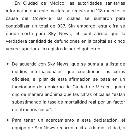
En Ciudad de México, las autoridades sanitarias
informaron que este martes se registraron 118 muertes a
causa del Covid-19, las cuales se sumaron para
contabilizar un total de 937. Sin embargo, esta cifra se
queda corta para Sky News, el cual afirmó que la
verdadera cantidad de defunciones en la capital es cinco
veces superior a la registrada por el gobierno.
De acuerdo con Sky News, que se suma a la lista de
medios internacionales que cuestionan las cifras
oficiales, el pilar de esta afirmación se basa en un
funcionario del gobierno de Ciudad de México, quien
dijo de manera anónima que las cifras oficiales “están
subestimando la tasa de mortalidad real por un factor
de al menos cinco”.
Para tener un acercamiento a esta declaración, el
equipo de Sky News recurrió a cifras de mortalidad, a