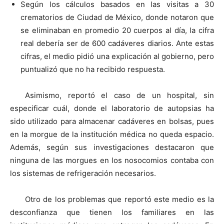
Según los cálculos basados en las visitas a 30
crematorios de Ciudad de México, donde notaron que
se eliminaban en promedio 20 cuerpos al día, la cifra
real debería ser de 600 cadáveres diarios. Ante estas
cifras, el medio pidió una explicación al gobierno, pero
puntualizó que no ha recibido respuesta.
Asimismo, reportó el caso de un hospital, sin
especificar cuál, donde el laboratorio de autopsias ha
sido utilizado para almacenar cadáveres en bolsas, pues
en la morgue de la institución médica no queda espacio.
Además, según sus investigaciones destacaron que
ninguna de las morgues en los nosocomios contaba con
los sistemas de refrigeración necesarios.
Otro de los problemas que reportó este medio es la
desconfianza que tienen los familiares en las