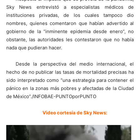
Sky News entrevistó a especialistas médicos de
instituciones privadas, de los cuales tampoco dio
nombres, quienes comentaron que habían advertido al
gobierno de la “inminente epidemia desde enero”, no
obstante, las autoridades les contestaron que no había
nada que pudieran hacer.
Desde la perspectiva del medio internacional, el
hecho de no publicar las tasas de mortalidad precisas ha
sido interpretado como “una estrategia para contener el
pánico en la zonas más pobres y afectadas de la Ciudad
de México”./INFOBAE-PUNTOporPUNTO
Video cortesía de Sky News:
Reproductor
de