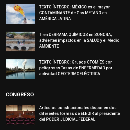
TEXTO ÍNTEGRO: MÉXICO es el mayor
CONTAMINANTE de Gas METANO en
AMÉRICA LATINA
Tren DERRAMA QUÍMICOS en SONORA;
advierten impactos en la SALUD y el Medio
AMBIENTE
TEXTO ÍNTEGRO: Grupos OTOMÍES con
peligrosas Tasas de ENFERMEDAD por
actividad GEOTERMOELÉCTRICA
CONGRESO
Artículos constitucionales disponen dos
diferentes formas de ELEGIR al presidente
del PODER JUDICIAL FEDERAL