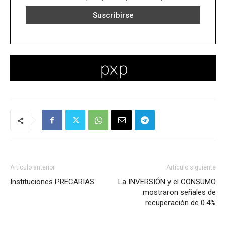
Artículo anterior
Artículo siguiente
Instituciones PRECARIAS
La INVERSIÓN y el CONSUMO
mostraron señales de
recuperación de 0.4%