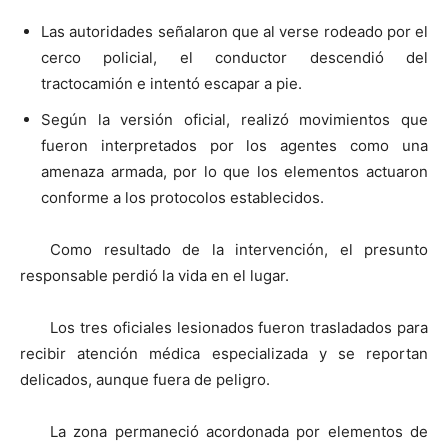
Las autoridades señalaron que al verse rodeado por el
cerco policial, el conductor descendió del
tractocamión e intentó escapar a pie.
Según la versión oficial, realizó movimientos que
fueron interpretados por los agentes como una
amenaza armada, por lo que los elementos actuaron
conforme a los protocolos establecidos.
Como resultado de la intervención, el presunto
responsable perdió la vida en el lugar.
Los tres oficiales lesionados fueron trasladados para
recibir atención médica especializada y se reportan
delicados, aunque fuera de peligro.
La zona permaneció acordonada por elementos de