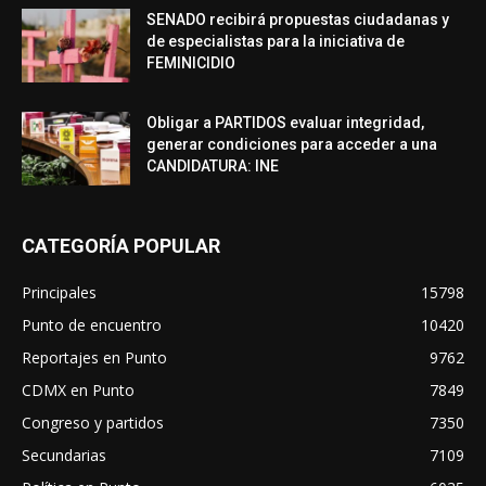
SENADO recibirá propuestas ciudadanas y
de especialistas para la iniciativa de
FEMINICIDIO
Obligar a PARTIDOS evaluar integridad,
generar condiciones para acceder a una
CANDIDATURA: INE
CATEGORÍA POPULAR
Principales
15798
Punto de encuentro
10420
Reportajes en Punto
9762
CDMX en Punto
7849
Congreso y partidos
7350
Secundarias
7109