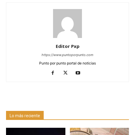
Editor Pxp
https://www.puntoporpunto.com
Punto por punto portal de noticias
Lo más reciente