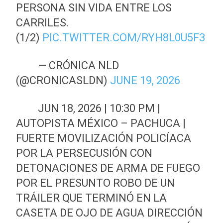
PERSONA SIN VIDA ENTRE LOS
CARRILES.
(1/2)
PIC.TWITTER.COM/RYH8L0U5F3
— CRÓNICA NLD
(@CRONICASLDN)
JUNE 19, 2026
JUN 18, 2026 | 10:30 PM |
AUTOPISTA MÉXICO – PACHUCA |
FUERTE MOVILIZACIÓN POLICÍACA
POR LA PERSECUSIÓN CON
DETONACIONES DE ARMA DE FUEGO
POR EL PRESUNTO ROBO DE UN
TRÁILER QUE TERMINÓ EN LA
CASETA DE OJO DE AGUA DIRECCIÓN