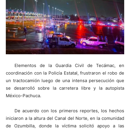
Elementos de la Guardia Civil de Tecámac, en
coordinación con la Policía Estatal, frustraron el robo de
un tractocamión luego de una intensa persecución que
se desarrolló sobre la carretera libre y la autopista
México-Pachuca.
De acuerdo con los primeros reportes, los hechos
iniciaron a la altura del Canal del Norte, en la comunidad
de Ozumbilla, donde la víctima solicitó apoyo a las