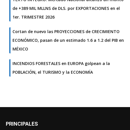
de +389 MIL MLLNS de DLS. por EXPORTACIONES en el
1er. TRIMESTRE 2026
Cortan de nuevo las PROYECCIONES de CRECIMIENTO
ECONÓMICO, pasan de un estimado 1.6 a 1.2 del PIB en
MÉXICO
INCENDIOS FORESTALES en EUROPA golpean a la
POBLACIÓN, el TURISMO y la ECONOMÍA
PRINCIPALES