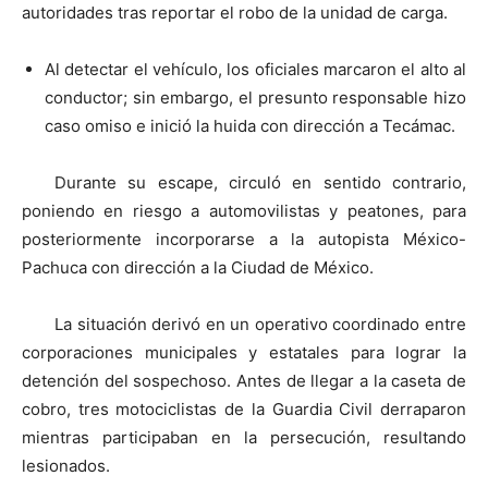
autoridades tras reportar el robo de la unidad de carga.
Al detectar el vehículo, los oficiales marcaron el alto al
conductor; sin embargo, el presunto responsable hizo
caso omiso e inició la huida con dirección a Tecámac.
Durante su escape, circuló en sentido contrario,
poniendo en riesgo a automovilistas y peatones, para
posteriormente incorporarse a la autopista México-
Pachuca con dirección a la Ciudad de México.
La situación derivó en un operativo coordinado entre
corporaciones municipales y estatales para lograr la
detención del sospechoso. Antes de llegar a la caseta de
cobro, tres motociclistas de la Guardia Civil derraparon
mientras participaban en la persecución, resultando
lesionados.