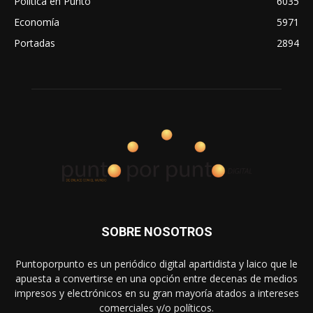
Política en Punto
6035
Economía
5971
Portadas
2894
SOBRE NOSOTROS
Puntoporpunto es un periódico digital apartidista y laico que le
apuesta a convertirse en una opción entre decenas de medios
impresos y electrónicos en su gran mayoría atados a intereses
comerciales y/o políticos.