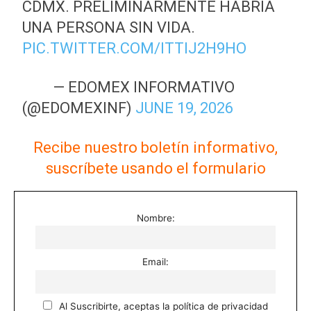
CDMX. PRELIMINARMENTE HABRÍA
UNA PERSONA SIN VIDA.
PIC.TWITTER.COM/ITTIJ2H9HO
— EDOMEX INFORMATIVO
(@EDOMEXINF)
JUNE 19, 2026
Recibe nuestro boletín informativo,
suscríbete usando el formulario
Nombre:
Email:
Al Suscribirte, aceptas la política de privacidad