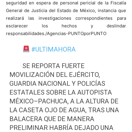
seguridad en espera de personal pericial de la Fiscalía
General de Justicia del Estado de México, instancia que
realizará las investigaciones correspondientes para
esclarecer los hechos y deslindar
responsabilidades./Agencias-PUNTOporPUNTO
#ULTIMAHORA
SE REPORTA FUERTE
MOVILIZACIÓN DEL EJÉRCITO,
GUARDIA NACIONAL Y POLICÍAS
ESTATALES SOBRE LA AUTOPISTA
MÉXICO–PACHUCA, A LA ALTURA DE
LA CASETA OJO DE AGUA, TRAS UNA
BALACERA QUE DE MANERA
PRELIMINAR HABRÍA DEJADO UNA