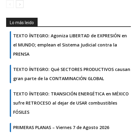
Lo más leido
TEXTO ÍNTEGRO: Agoniza LIBERTAD de EXPRESIÓN en
el MUNDO; emplean el Sistema Judicial contra la
PRENSA
TEXTO ÍNTEGRO: Qué SECTORES PRODUCTIVOS causan
gran parte de la CONTAMINACIÓN GLOBAL
TEXTO ÍNTEGRO: TRANSICIÓN ENERGÉTICA en MÉXICO
sufre RETROCESO al dejar de USAR combustibles
FÓSILES
PRIMERAS PLANAS – Viernes 7 de Agosto 2026