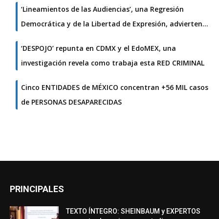
‘Lineamientos de las Audiencias’, una Regresión
Democrática y de la Libertad de Expresión, advierten…
‘DESPOJO’ repunta en CDMX y el EdoMEX, una
investigación revela como trabaja esta RED CRIMINAL
Cinco ENTIDADES de MÉXICO concentran +56 MIL casos
de PERSONAS DESAPARECIDAS
PRINCIPALES
TEXTO ÍNTEGRO: SHEINBAUM y EXPERTOS