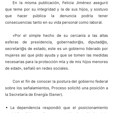
En la misma publicación, Felicia Jiménez aseguró
que teme por su integridad y la de sus hijos, y sostuvo
que hacer pública la denuncia podría tener
consecuencias tanto en su vida personal como laboral.
«Por el simple hecho de su cercanía a las altas
esferas de presidencia, gobernador@s, diputad@s,
secretari@s de estado, este es un gobierno liderado por
mujeres así que pido ayuda y que se tomen las medidas
necesarias para la protección mía y de mis hijos menores
de edad», señaló en redes sociales.
Con el fin de conocer la postura del gobierno federal
sobre los señalamientos, Proceso solicitó una posición a
la Secretaría de Energía (Sener).
La dependencia respondió que el posicionamiento