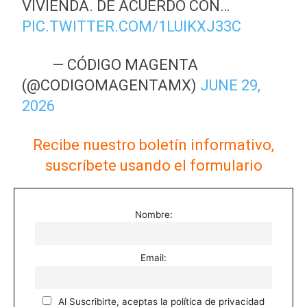
VIVIENDA. DE ACUERDO CON…
PIC.TWITTER.COM/1LUIKXJ33C
— CÓDIGO MAGENTA
(@CODIGOMAGENTAMX)
JUNE 29,
2026
Recibe nuestro boletín informativo,
suscríbete usando el formulario
Nombre:
Email:
Al Suscribirte, aceptas la política de privacidad