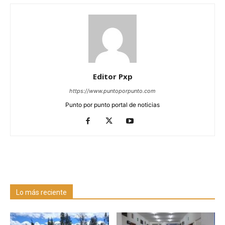
Editor Pxp
https://www.puntoporpunto.com
Punto por punto portal de noticias
Lo más reciente