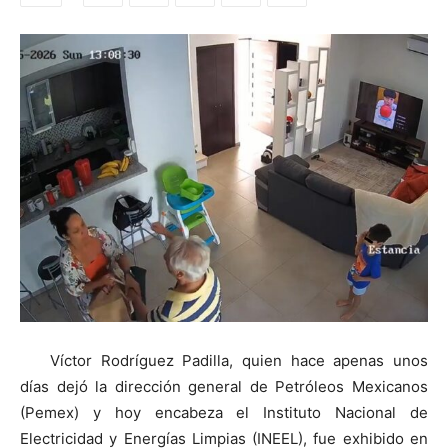
Víctor Rodríguez Padilla, quien hace apenas unos
días dejó la dirección general de Petróleos Mexicanos
(Pemex) y hoy encabeza el Instituto Nacional de
Electricidad y Energías Limpias (INEEL), fue exhibido en