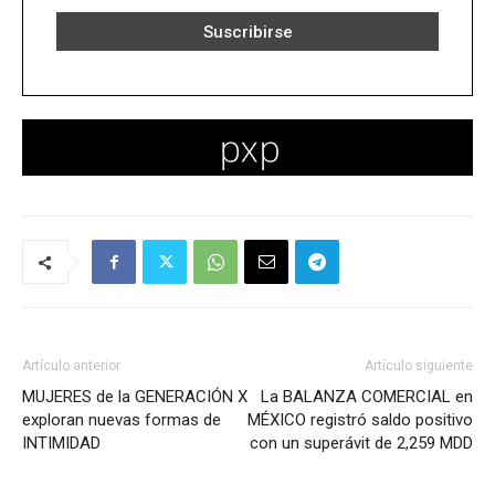
Artículo anterior
Artículo siguiente
MUJERES de la GENERACIÓN X
La BALANZA COMERCIAL en
exploran nuevas formas de
MÉXICO registró saldo positivo
INTIMIDAD
con un superávit de 2,259 MDD