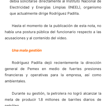
debía solicitarse directamente al Instituto Nacional de
Electricidad y Energías Limpias (INEEL), organismo
que actualmente dirige Rodríguez Padilla.
Hasta el momento de la publicación de esta nota, no
había una postura pública del funcionario respecto a las
acusaciones y al contenido del video.
Una mala gestión
Rodríguez Padilla dejó recientemente la dirección
general de Pemex en medio de fuertes presiones
financieras y operativas para la empresa, así como
ambientales.
Durante su gestión, la petrolera no logró alcanzar la
meta de producir 1.8 millones de barriles diarios de
petróleo.