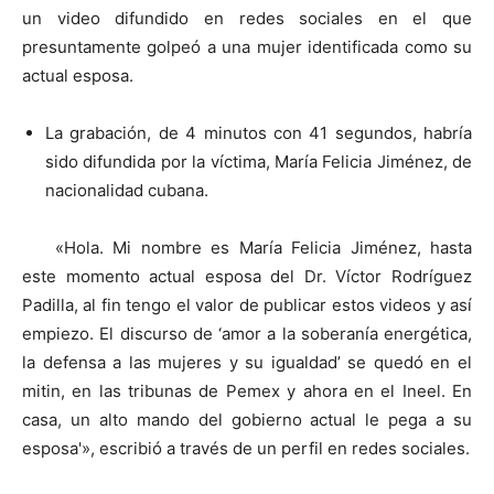
un video difundido en redes sociales en el que
presuntamente golpeó a una mujer identificada como su
actual esposa.
La grabación, de 4 minutos con 41 segundos, habría
sido difundida por la víctima, María Felicia Jiménez, de
nacionalidad cubana.
«Hola. Mi nombre es María Felicia Jiménez, hasta
este momento actual esposa del Dr. Víctor Rodríguez
Padilla, al fin tengo el valor de publicar estos videos y así
empiezo. El discurso de ‘amor a la soberanía energética,
la defensa a las mujeres y su igualdad’ se quedó en el
mitin, en las tribunas de Pemex y ahora en el Ineel. En
casa, un alto mando del gobierno actual le pega a su
esposa'», escribió a través de un perfil en redes sociales.