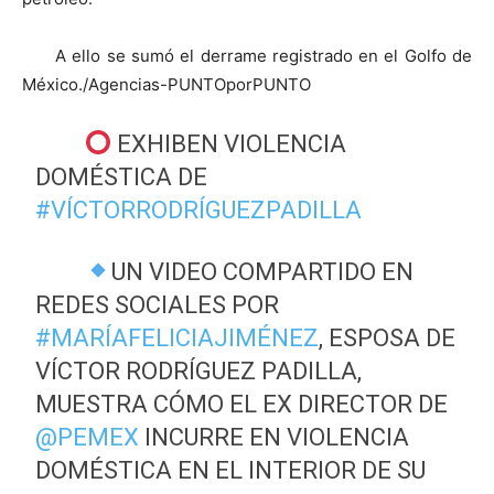
A ello se sumó el derrame registrado en el Golfo de
México./Agencias-PUNTOporPUNTO
EXHIBEN VIOLENCIA
DOMÉSTICA DE
#VÍCTORRODRÍGUEZPADILLA
UN VIDEO COMPARTIDO EN
REDES SOCIALES POR
#MARÍAFELICIAJIMÉNEZ
, ESPOSA DE
VÍCTOR RODRÍGUEZ PADILLA,
MUESTRA CÓMO EL EX DIRECTOR DE
@PEMEX
INCURRE EN VIOLENCIA
DOMÉSTICA EN EL INTERIOR DE SU