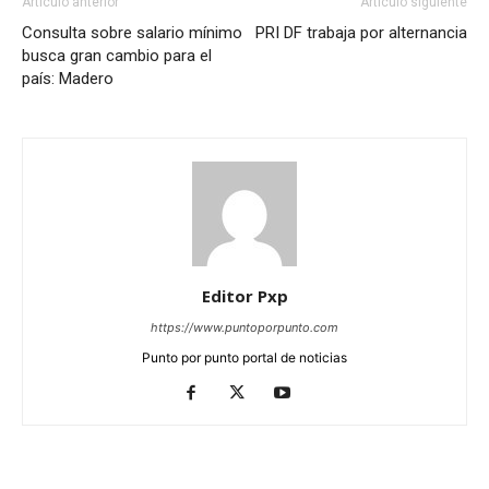
Artículo anterior
Artículo siguiente
Consulta sobre salario mínimo
PRI DF trabaja por alternancia
busca gran cambio para el
país: Madero
Editor Pxp
https://www.puntoporpunto.com
Punto por punto portal de noticias