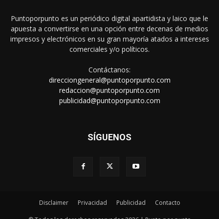
Puntoporpunto es un periódico digital apartidista y laico que le
apuesta a convertirse en una opción entre decenas de medios
impresos y electrónicos en su gran mayoría atados a intereses
comerciales y/o políticos.
Contáctanos:
direcciongeneral@puntoporpunto.com
redaccion@puntoporpunto.com
publicidad@puntoporpunto.com
SÍGUENOS
Disclaimer
Privacidad
Publicidad
Contacto