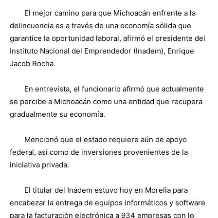
El mejor camino para que Michoacán enfrente a la
delincuencia es a través de una economía sólida que
garantice la oportunidad laboral, afirmó el presidente del
Instituto Nacional del Emprendedor (Inadem), Enrique
Jacob Rocha.
En entrevista, el funcionario afirmó que actualmente
se percibe a Michoacán como una entidad que recupera
gradualmente su economía.
Mencionó que el estado requiere aún de apoyo
federal, así como de inversiones provenientes de la
iniciativa privada.
El titular del Inadem estuvo hoy en Morelia para
encabezar la entrega de equipos informáticos y software
para la facturación electrónica a 934 empresas con lo