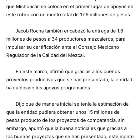
que Michoacán se coloca en el primer lugar de apoyos en
este rubro con un monto total de 17.9 millones de pesos.
Jacob Rocha también encabezó la entrega de 1.8
millones de pesos a 34 productores mezcaleros, para
impulsar su certificación ante el Consejo Mexicano
Regulador de la Calidad del Mezcal.
En este marco, afirmó que gracias a los buenos
proyectos productivos que se han presentado, la entidad
ha duplicado los apoyos programados.
Dijo que de manera inicial se tenía la estimación de
que la entidad pudiera obtener unos 15 millones de
pesos producto de los proyectos de competencia, sin
embargo, apuntó que la buena noticia es que gracias a
los buenos proyectos que se han presentado, este monto