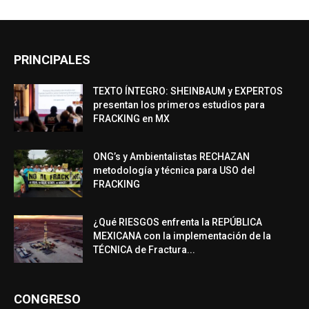
PRINCIPALES
TEXTO ÍNTEGRO: SHEINBAUM y EXPERTOS
presentan los primeros estudios para
FRACKING en MX
ONG’s y Ambientalistas RECHAZAN
metodología y técnica para USO del
FRACKING
¿Qué RIESGOS enfrenta la REPÚBLICA
MEXICANA con la implementación de la
TÉCNICA de Fractura...
CONGRESO