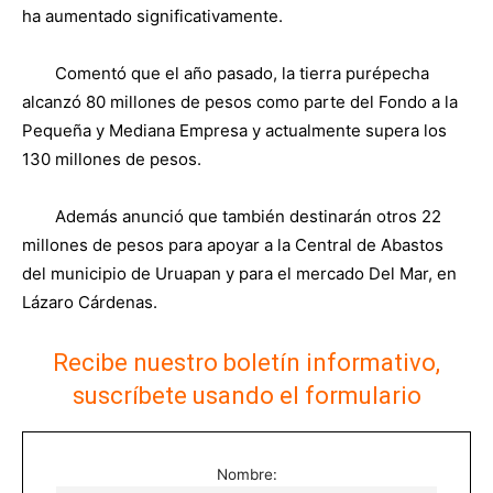
ha aumentado significativamente.
Comentó que el año pasado, la tierra purépecha
alcanzó 80 millones de pesos como parte del Fondo a la
Pequeña y Mediana Empresa y actualmente supera los
130 millones de pesos.
Además anunció que también destinarán otros 22
millones de pesos para apoyar a la Central de Abastos
del municipio de Uruapan y para el mercado Del Mar, en
Lázaro Cárdenas.
Recibe nuestro boletín informativo,
suscríbete usando el formulario
Nombre: