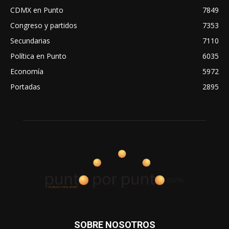
CDMX en Punto
7849
Congreso y partidos
7353
Secundarias
7110
Política en Punto
6035
Economía
5972
Portadas
2895
SOBRE NOSOTROS