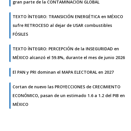
gran parte de la CONTAMINACIÓN GLOBAL
TEXTO ÍNTEGRO: TRANSICIÓN ENERGÉTICA en MÉXICO
sufre RETROCESO al dejar de USAR combustibles
FÓSILES
TEXTO ÍNTEGRO: PERCEPCIÓN de la INSEGURIDAD en
MÉXICO alcanzó el 59.8%, durante el mes de junio 2026
El PAN y PRI dominan el MAPA ELECTORAL en 2027
Cortan de nuevo las PROYECCIONES de CRECIMIENTO
ECONÓMICO, pasan de un estimado 1.6 a 1.2 del PIB en
MÉXICO