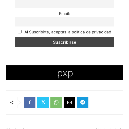
Email:
Al Suscribirte, aceptas la política de privacidad