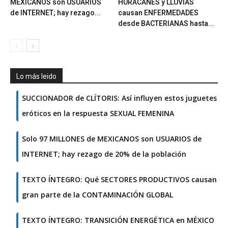
MEXICANOS son USUARIOS
HURACANES y LLUVIAS
de INTERNET; hay rezago...
causan ENFERMEDADES
desde BACTERIANAS hasta...
Lo más leido
SUCCIONADOR de CLÍTORIS: Así influyen estos juguetes
eróticos en la respuesta SEXUAL FEMENINA
Solo 97 MILLONES de MEXICANOS son USUARIOS de
INTERNET; hay rezago de 20% de la población
TEXTO ÍNTEGRO: Qué SECTORES PRODUCTIVOS causan
gran parte de la CONTAMINACIÓN GLOBAL
TEXTO ÍNTEGRO: TRANSICIÓN ENERGÉTICA en MÉXICO