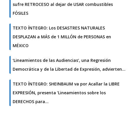
sufre RETROCESO al dejar de USAR combustibles
FÓSILES
TEXTO ÍNTEGRO: Los DESASTRES NATURALES
DESPLAZAN a MÁS de 1 MILLÓN de PERSONAS en
MÉXICO
‘Lineamientos de las Audiencias’, una Regresión
Democrática y de la Libertad de Expresión, advierten…
TEXTO ÍNTEGRO: SHEINBAUM va por Acallar la LIBRE
EXPRESIÓN, presenta ‘Lineamientos sobre los
DERECHOS para…