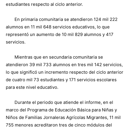
estudiantes respecto al ciclo anterior.
En primaria comunitaria se atendieron 124 mil 222
alumnos en 11 mil 648 servicios educativos, lo que
representó un aumento de 10 mil 829 alumnos y 417
servicios.
Mientras que en secundaria comunitaria se
atendieron 39 mil 733 alumnos en tres mil 142 servicios,
lo que significó un incremento respecto del ciclo anterior
de cuatro mil 73 estudiantes y 171 servicios escolares
para este nivel educativo.
Durante el periodo que atiende el informe, en el
marco del Programa de Educación Básica para Niñas y
Niños de Familias Jornaleras Agrícolas Migrantes, 11 mil
755 menores acreditaron tres de cinco módulos del