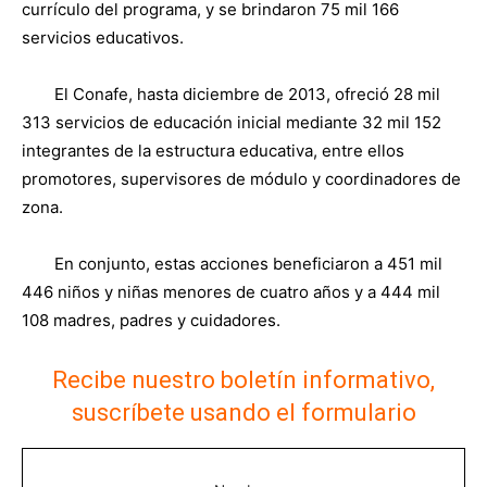
currículo del programa, y se brindaron 75 mil 166
servicios educativos.
El Conafe, hasta diciembre de 2013, ofreció 28 mil
313 servicios de educación inicial mediante 32 mil 152
integrantes de la estructura educativa, entre ellos
promotores, supervisores de módulo y coordinadores de
zona.
En conjunto, estas acciones beneficiaron a 451 mil
446 niños y niñas menores de cuatro años y a 444 mil
108 madres, padres y cuidadores.
Recibe nuestro boletín informativo,
suscríbete usando el formulario