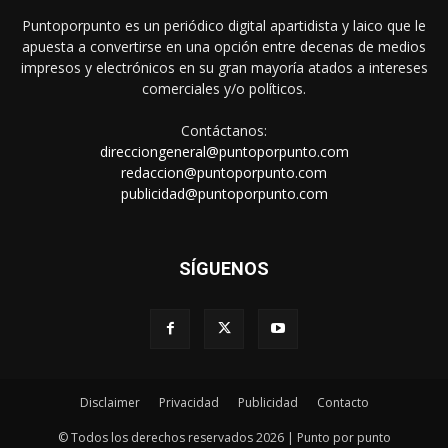
Puntoporpunto es un periódico digital apartidista y laico que le
apuesta a convertirse en una opción entre decenas de medios
impresos y electrónicos en su gran mayoría atados a intereses
comerciales y/o políticos.
Contáctanos:
direcciongeneral@puntoporpunto.com
redaccion@puntoporpunto.com
publicidad@puntoporpunto.com
SÍGUENOS
Disclaimer
Privacidad
Publicidad
Contacto
© Todos los derechos reservados 2026 | Punto por punto