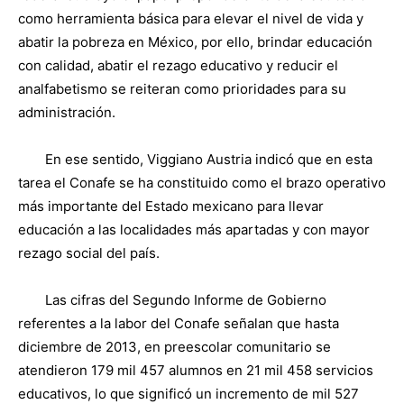
como herramienta básica para elevar el nivel de vida y
abatir la pobreza en México, por ello, brindar educación
con calidad, abatir el rezago educativo y reducir el
analfabetismo se reiteran como prioridades para su
administración.
En ese sentido, Viggiano Austria indicó que en esta
tarea el Conafe se ha constituido como el brazo operativo
más importante del Estado mexicano para llevar
educación a las localidades más apartadas y con mayor
rezago social del país.
Las cifras del Segundo Informe de Gobierno
referentes a la labor del Conafe señalan que hasta
diciembre de 2013, en preescolar comunitario se
atendieron 179 mil 457 alumnos en 21 mil 458 servicios
educativos, lo que significó un incremento de mil 527