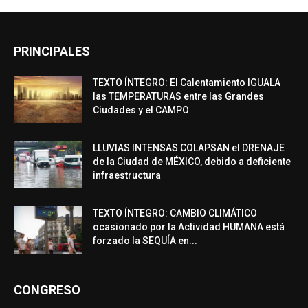
PRINCIPALES
TEXTO ÍNTEGRO: El Calentamiento IGUALA
las TEMPERATURAS entre las Grandes
Ciudades y el CAMPO
LLUVIAS INTENSAS COLAPSAN el DRENAJE
de la Ciudad de MÉXICO, debido a deficiente
infraestructura
TEXTO ÍNTEGRO: CAMBIO CLIMÁTICO
ocasionado por la Actividad HUMANA está
forzado la SEQUÍA en...
CONGRESO