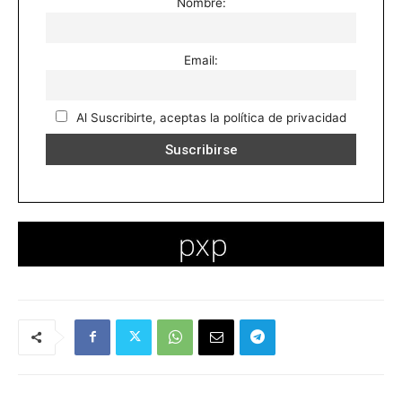
Nombre:
Email:
Al Suscribirte, aceptas la política de privacidad