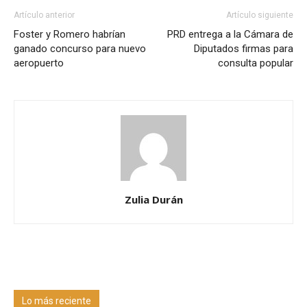
Artículo anterior
Artículo siguiente
Foster y Romero habrían
PRD entrega a la Cámara de
ganado concurso para nuevo
Diputados firmas para
aeropuerto
consulta popular
Zulia Durán
Lo más reciente