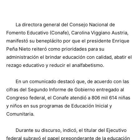
La directora general del Consejo Nacional de
Fomento Educativo (Conafe), Carolina Viggiano Austria,
manifestó su beneplácito por que el presidente Enrique
Peña Nieto reiteró como prioridades para su
administración el brindar educación con calidad, abatir el
rezago educativo y reducir el analfabetismo.
En un comunicado destacó que, de acuerdo con las
cifras del Segundo Informe de Gobierno entregado al
Congreso federal, el Conafe atendió a 806 mil 614 niñas
y niños en sus programas de Educación Inicial y
Comunitaria.
Durante su discurso, indicó, el titular del Ejecutivo
federal subrayó el papel preponderante de la educación