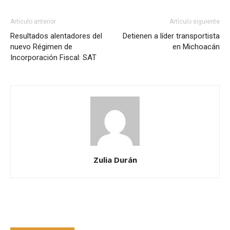
Artículo anterior
Artículo siguiente
Resultados alentadores del
Detienen a líder transportista
nuevo Régimen de
en Michoacán
Incorporación Fiscal: SAT
Zulia Durán