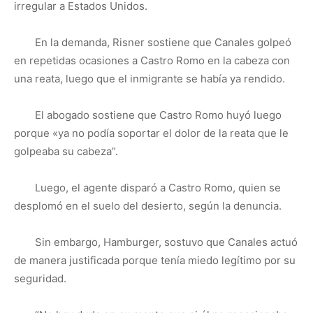
irregular a Estados Unidos.
En la demanda, Risner sostiene que Canales golpeó
en repetidas ocasiones a Castro Romo en la cabeza con
una reata, luego que el inmigrante se había ya rendido.
El abogado sostiene que Castro Romo huyó luego
porque «ya no podía soportar el dolor de la reata que le
golpeaba su cabeza”.
Luego, el agente disparó a Castro Romo, quien se
desplomó en el suelo del desierto, según la denuncia.
Sin embargo, Hamburger, sostuvo que Canales actuó
de manera justificada porque tenía miedo legítimo por su
seguridad.