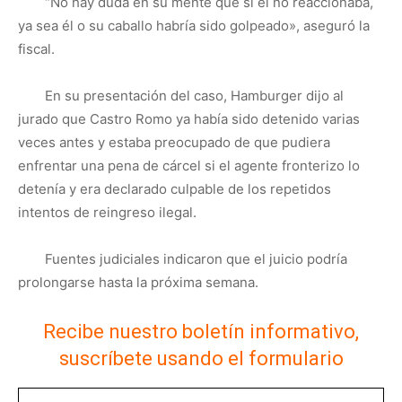
“No hay duda en su mente que si él no reaccionaba,
ya sea él o su caballo habría sido golpeado», aseguró la
fiscal.
En su presentación del caso, Hamburger dijo al
jurado que Castro Romo ya había sido detenido varias
veces antes y estaba preocupado de que pudiera
enfrentar una pena de cárcel si el agente fronterizo lo
detenía y era declarado culpable de los repetidos
intentos de reingreso ilegal.
Fuentes judiciales indicaron que el juicio podría
prolongarse hasta la próxima semana.
Recibe nuestro boletín informativo,
suscríbete usando el formulario