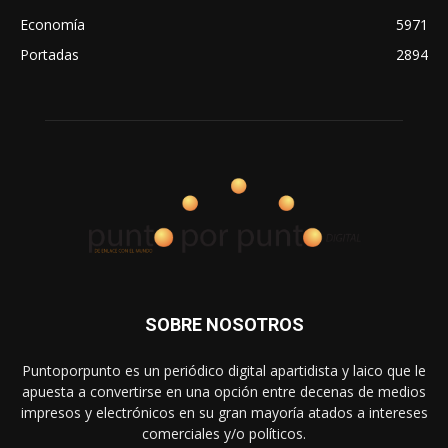
Economía
5971
Portadas
2894
SOBRE NOSOTROS
Puntoporpunto es un periódico digital apartidista y laico que le
apuesta a convertirse en una opción entre decenas de medios
impresos y electrónicos en su gran mayoría atados a intereses
comerciales y/o políticos.