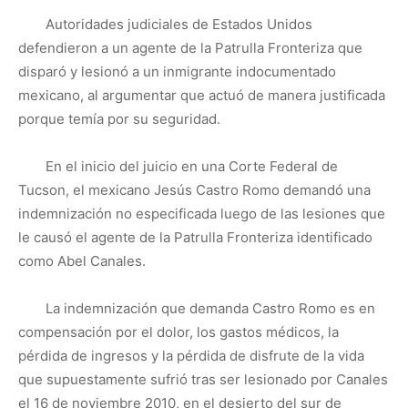
Autoridades judiciales de Estados Unidos
defendieron a un agente de la Patrulla Fronteriza que
disparó y lesionó a un inmigrante indocumentado
mexicano, al argumentar que actuó de manera justificada
porque temía por su seguridad.
En el inicio del juicio en una Corte Federal de
Tucson, el mexicano Jesús Castro Romo demandó una
indemnización no especificada luego de las lesiones que
le causó el agente de la Patrulla Fronteriza identificado
como Abel Canales.
La indemnización que demanda Castro Romo es en
compensación por el dolor, los gastos médicos, la
pérdida de ingresos y la pérdida de disfrute de la vida
que supuestamente sufrió tras ser lesionado por Canales
el 16 de noviembre 2010, en el desierto del sur de