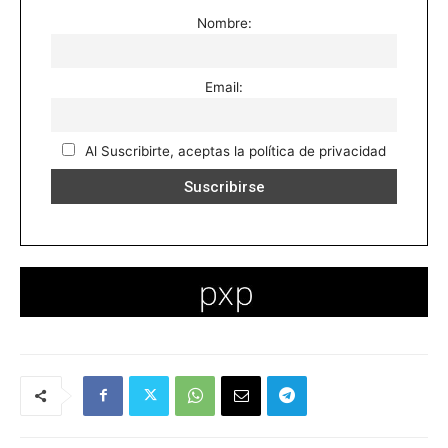
Nombre:
Email:
Al Suscribirte, aceptas la política de privacidad