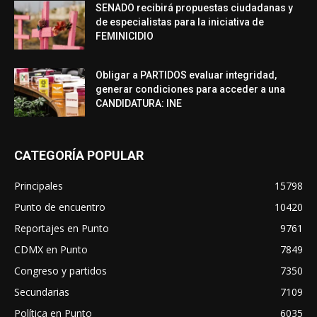
SENADO recibirá propuestas ciudadanas y
de especialistas para la iniciativa de
FEMINICIDIO
Obligar a PARTIDOS evaluar integridad,
generar condiciones para acceder a una
CANDIDATURA: INE
CATEGORÍA POPULAR
Principales
15798
Punto de encuentro
10420
Reportajes en Punto
9761
CDMX en Punto
7849
Congreso y partidos
7350
Secundarias
7109
Política en Punto
6035