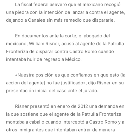
La fiscal federal aseveró que el mexicano recogió
una piedra con la intención de lanzarla contra el agente,
dejando a Canales sin más remedio que dispararle.
En documentos ante la corte, el abogado del
mexicano, William Risner, acusó al agente de la Patrulla
Fronteriza de disparar contra Castro Romo cuando
intentaba huir de regreso a México.
«Nuestra posición es que confiamos en que esto (la
acción del agente) no fue justificado», dijo Risner en su
presentación inicial del caso ante el jurado.
Risner presentó en enero de 2012 una demanda en
la que sostiene que el agente de la Patrulla Fronteriza
montaba a caballo cuando interceptó a Castro Romo y a
otros inmigrantes que intentaban entrar de manera