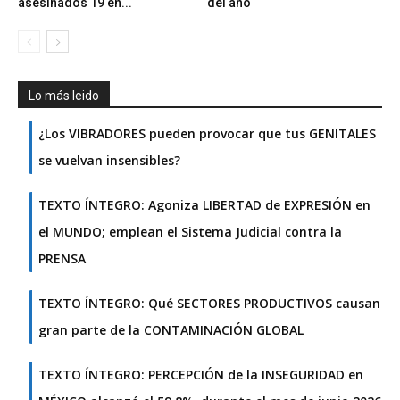
asesinados 19 en...
del año
Lo más leido
¿Los VIBRADORES pueden provocar que tus GENITALES
se vuelvan insensibles?
TEXTO ÍNTEGRO: Agoniza LIBERTAD de EXPRESIÓN en
el MUNDO; emplean el Sistema Judicial contra la
PRENSA
TEXTO ÍNTEGRO: Qué SECTORES PRODUCTIVOS causan
gran parte de la CONTAMINACIÓN GLOBAL
TEXTO ÍNTEGRO: PERCEPCIÓN de la INSEGURIDAD en