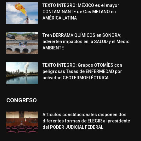
TEXTO ÍNTEGRO: MÉXICO es el mayor
CONTAMINANTE de Gas METANO en
AMÉRICA LATINA
Tren DERRAMA QUÍMICOS en SONORA;
advierten impactos en la SALUD y el Medio
AMBIENTE
TEXTO ÍNTEGRO: Grupos OTOMÍES con
peligrosas Tasas de ENFERMEDAD por
actividad GEOTERMOELÉCTRICA
CONGRESO
Artículos constitucionales disponen dos
diferentes formas de ELEGIR al presidente
del PODER JUDICIAL FEDERAL