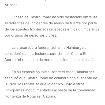
Arizona.
El caso de Castro Romo ha sido destacado entre las
estadísticas de incidentes de abuso de fuerza por parte
de los agentes fronterizos recabadas en los últimos años
por grupos de derechos civiles.
La procuradora federal, Johanna Hamburger,
consideró que las lesiones sufridas por Castro Romo
fueron “el resultado de malas decisiones que él hizo”.
En su exposición inicial sobre el caso, Hamburger
aseguró que Castro Romo no colaboró con el agente de
la Patrulla Fronteriza que lo detuvo junto a otros
inmigrantes indocumentados al oeste de la comunidad
fronteriza de Nogales, Arizona.