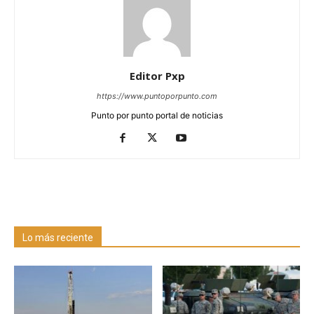
Editor Pxp
https://www.puntoporpunto.com
Punto por punto portal de noticias
Lo más reciente