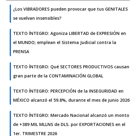
¿Los VIBRADORES pueden provocar que tus GENITALES
se vuelvan insensibles?
TEXTO ÍNTEGRO: Agoniza LIBERTAD de EXPRESIÓN en
el MUNDO; emplean el Sistema Judicial contra la
PRENSA
TEXTO ÍNTEGRO: Qué SECTORES PRODUCTIVOS causan
gran parte de la CONTAMINACIÓN GLOBAL
TEXTO ÍNTEGRO: PERCEPCIÓN de la INSEGURIDAD en
MÉXICO alcanzó el 59.8%, durante el mes de junio 2026
TEXTO ÍNTEGRO: Mercado Nacional alcanzó un monto
de +389 MIL MLLNS de DLS. por EXPORTACIONES en el
1er. TRIMESTRE 2026