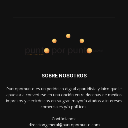
SOBRE NOSOTROS
Puntoporpunto es un periódico digital apartidista y laico que le
apuesta a convertirse en una opción entre decenas de medios
impresos y electrónicos en su gran mayoría atados a intereses
comerciales y/o políticos.
Contáctanos:
direcciongeneral@puntoporpunto.com