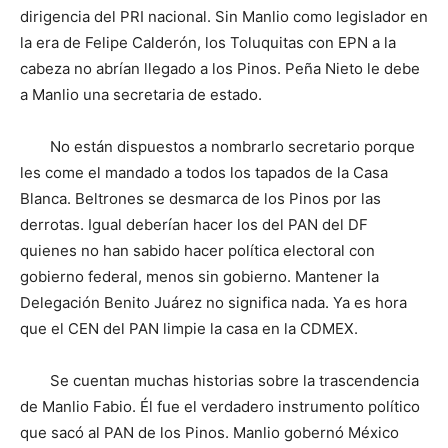
dirigencia del PRI nacional. Sin Manlio como legislador en
la era de Felipe Calderón, los Toluquitas con EPN a la
cabeza no abrían llegado a los Pinos. Peña Nieto le debe
a Manlio una secretaria de estado.
No están dispuestos a nombrarlo secretario porque
les come el mandado a todos los tapados de la Casa
Blanca. Beltrones se desmarca de los Pinos por las
derrotas. Igual deberían hacer los del PAN del DF
quienes no han sabido hacer política electoral con
gobierno federal, menos sin gobierno. Mantener la
Delegación Benito Juárez no significa nada. Ya es hora
que el CEN del PAN limpie la casa en la CDMEX.
Se cuentan muchas historias sobre la trascendencia
de Manlio Fabio. Él fue el verdadero instrumento político
que sacó al PAN de los Pinos. Manlio gobernó México