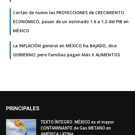
Cortan de nuevo las PROYECCIONES de CRECIMIENTO
ECONÓMICO, pasan de un estimado 1.6 a 1.2 del PIB en
MÉXICO
La INFLACIÓN general en MÉXICO ha BAJADO, dice
GOBIERNO; pero Familias pagan Más X ALIMENTOS
PRINCIPALES
TEXTO ÍNTEGRO: MÉXICO es el mayor
CONTAMINANTE de Gas METANO en
AMÉRICA LATINA