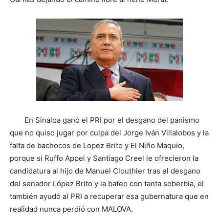
En Sinaloa ganó el PRI por el desgano del panismo
que no quiso jugar por culpa del Jorge Iván Villalobos y la
falta de bachocos de Lopez Brito y El Niño Maquio,
porque si Ruffo Appel y Santiago Creel le ofrecieron la
candidatura al hijo de Manuel Clouthier tras el desgano
del senador López Brito y la bateo con tanta soberbia, el
también ayudó al PRI a recuperar esa gubernatura que en
realidad nunca perdió con MALOVA.