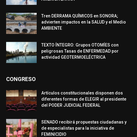
Tren DERRAMA QUÍMICOS en SONORA;
advierten impactos en la SALUD y el Medio
AMBIENTE
TEXTO ÍNTEGRO: Grupos OTOMÍES con
peligrosas Tasas de ENFERMEDAD por
actividad GEOTERMOELÉCTRICA
CONGRESO
Artículos constitucionales disponen dos
diferentes formas de ELEGIR al presidente
del PODER JUDICIAL FEDERAL
SENADO recibirá propuestas ciudadanas y
de especialistas para la iniciativa de
FEMINICIDIO