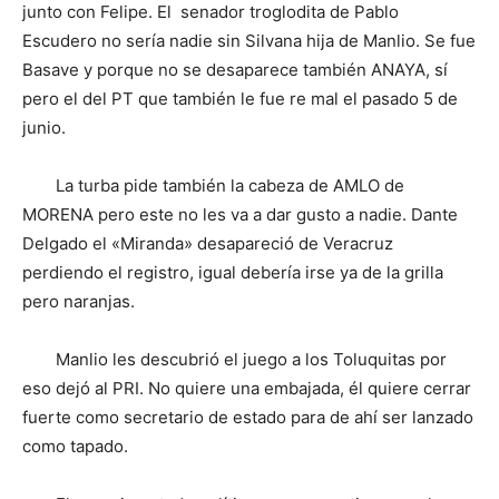
junto con Felipe. El senador troglodita de Pablo
Escudero no sería nadie sin Silvana hija de Manlio. Se fue
Basave y porque no se desaparece también ANAYA, sí
pero el del PT que también le fue re mal el pasado 5 de
junio.
La turba pide también la cabeza de AMLO de
MORENA pero este no les va a dar gusto a nadie. Dante
Delgado el «Miranda» desapareció de Veracruz
perdiendo el registro, igual debería irse ya de la grilla
pero naranjas.
Manlio les descubrió el juego a los Toluquitas por
eso dejó al PRI. No quiere una embajada, él quiere cerrar
fuerte como secretario de estado para de ahí ser lanzado
como tapado.