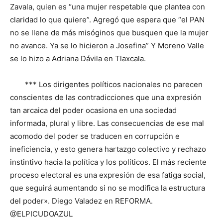
Zavala, quien es “una mujer respetable que plantea con
claridad lo que quiere”. Agregó que espera que “el PAN
no se llene de más misóginos que busquen que la mujer
no avance. Ya se lo hicieron a Josefina” Y Moreno Valle
se lo hizo a Adriana Dávila en Tlaxcala.
*** Los dirigentes políticos nacionales no parecen
conscientes de las contradicciones que una expresión
tan arcaica del poder ocasiona en una sociedad
informada, plural y libre. Las consecuencias de ese mal
acomodo del poder se traducen en corrupción e
ineficiencia, y esto genera hartazgo colectivo y rechazo
instintivo hacia la política y los políticos. El más reciente
proceso electoral es una expresión de esa fatiga social,
que seguirá aumentando si no se modifica la estructura
del poder». Diego Valadez en REFORMA.
@ELPICUDOAZUL