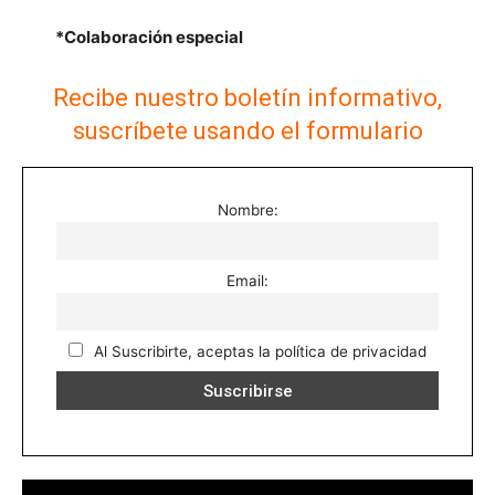
*Colaboración especial
Recibe nuestro boletín informativo,
suscríbete usando el formulario
Nombre:
Email:
Al Suscribirte, aceptas la política de privacidad