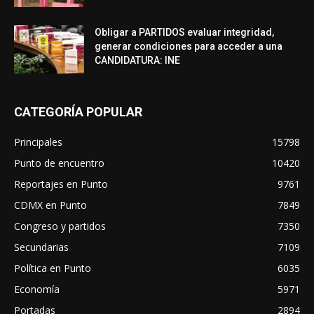
Obligar a PARTIDOS evaluar integridad,
generar condiciones para acceder a una
CANDIDATURA: INE
CATEGORÍA POPULAR
Principales
15798
Punto de encuentro
10420
Reportajes en Punto
9761
CDMX en Punto
7849
Congreso y partidos
7350
Secundarias
7109
Política en Punto
6035
Economía
5971
Portadas
2894