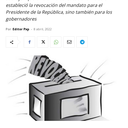
estableció la revocación del mandato para el
Presidente de la República, sino también para los
gobernadores
Por
Editor Pxp
-
8 abril, 2022