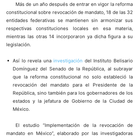
Más de un año después de entrar en vigor la reforma
constitucional sobre revocación de mandato, 18 de las 32
entidades federativas se mantienen sin armonizar sus
respectivas constituciones locales en esa materia,
mientras las otras 14 incorporaron ya dicha figura a su
legislación.
Así lo revela una
investigación
del Instituto Belisario
Domínguez del Senado de la República, al subrayar
que la reforma constitucional no solo estableció la
revocación del mandato para el Presidente de la
República, sino también para los gobernadores de los
estados y la jefatura de Gobierno de la Ciudad de
México.
El estudio “Implementación de la revocación de
mandato en México”, elaborado por las investigadoras