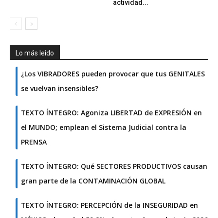
actividad...
Lo más leido
¿Los VIBRADORES pueden provocar que tus GENITALES
se vuelvan insensibles?
TEXTO ÍNTEGRO: Agoniza LIBERTAD de EXPRESIÓN en
el MUNDO; emplean el Sistema Judicial contra la
PRENSA
TEXTO ÍNTEGRO: Qué SECTORES PRODUCTIVOS causan
gran parte de la CONTAMINACIÓN GLOBAL
TEXTO ÍNTEGRO: PERCEPCIÓN de la INSEGURIDAD en