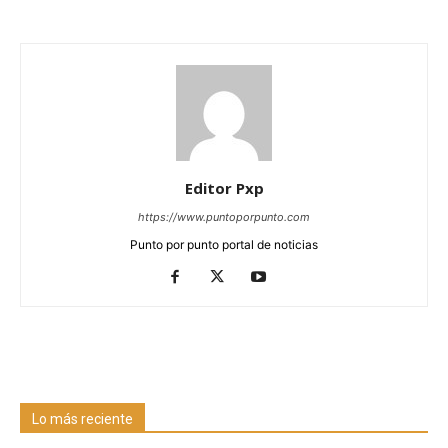
Editor Pxp
https://www.puntoporpunto.com
Punto por punto portal de noticias
Lo más reciente