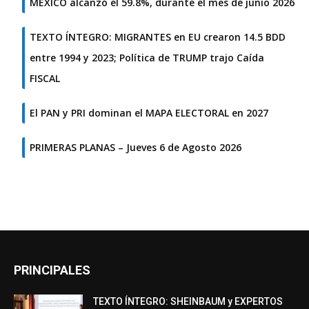
MÉXICO alcanzó el 59.8%, durante el mes de junio 2026
TEXTO ÍNTEGRO: MIGRANTES en EU crearon 14.5 BDD
entre 1994 y 2023; Política de TRUMP trajo Caída
FISCAL
El PAN y PRI dominan el MAPA ELECTORAL en 2027
PRIMERAS PLANAS – Jueves 6 de Agosto 2026
PRINCIPALES
TEXTO ÍNTEGRO: SHEINBAUM y EXPERTOS