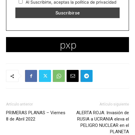
Al Suscribirte, aceptas la política de privacidad
Artículo anterior
Artículo siguiente
PRIMERAS PLANAS – Viernes
ALERTA ROJA: Invasión de
8 de Abril 2022
RUSIA a UCRANIA eleva el
PELIGRO NUCLEAR en el
PLANETA