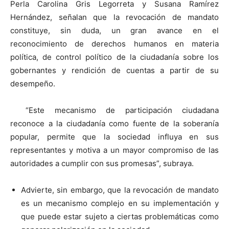
Perla Carolina Gris Legorreta y Susana Ramírez
Hernández, señalan que la revocación de mandato
constituye, sin duda, un gran avance en el
reconocimiento de derechos humanos en materia
política, de control político de la ciudadanía sobre los
gobernantes y rendición de cuentas a partir de su
desempeño.
“Este mecanismo de participación ciudadana
reconoce a la ciudadanía como fuente de la soberanía
popular, permite que la sociedad influya en sus
representantes y motiva a un mayor compromiso de las
autoridades a cumplir con sus promesas”, subraya.
Advierte, sin embargo, que la revocación de mandato
es un mecanismo complejo en su implementación y
que puede estar sujeto a ciertas problemáticas como