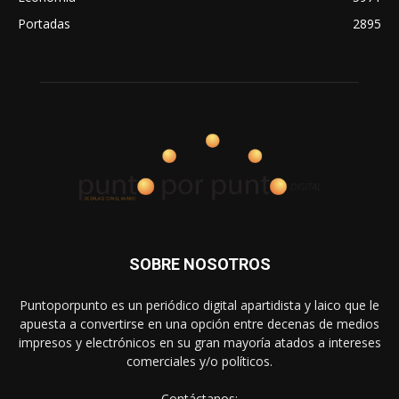
Portadas
2895
SOBRE NOSOTROS
Puntoporpunto es un periódico digital apartidista y laico que le
apuesta a convertirse en una opción entre decenas de medios
impresos y electrónicos en su gran mayoría atados a intereses
comerciales y/o políticos.
Contáctanos: