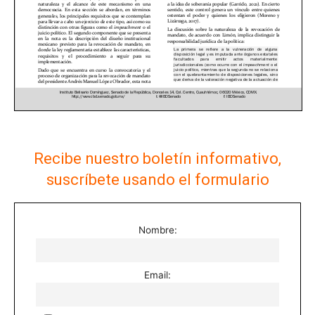
Recibe nuestro boletín informativo,
suscríbete usando el formulario
Nombre:
Email: