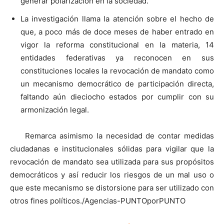
generar polarización en la sociedad.
La investigación llama la atención sobre el hecho de
que, a poco más de doce meses de haber entrado en
vigor la reforma constitucional en la materia, 14
entidades federativas ya reconocen en sus
constituciones locales la revocación de mandato como
un mecanismo democrático de participación directa,
faltando aún dieciocho estados por cumplir con su
armonización legal.
Remarca asimismo la necesidad de contar medidas
ciudadanas e institucionales sólidas para vigilar que la
revocación de mandato sea utilizada para sus propósitos
democráticos y así reducir los riesgos de un mal uso o
que este mecanismo se distorsione para ser utilizado con
otros fines políticos./Agencias-PUNTOporPUNTO