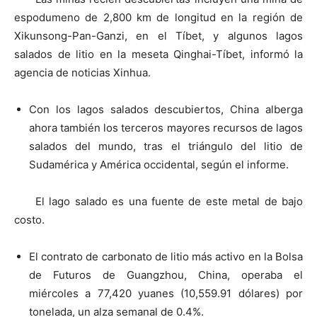
espodumeno de 2,800 km de longitud en la región de
Xikunsong-Pan-Ganzi, en el Tíbet, y algunos lagos
salados de litio en la meseta Qinghai-Tíbet, informó la
agencia de noticias Xinhua.
Con los lagos salados descubiertos, China alberga
ahora también los terceros mayores recursos de lagos
salados del mundo, tras el triángulo del litio de
Sudamérica y América occidental, según el informe.
El lago salado es una fuente de este metal de bajo
costo.
El contrato de carbonato de litio más activo en la Bolsa
de Futuros de Guangzhou, China, operaba el
miércoles a 77,420 yuanes (10,559.91 dólares) por
tonelada, un alza semanal de 0.4%.