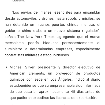
industria.
“Los envíos de imanes, esenciales para ensamblar
desde automóviles y drones hasta robots y misiles, se
han detenido en muchos puertos chinos mientras el
gobierno chino elabora un nuevo sistema regulador”,
señala The New York Times, agregando que el nuevo
mecanismo podría bloquear permanentemente el
suministro a determinadas empresas, especialmente
contratistas militares estadounidenses.
Michael Silver, presidente y director ejecutivo de
American Elements, un proveedor de productos
químicos con sede en Los Ángeles, indicó al diario
estadounidense que su empresa había sido informada
de que pasarían aproximadamente 45 días antes de
que pudieran expedirse las licencias de exportación.