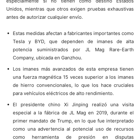
especialmente si no tienen como destino Estados
Unidos, mientras que otros exigen pruebas exhaustivas
antes de autorizar cualquier envío.
Estas medidas afectan a fabricantes importantes como
Tesla y BYD, que dependen de imanes de alta
potencia suministrados por JL Mag Rare-Earth
Company, ubicada en Ganzhou.
Los imanes más avanzados de esta empresa tienen
una fuerza magnética 15 veces superior a los imanes
de hierro convencionales, lo que los hace cruciales
para vehículos eléctricos de alto rendimiento.
El presidente chino Xi Jinping realizó una visita
especial a la fábrica de JL Mag en 2019, durante el
primer mandato de Trump, en lo que fue interpretado
como una advertencia al potencial uso de recursos
como herramienta de presión en disputas