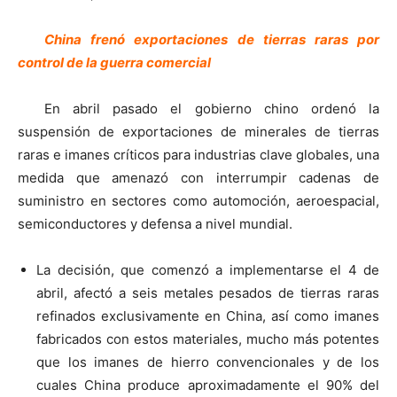
China frenó exportaciones de tierras raras por
control de la guerra comercial
En abril pasado el gobierno chino ordenó la
suspensión de exportaciones de minerales de tierras
raras e imanes críticos para industrias clave globales, una
medida que amenazó con interrumpir cadenas de
suministro en sectores como automoción, aeroespacial,
semiconductores y defensa a nivel mundial.
La decisión, que comenzó a implementarse el 4 de
abril, afectó a seis metales pesados de tierras raras
refinados exclusivamente en China, así como imanes
fabricados con estos materiales, mucho más potentes
que los imanes de hierro convencionales y de los
cuales China produce aproximadamente el 90% del