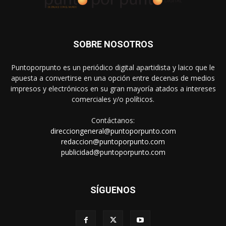
SOBRE NOSOTROS
Puntoporpunto es un periódico digital apartidista y laico que le
apuesta a convertirse en una opción entre decenas de medios
impresos y electrónicos en su gran mayoría atados a intereses
comerciales y/o políticos.
Contáctanos:
direcciongeneral@puntoporpunto.com
redaccion@puntoporpunto.com
publicidad@puntoporpunto.com
SÍGUENOS