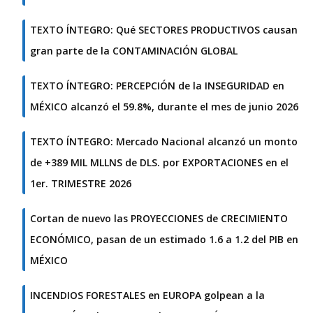
TEXTO ÍNTEGRO: Qué SECTORES PRODUCTIVOS causan
gran parte de la CONTAMINACIÓN GLOBAL
TEXTO ÍNTEGRO: PERCEPCIÓN de la INSEGURIDAD en
MÉXICO alcanzó el 59.8%, durante el mes de junio 2026
TEXTO ÍNTEGRO: Mercado Nacional alcanzó un monto
de +389 MIL MLLNS de DLS. por EXPORTACIONES en el
1er. TRIMESTRE 2026
Cortan de nuevo las PROYECCIONES de CRECIMIENTO
ECONÓMICO, pasan de un estimado 1.6 a 1.2 del PIB en
MÉXICO
INCENDIOS FORESTALES en EUROPA golpean a la