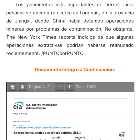
Los yacimientos más importantes de tierras raras
pesadas se encuentran cerca de Longnan, en la provincia
de Jiangxi, donde China había detenido operaciones
mineras por problemas de contaminación. No obstante,
The New York Times reporta indicios de que algunas
operaciones extractivas podrían haberse reanudado
recientemente. /PUNTOporPUNTO
Documento Íntegro a Continuación:
Página
1
/
2
Zoom
100%