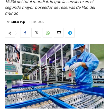
16.5% del total mundial, lo que la convierte en el
segundo mayor poseedor de reservas de litio del
mundo
Por
Editor Pxp
-
2 julio, 2026