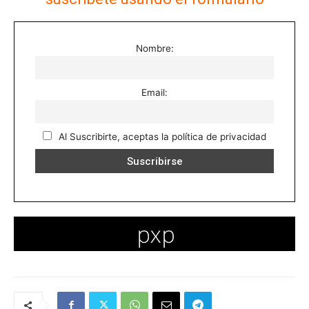
Nombre:
Email:
Al Suscribirte, aceptas la política de privacidad