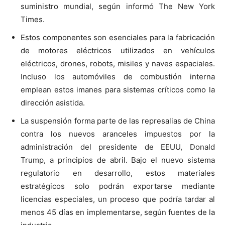
suministro mundial, según informó The New York
Times.
Estos componentes son esenciales para la fabricación
de motores eléctricos utilizados en vehículos
eléctricos, drones, robots, misiles y naves espaciales.
Incluso los automóviles de combustión interna
emplean estos imanes para sistemas críticos como la
dirección asistida.
La suspensión forma parte de las represalias de China
contra los nuevos aranceles impuestos por la
administración del presidente de EEUU, Donald
Trump, a principios de abril. Bajo el nuevo sistema
regulatorio en desarrollo, estos materiales
estratégicos solo podrán exportarse mediante
licencias especiales, un proceso que podría tardar al
menos 45 días en implementarse, según fuentes de la