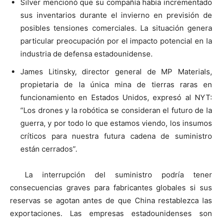
Silver mencionó que su compañía había incrementado
sus inventarios durante el invierno en previsión de
posibles tensiones comerciales. La situación genera
particular preocupación por el impacto potencial en la
industria de defensa estadounidense.
James Litinsky, director general de MP Materials,
propietaria de la única mina de tierras raras en
funcionamiento en Estados Unidos, expresó al NYT:
“Los drones y la robótica se consideran el futuro de la
guerra, y por todo lo que estamos viendo, los insumos
críticos para nuestra futura cadena de suministro
están cerrados”.
La interrupción del suministro podría tener
consecuencias graves para fabricantes globales si sus
reservas se agotan antes de que China restablezca las
exportaciones. Las empresas estadounidenses son