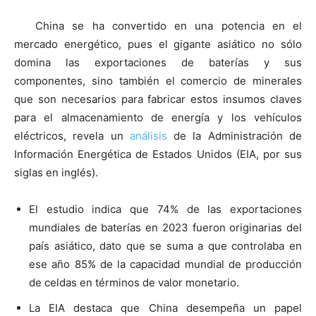
China se ha convertido en una potencia en el
mercado energético, pues el gigante asiático no sólo
domina las exportaciones de baterías y sus
componentes, sino también el comercio de minerales
que son necesarios para fabricar estos insumos claves
para el almacenamiento de energía y los vehículos
eléctricos, revela un
análisis
de la Administración de
Información Energética de Estados Unidos (EIA, por sus
siglas en inglés).
El estudio indica que 74% de las exportaciones
mundiales de baterías en 2023 fueron originarias del
país asiático, dato que se suma a que controlaba en
ese año 85% de la capacidad mundial de producción
de celdas en términos de valor monetario.
La EIA destaca que China desempeña un papel