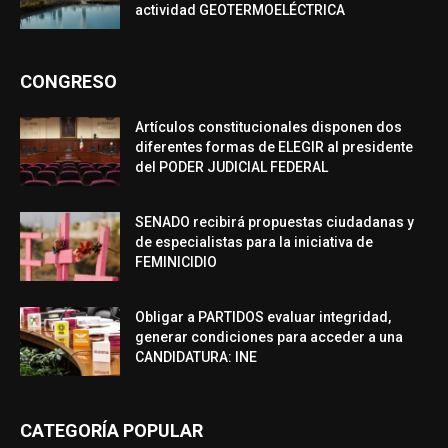
actividad GEOTERMOELÉCTRICA
CONGRESO
Artículos constitucionales disponen dos
diferentes formas de ELEGIR al presidente
del PODER JUDICIAL FEDERAL
SENADO recibirá propuestas ciudadanas y
de especialistas para la iniciativa de
FEMINICIDIO
Obligar a PARTIDOS evaluar integridad,
generar condiciones para acceder a una
CANDIDATURA: INE
CATEGORÍA POPULAR