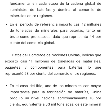
fundamental en cada etapa de la cadena global de
suministro de baterías y domina el comercio de
minerales entre regiones.
En el periodo de referencia importó casi 12 millones
de toneladas de minerales para baterías, tanto en
bruto como procesados, dato que representó 44 por
ciento del comercio global.
Datos del Comtrade de Naciones Unidas, indican que
exportó casi 11 millones de toneladas de materiales,
paquetes y componentes para baterías, lo que
representó 58 por ciento del comercio entre regiones.
En el caso del litio, uno de los minerales con mayor
importancia para la fabricación de baterías, China
produjo un nivel nacional aproximadamente 18 por
ciento, equivalente a 33 mil toneladas, de este mineral