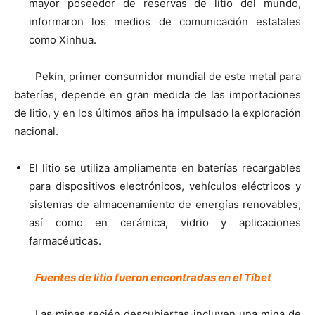
mayor poseedor de reservas de litio del mundo,
informaron los medios de comunicación estatales
como Xinhua.
Pekín, primer consumidor mundial de este metal para
baterías, depende en gran medida de las importaciones
de litio, y en los últimos años ha impulsado la exploración
nacional.
El litio se utiliza ampliamente en baterías recargables
para dispositivos electrónicos, vehículos eléctricos y
sistemas de almacenamiento de energías renovables,
así como en cerámica, vidrio y aplicaciones
farmacéuticas.
Fuentes de litio fueron encontradas en el Tíbet
Las minas recién descubiertas incluyen una mina de