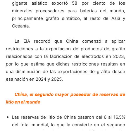
gigante asiático exportó 58 por ciento de los
minerales procesadores para baterías del mundo,
principalmente grafito sintético, al resto de Asia y
Oceanía.
La EIA recordó que China comenzó a aplicar
restricciones a la exportación de productos de grafito
relacionados con la fabricación de electrodos en 2023,
por lo que estima que dichas restricciones resultan en
una disminución de las exportaciones de grafito desde
esa nación en 2024 y 2025.
China, el segundo mayor poseedor de reservas de
litio en el mundo
Las reservas de litio de China pasaron del 6 al 16.5%
del total mundial, lo que la convierte en el segundo