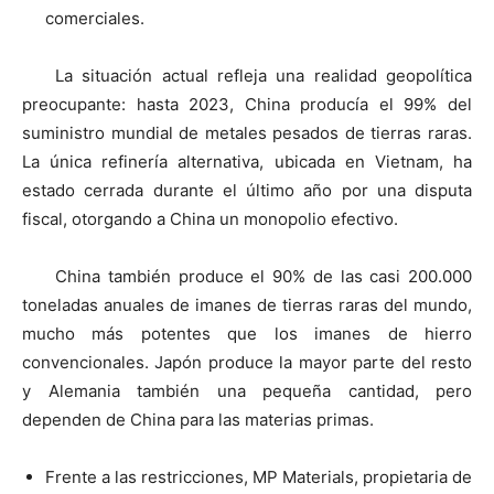
comerciales.
La situación actual refleja una realidad geopolítica
preocupante: hasta 2023, China producía el 99% del
suministro mundial de metales pesados de tierras raras.
La única refinería alternativa, ubicada en Vietnam, ha
estado cerrada durante el último año por una disputa
fiscal, otorgando a China un monopolio efectivo.
China también produce el 90% de las casi 200.000
toneladas anuales de imanes de tierras raras del mundo,
mucho más potentes que los imanes de hierro
convencionales. Japón produce la mayor parte del resto
y Alemania también una pequeña cantidad, pero
dependen de China para las materias primas.
Frente a las restricciones, MP Materials, propietaria de