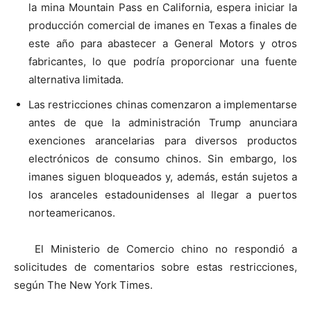
la mina Mountain Pass en California, espera iniciar la
producción comercial de imanes en Texas a finales de
este año para abastecer a General Motors y otros
fabricantes, lo que podría proporcionar una fuente
alternativa limitada.
Las restricciones chinas comenzaron a implementarse
antes de que la administración Trump anunciara
exenciones arancelarias para diversos productos
electrónicos de consumo chinos. Sin embargo, los
imanes siguen bloqueados y, además, están sujetos a
los aranceles estadounidenses al llegar a puertos
norteamericanos.
El Ministerio de Comercio chino no respondió a
solicitudes de comentarios sobre estas restricciones,
según The New York Times.