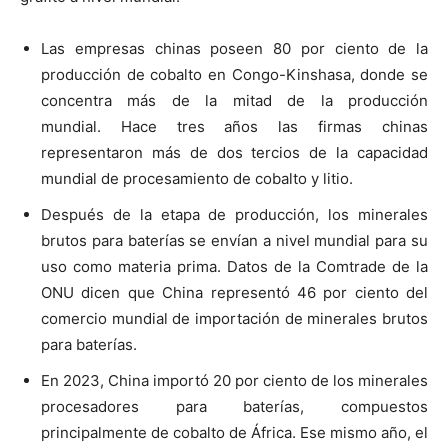
Las empresas chinas poseen 80 por ciento de la
producción de cobalto en Congo-Kinshasa, donde se
concentra más de la mitad de la producción
mundial. Hace tres años las firmas chinas
representaron más de dos tercios de la capacidad
mundial de procesamiento de cobalto y litio.
Después de la etapa de producción, los minerales
brutos para baterías se envían a nivel mundial para su
uso como materia prima. Datos de la Comtrade de la
ONU dicen que China representó 46 por ciento del
comercio mundial de importación de minerales brutos
para baterías.
En 2023, China importó 20 por ciento de los minerales
procesadores para baterías, compuestos
principalmente de cobalto de África. Ese mismo año, el