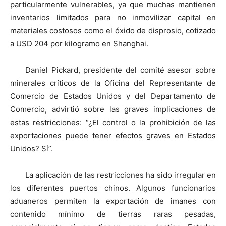
particularmente vulnerables, ya que muchas mantienen
inventarios limitados para no inmovilizar capital en
materiales costosos como el óxido de disprosio, cotizado
a USD 204 por kilogramo en Shanghai.
Daniel Pickard, presidente del comité asesor sobre
minerales críticos de la Oficina del Representante de
Comercio de Estados Unidos y del Departamento de
Comercio, advirtió sobre las graves implicaciones de
estas restricciones: “¿El control o la prohibición de las
exportaciones puede tener efectos graves en Estados
Unidos? Sí”.
La aplicación de las restricciones ha sido irregular en
los diferentes puertos chinos. Algunos funcionarios
aduaneros permiten la exportación de imanes con
contenido mínimo de tierras raras pesadas,