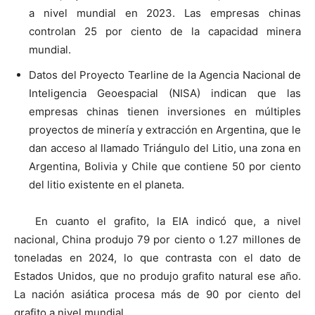
a nivel mundial en 2023. Las empresas chinas
controlan 25 por ciento de la capacidad minera
mundial.
Datos del Proyecto Tearline de la Agencia Nacional de
Inteligencia Geoespacial (NISA) indican que las
empresas chinas tienen inversiones en múltiples
proyectos de minería y extracción en Argentina, que le
dan acceso al llamado Triángulo del Litio, una zona en
Argentina, Bolivia y Chile que contiene 50 por ciento
del litio existente en el planeta.
En cuanto el grafito, la EIA indicó que, a nivel
nacional, China produjo 79 por ciento o 1.27 millones de
toneladas en 2024, lo que contrasta con el dato de
Estados Unidos, que no produjo grafito natural ese año.
La nación asiática procesa más de 90 por ciento del
grafito a nivel mundial.