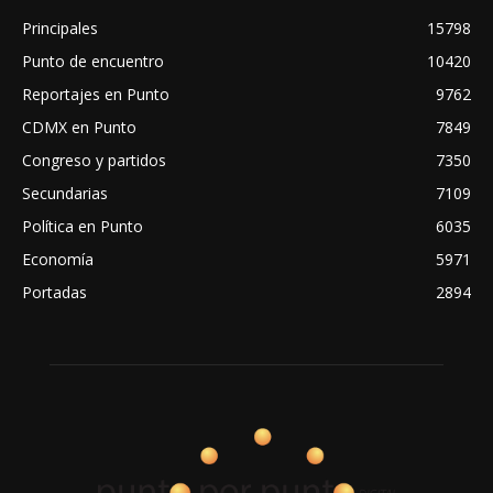
Principales
15798
Punto de encuentro
10420
Reportajes en Punto
9762
CDMX en Punto
7849
Congreso y partidos
7350
Secundarias
7109
Política en Punto
6035
Economía
5971
Portadas
2894