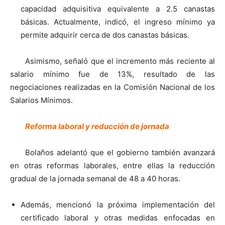
capacidad adquisitiva equivalente a 2.5 canastas
básicas. Actualmente, indicó, el ingreso mínimo ya
permite adquirir cerca de dos canastas básicas.
Asimismo, señaló que el incremento más reciente al
salario mínimo fue de 13%, resultado de las
negociaciones realizadas en la Comisión Nacional de los
Salarios Mínimos.
Reforma laboral y reducción de jornada
Bolaños adelantó que el gobierno también avanzará
en otras reformas laborales, entre ellas la reducción
gradual de la jornada semanal de 48 a 40 horas.
Además, mencionó la próxima implementación del
certificado laboral y otras medidas enfocadas en