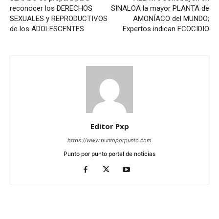
reconocer los DERECHOS
SINALOA la mayor PLANTA de
SEXUALES y REPRODUCTIVOS
AMONÍACO del MUNDO;
de los ADOLESCENTES
Expertos indican ECOCIDIO
Editor Pxp
https://www.puntoporpunto.com
Punto por punto portal de noticias