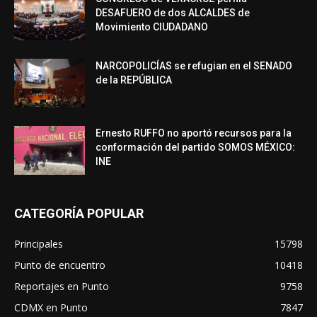
DESAFUERO de dos ALCALDES de
Movimiento CIUDADANO
NARCOPOLICÍAS se refugian en el SENADO
de la REPÚBLICA
Ernesto RUFFO no aportó recursos para la
conformación del partido SOMOS MÉXICO:
INE
CATEGORÍA POPULAR
Principales
15798
Punto de encuentro
10418
Reportajes en Punto
9758
CDMX en Punto
7847