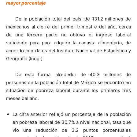
mayor porcentaje
De la población total del país, de 131.2 millones de
mexicanos al cierre del primer trimestre del año, cerca
de una tercera parte no obtuvo el ingreso laboral
suficiente para para adquirir la canasta alimentaria, de
acuerdo con datos del Instituto Nacional de Estadística y
Geografía (Inegi).
De esta forma, alrededor de 40.3 millones de
personas de la población total de México se encontró en
situación de pobreza laboral durante los primeros tres
meses del año.
La cifra anterior reflejó un porcentaje de la población
en pobreza laboral de 30.7% a nivel nacional, tasa que
vio una reducción de 3.2 puntos porcentuales