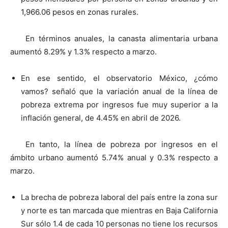
1,966.06 pesos en zonas rurales.
En términos anuales, la canasta alimentaria urbana
aumentó 8.29% y 1.3% respecto a marzo.
En ese sentido, el observatorio México, ¿cómo
vamos? señaló que la variación anual de la línea de
pobreza extrema por ingresos fue muy superior a la
inflación general, de 4.45% en abril de 2026.
En tanto, la línea de pobreza por ingresos en el
ámbito urbano aumentó 5.74% anual y 0.3% respecto a
marzo.
La brecha de pobreza laboral del país entre la zona sur
y norte es tan marcada que mientras en Baja California
Sur sólo 1.4 de cada 10 personas no tiene los recursos