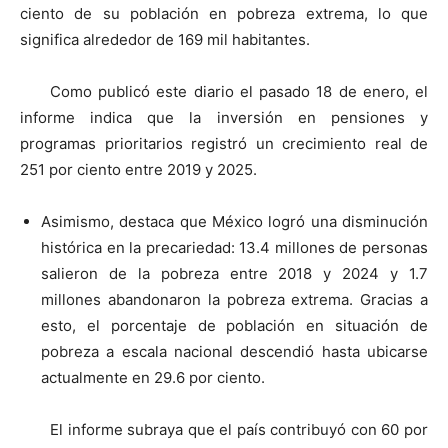
ciento de su población en pobreza extrema, lo que
significa alrededor de 169 mil habitantes.
Como publicó este diario el pasado 18 de enero, el
informe indica que la inversión en pensiones y
programas prioritarios registró un crecimiento real de
251 por ciento entre 2019 y 2025.
Asimismo, destaca que México logró una disminución
histórica en la precariedad: 13.4 millones de personas
salieron de la pobreza entre 2018 y 2024 y 1.7
millones abandonaron la pobreza extrema. Gracias a
esto, el porcentaje de población en situación de
pobreza a escala nacional descendió hasta ubicarse
actualmente en 29.6 por ciento.
El informe subraya que el país contribuyó con 60 por