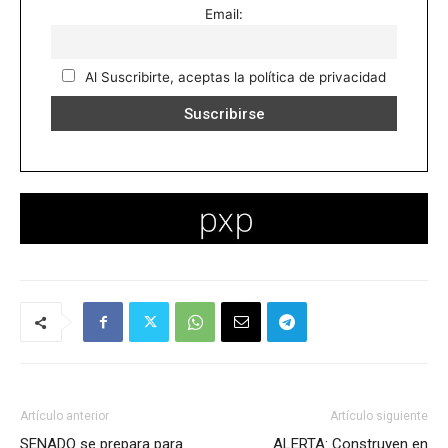
Email:
Al Suscribirte, aceptas la política de privacidad
Artículo anterior
Artículo siguiente
SENADO se prepara para
ALERTA: Construyen en