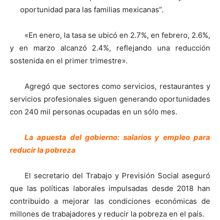
oportunidad para las familias mexicanas”.
«En enero, la tasa se ubicó en 2.7%, en febrero, 2.6%,
y en marzo alcanzó 2.4%, reflejando una reducción
sostenida en el primer trimestre».
Agregó que sectores como servicios, restaurantes y
servicios profesionales siguen generando oportunidades
con 240 mil personas ocupadas en un sólo mes.
La apuesta del gobierno: salarios y empleo para
reducir la pobreza
El secretario del Trabajo y Previsión Social aseguró
que las políticas laborales impulsadas desde 2018 han
contribuido a mejorar las condiciones económicas de
millones de trabajadores y reducir la pobreza en el país.