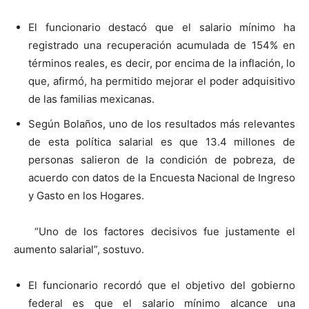
El funcionario destacó que el salario mínimo ha
registrado una recuperación acumulada de 154% en
términos reales, es decir, por encima de la inflación, lo
que, afirmó, ha permitido mejorar el poder adquisitivo
de las familias mexicanas.
Según Bolaños, uno de los resultados más relevantes
de esta política salarial es que 13.4 millones de
personas salieron de la condición de pobreza, de
acuerdo con datos de la Encuesta Nacional de Ingreso
y Gasto en los Hogares.
“Uno de los factores decisivos fue justamente el
aumento salarial”, sostuvo.
El funcionario recordó que el objetivo del gobierno
federal es que el salario mínimo alcance una