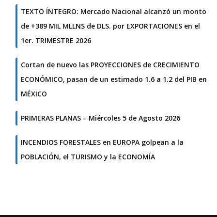
TEXTO ÍNTEGRO: Mercado Nacional alcanzó un monto
de +389 MIL MLLNS de DLS. por EXPORTACIONES en el
1er. TRIMESTRE 2026
Cortan de nuevo las PROYECCIONES de CRECIMIENTO
ECONÓMICO, pasan de un estimado 1.6 a 1.2 del PIB en
MÉXICO
PRIMERAS PLANAS – Miércoles 5 de Agosto 2026
INCENDIOS FORESTALES en EUROPA golpean a la
POBLACIÓN, el TURISMO y la ECONOMÍA