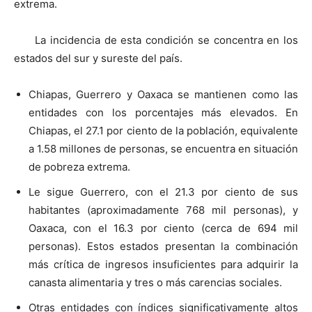
extrema.
La incidencia de esta condición se concentra en los
estados del sur y sureste del país.
Chiapas, Guerrero y Oaxaca se mantienen como las
entidades con los porcentajes más elevados. En
Chiapas, el 27.1 por ciento de la población, equivalente
a 1.58 millones de personas, se encuentra en situación
de pobreza extrema.
Le sigue Guerrero, con el 21.3 por ciento de sus
habitantes (aproximadamente 768 mil personas), y
Oaxaca, con el 16.3 por ciento (cerca de 694 mil
personas). Estos estados presentan la combinación
más crítica de ingresos insuficientes para adquirir la
canasta alimentaria y tres o más carencias sociales.
Otras entidades con índices significativamente altos