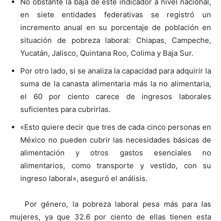
No obstante la baja de este indicador a nivel nacional,
en siete entidades federativas se registró un
incremento anual en su porcentaje de población en
situación de pobreza laboral: Chiapas, Campeche,
Yucatán, Jalisco, Quintana Roo, Colima y Baja Sur.
Por otro lado, si se analiza la capacidad para adquirir la
suma de la canasta alimentaria más la no alimentaria,
el 60 por ciento carece de ingresos laborales
suficientes para cubrirlas.
«Esto quiere decir que tres de cada cinco personas en
México no pueden cubrir las necesidades básicas de
alimentación y otros gastos esenciales no
alimentarios, como transporte y vestido, con su
ingreso laboral», aseguró el análisis.
Por género, la pobreza laboral pesa más para las
mujeres, ya que 32.6 por ciento de ellas tienen esta