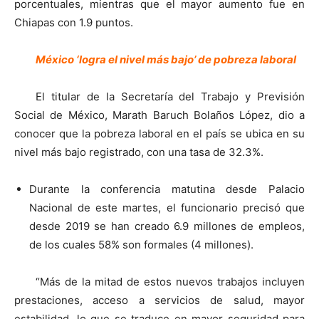
porcentuales, mientras que el mayor aumento fue en
Chiapas con 1.9 puntos.
México ‘logra el nivel más bajo’ de pobreza laboral
El titular de la Secretaría del Trabajo y Previsión
Social de México, Marath Baruch Bolaños López, dio a
conocer que la pobreza laboral en el país se ubica en su
nivel más bajo registrado, con una tasa de 32.3%.
Durante la conferencia matutina desde Palacio
Nacional de este martes, el funcionario precisó que
desde 2019 se han creado 6.9 millones de empleos,
de los cuales 58% son formales (4 millones).
“Más de la mitad de estos nuevos trabajos incluyen
prestaciones, acceso a servicios de salud, mayor
estabilidad, lo que se traduce en mayor seguridad para