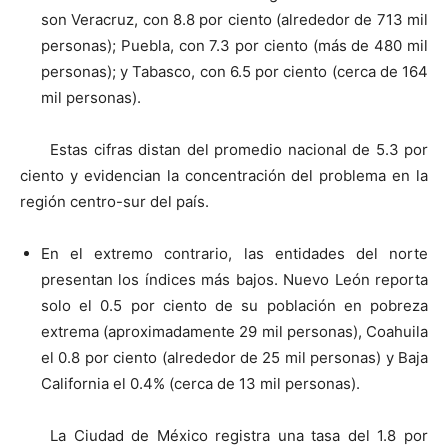
son Veracruz, con 8.8 por ciento (alrededor de 713 mil
personas); Puebla, con 7.3 por ciento (más de 480 mil
personas); y Tabasco, con 6.5 por ciento (cerca de 164
mil personas).
Estas cifras distan del promedio nacional de 5.3 por
ciento y evidencian la concentración del problema en la
región centro-sur del país.
En el extremo contrario, las entidades del norte
presentan los índices más bajos. Nuevo León reporta
solo el 0.5 por ciento de su población en pobreza
extrema (aproximadamente 29 mil personas), Coahuila
el 0.8 por ciento (alrededor de 25 mil personas) y Baja
California el 0.4% (cerca de 13 mil personas).
La Ciudad de México registra una tasa del 1.8 por