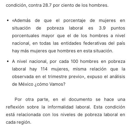
condición, contra 28.7 por ciento de los hombres.
«Además de que el porcentaje de mujeres en
situación de pobreza laboral es 3.9 puntos
porcentuales mayor que el de los hombres a nivel
nacional, en todas las entidades federativas del país
hay más mujeres que hombres en esta situación.
A nivel nacional, por cada 100 hombres en pobreza
laboral hay 114 mujeres, misma relación que la
observada en el trimestre previo», expuso el análisis
de México ¿cómo Vamos?
Por otra parte, en el documento se hace una
reflexión sobre la informalidad laboral. Esta condición
está relacionada con los niveles de pobreza laboral en
cada región.