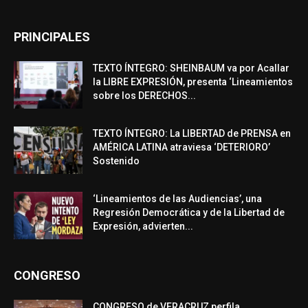
PRINCIPALES
TEXTO ÍNTEGRO: SHEINBAUM va por Acallar
la LIBRE EXPRESIÓN, presenta ‘Lineamientos
sobre los DERECHOS...
TEXTO ÍNTEGRO: La LIBERTAD de PRENSA en
AMÉRICA LATINA atraviesa ‘DETERIORO’
Sostenido
‘Lineamientos de las Audiencias’, una
Regresión Democrática y de la Libertad de
Expresión, advierten...
CONGRESO
CONGRESO de VERACRUZ perfila