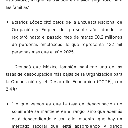
las familias”.
Bolaños López citó datos de la Encuesta Nacional de
Ocupación y Empleo del presente año, donde se
registró hasta el pasado mes de marzo 60.2 millones
de personas empleadas, lo que representa 422 mil
personas más que el año 2025.
Destacó que México también mantiene una de las
tasas de desocupación más bajas de la Organización para
la Cooperación y el Desarrollo Económico (OCDE), con
2.4%:
“Lo que vemos es que la tasa de desocupación no
solamente se mantiene en el rango, sino que además
está descendiendo y con ello, muestra que hay un
mercado laboral que está absorbiendo y dando