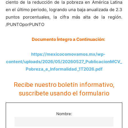
ciento de la reducción de la pobreza en América Latina
en el último periodo, logrando una baja anualizada de 2.3
puntos porcentuales, la cifra más alta de la región.
/PUNTOporPUNTO
Documento Íntegro a Continuación:
https://mexicocomovamos.mx/wp-
content/uploads/2026/05/20260527_PublicacionMCV_
Pobreza_e_Informalidad_1T2026.pdf
Recibe nuestro boletín informativo,
suscríbete usando el formulario
Nombre: