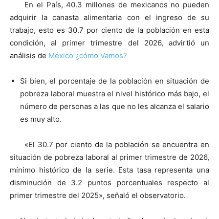
En el País, 40.3 millones de mexicanos no pueden
adquirir la canasta alimentaria con el ingreso de su
trabajo, esto es 30.7 por ciento de la población en esta
condición, al primer trimestre del 2026, advirtió un
análisis de
México ¿cómo Vamos?
Si bien, el porcentaje de la población en situación de
pobreza laboral muestra el nivel histórico más bajo, el
número de personas a las que no les alcanza el salario
es muy alto.
«El 30.7 por ciento de la población se encuentra en
situación de pobreza laboral al primer trimestre de 2026,
mínimo histórico de la serie. Esta tasa representa una
disminución de 3.2 puntos porcentuales respecto al
primer trimestre del 2025», señaló el observatorio.