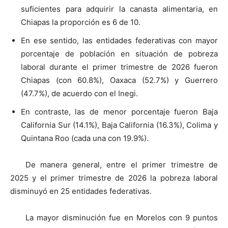
suficientes para adquirir la canasta alimentaria, en
Chiapas la proporción es 6 de 10.
En ese sentido, las entidades federativas con mayor
porcentaje de población en situación de pobreza
laboral durante el primer trimestre de 2026 fueron
Chiapas (con 60.8%), Oaxaca (52.7%) y Guerrero
(47.7%), de acuerdo con el Inegi.
En contraste, las de menor porcentaje fueron Baja
California Sur (14.1%), Baja California (16.3%), Colima y
Quintana Roo (cada una con 19.9%).
De manera general, entre el primer trimestre de
2025 y el primer trimestre de 2026 la pobreza laboral
disminuyó en 25 entidades federativas.
La mayor disminución fue en Morelos con 9 puntos