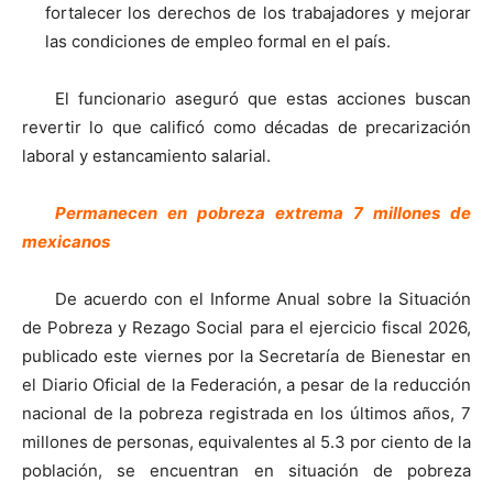
fortalecer los derechos de los trabajadores y mejorar
las condiciones de empleo formal en el país.
El funcionario aseguró que estas acciones buscan
revertir lo que calificó como décadas de precarización
laboral y estancamiento salarial.
Permanecen en pobreza extrema 7 millones de
mexicanos
De acuerdo con el Informe Anual sobre la Situación
de Pobreza y Rezago Social para el ejercicio fiscal 2026,
publicado este viernes por la Secretaría de Bienestar en
el Diario Oficial de la Federación, a pesar de la reducción
nacional de la pobreza registrada en los últimos años, 7
millones de personas, equivalentes al 5.3 por ciento de la
población, se encuentran en situación de pobreza