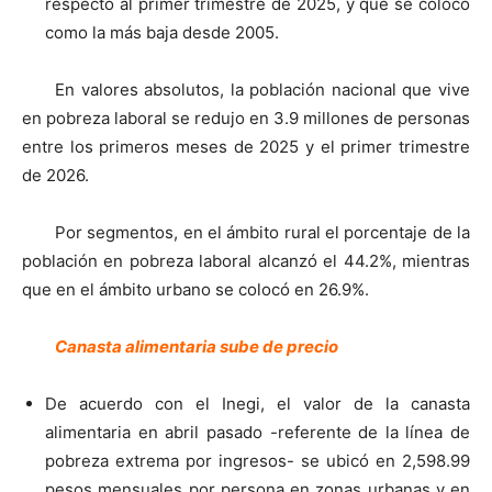
respecto al primer trimestre de 2025, y que se colocó
como la más baja desde 2005.
En valores absolutos, la población nacional que vive
en pobreza laboral se redujo en 3.9 millones de personas
entre los primeros meses de 2025 y el primer trimestre
de 2026.
Por segmentos, en el ámbito rural el porcentaje de la
población en pobreza laboral alcanzó el 44.2%, mientras
que en el ámbito urbano se colocó en 26.9%.
Canasta alimentaria sube de precio
De acuerdo con el Inegi, el valor de la canasta
alimentaria en abril pasado -referente de la línea de
pobreza extrema por ingresos- se ubicó en 2,598.99
pesos mensuales por persona en zonas urbanas y en