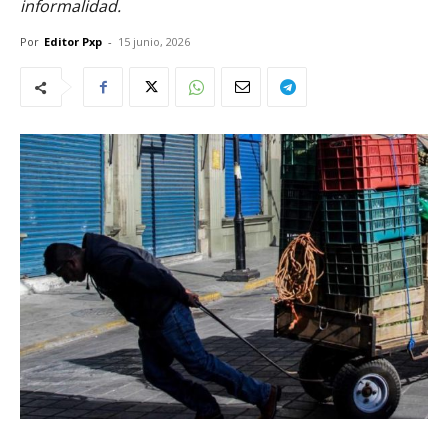
informalidad.
Por
Editor Pxp
-
15 junio, 2026