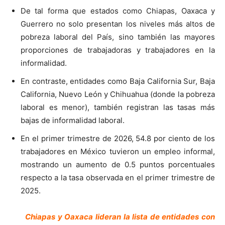
De tal forma que estados como Chiapas, Oaxaca y
Guerrero no solo presentan los niveles más altos de
pobreza laboral del País, sino también las mayores
proporciones de trabajadoras y trabajadores en la
informalidad.
En contraste, entidades como Baja California Sur, Baja
California, Nuevo León y Chihuahua (donde la pobreza
laboral es menor), también registran las tasas más
bajas de informalidad laboral.
En el primer trimestre de 2026, 54.8 por ciento de los
trabajadores en México tuvieron un empleo informal,
mostrando un aumento de 0.5 puntos porcentuales
respecto a la tasa observada en el primer trimestre de
2025.
Chiapas y Oaxaca lideran la lista de entidades con