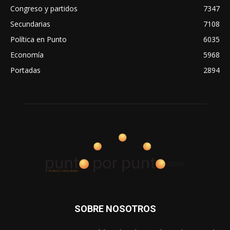
Congreso y partidos
7347
Secundarias
7108
Política en Punto
6035
Economía
5968
Portadas
2894
SOBRE NOSOTROS