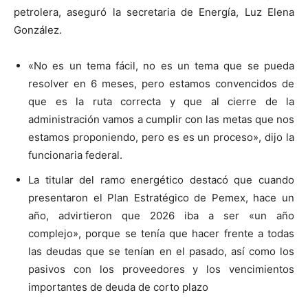
petrolera, aseguró la secretaria de Energía, Luz Elena
González.
«No es un tema fácil, no es un tema que se pueda
resolver en 6 meses, pero estamos convencidos de
que es la ruta correcta y que al cierre de la
administración vamos a cumplir con las metas que nos
estamos proponiendo, pero es es un proceso», dijo la
funcionaria federal.
La titular del ramo energético destacó que cuando
presentaron el Plan Estratégico de Pemex, hace un
año, advirtieron que 2026 iba a ser «un año
complejo», porque se tenía que hacer frente a todas
las deudas que se tenían en el pasado, así como los
pasivos con los proveedores y los vencimientos
importantes de deuda de corto plazo