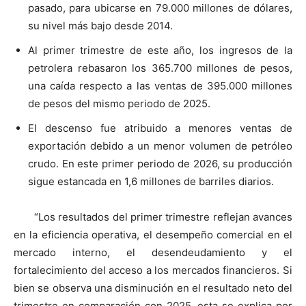
pasado, para ubicarse en 79.000 millones de dólares,
su nivel más bajo desde 2014.
Al primer trimestre de este año, los ingresos de la
petrolera rebasaron los 365.700 millones de pesos,
una caída respecto a las ventas de 395.000 millones
de pesos del mismo periodo de 2025.
El descenso fue atribuido a menores ventas de
exportación debido a un menor volumen de petróleo
crudo. En este primer periodo de 2026, su producción
sigue estancada en 1,6 millones de barriles diarios.
“Los resultados del primer trimestre reflejan avances
en la eficiencia operativa, el desempeño comercial en el
mercado interno, el desendeudamiento y el
fortalecimiento del acceso a los mercados financieros. Si
bien se observa una disminución en el resultado neto del
trimestre en comparación con 2025, esta se explica por