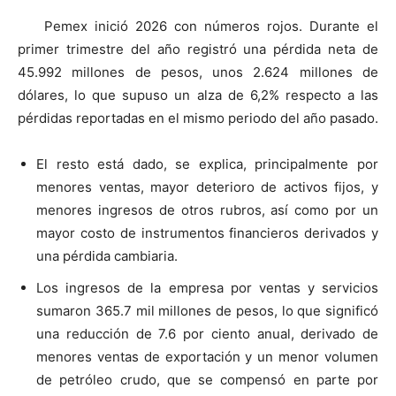
Pemex inició 2026 con números rojos. Durante el
primer trimestre del año registró una pérdida neta de
45.992 millones de pesos, unos 2.624 millones de
dólares, lo que supuso un alza de 6,2% respecto a las
pérdidas reportadas en el mismo periodo del año pasado.
El resto está dado, se explica, principalmente por
menores ventas, mayor deterioro de activos fijos, y
menores ingresos de otros rubros, así como por un
mayor costo de instrumentos financieros derivados y
una pérdida cambiaria.
Los ingresos de la empresa por ventas y servicios
sumaron 365.7 mil millones de pesos, lo que significó
una reducción de 7.6 por ciento anual, derivado de
menores ventas de exportación y un menor volumen
de petróleo crudo, que se compensó en parte por