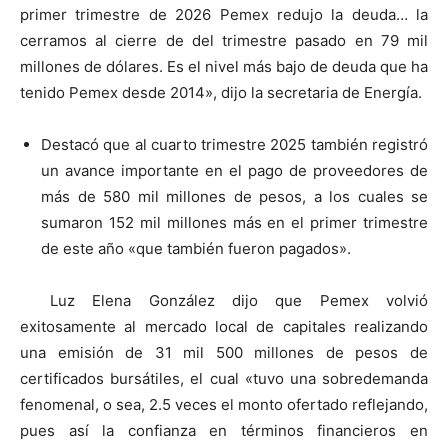
primer trimestre de 2026 Pemex redujo la deuda… la
cerramos al cierre de del trimestre pasado en 79 mil
millones de dólares. Es el nivel más bajo de deuda que ha
tenido Pemex desde 2014», dijo la secretaria de Energía.
Destacó que al cuarto trimestre 2025 también registró
un avance importante en el pago de proveedores de
más de 580 mil millones de pesos, a los cuales se
sumaron 152 mil millones más en el primer trimestre
de este año «que también fueron pagados».
Luz Elena González dijo que Pemex volvió
exitosamente al mercado local de capitales realizando
una emisión de 31 mil 500 millones de pesos de
certificados bursátiles, el cual «tuvo una sobredemanda
fenomenal, o sea, 2.5 veces el monto ofertado reflejando,
pues así la confianza en términos financieros en