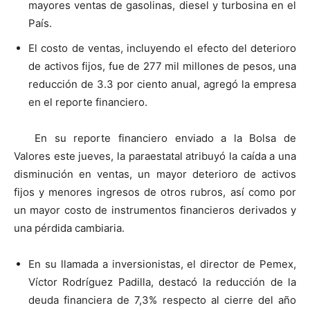
mayores ventas de gasolinas, diesel y turbosina en el
País.
El costo de ventas, incluyendo el efecto del deterioro
de activos fijos, fue de 277 mil millones de pesos, una
reducción de 3.3 por ciento anual, agregó la empresa
en el reporte financiero.
En su reporte financiero enviado a la Bolsa de
Valores este jueves, la paraestatal atribuyó la caída a una
disminución en ventas, un mayor deterioro de activos
fijos y menores ingresos de otros rubros, así como por
un mayor costo de instrumentos financieros derivados y
una pérdida cambiaria.
En su llamada a inversionistas, el director de Pemex,
Víctor Rodríguez Padilla, destacó la reducción de la
deuda financiera de 7,3% respecto al cierre del año