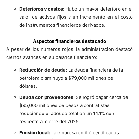
Deterioros y costos:
Hubo un mayor deterioro en el
valor de activos fijos y un incremento en el costo
de instrumentos financieros derivados.
Aspectos financieros destacado
A pesar de los números rojos, la administración destacó
ciertos avances en su balance financiero:
Reducción de deuda:
La deuda financiera de la
petrolera disminuyó a $79,000 millones de
dólares.
Deuda con proveedores:
Se logró pagar cerca de
$95,000 millones de pesos a contratistas,
reduciendo el adeudo total en un 14.1% con
respecto al cierre del 2025.
Emisión local:
La empresa emitió certificados