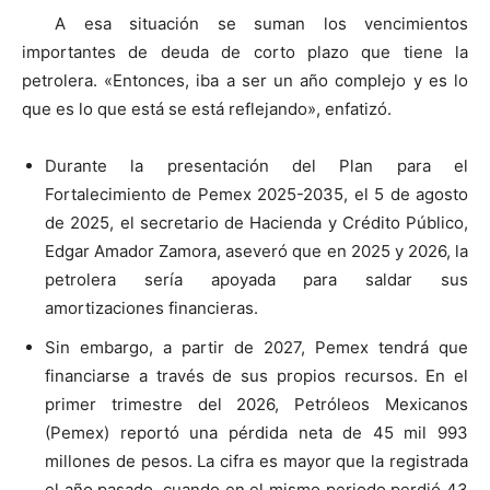
A esa situación se suman los vencimientos
importantes de deuda de corto plazo que tiene la
petrolera. «Entonces, iba a ser un año complejo y es lo
que es lo que está se está reflejando», enfatizó.
Durante la presentación del Plan para el
Fortalecimiento de Pemex 2025-2035, el 5 de agosto
de 2025, el secretario de Hacienda y Crédito Público,
Edgar Amador Zamora, aseveró que en 2025 y 2026, la
petrolera sería apoyada para saldar sus
amortizaciones financieras.
Sin embargo, a partir de 2027, Pemex tendrá que
financiarse a través de sus propios recursos. En el
primer trimestre del 2026, Petróleos Mexicanos
(Pemex) reportó una pérdida neta de 45 mil 993
millones de pesos. La cifra es mayor que la registrada
el año pasado, cuando en el mismo periodo perdió 43