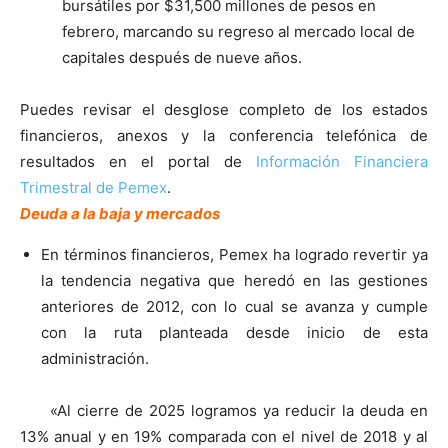
bursátiles por $31,500 millones de pesos en
febrero, marcando su regreso al mercado local de
capitales después de nueve años.
Puedes revisar el desglose completo de los estados
financieros, anexos y la conferencia telefónica de
resultados en el portal de
Información Financiera
Trimestral de Pemex
.
Deuda a la baja y mercados
En términos financieros, Pemex ha logrado revertir ya
la tendencia negativa que heredó en las gestiones
anteriores de 2012, con lo cual se avanza y cumple
con la ruta planteada desde inicio de esta
administración.
«Al cierre de 2025 logramos ya reducir la deuda en
13% anual y en 19% comparada con el nivel de 2018 y al