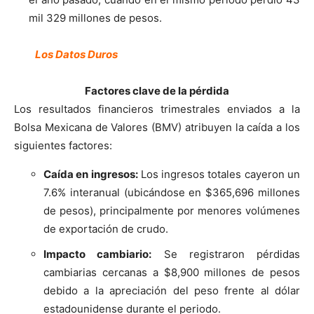
mil 329 millones de pesos.
Los Datos Duros
Factores clave de la pérdida
Los resultados financieros trimestrales enviados a la
Bolsa Mexicana de Valores (BMV)
atribuyen la caída a los
siguientes factores:
Caída en ingresos:
Los ingresos totales cayeron un
7.6% interanual (ubicándose en $365,696 millones
de pesos), principalmente por menores volúmenes
de exportación de crudo.
Impacto cambiario:
Se registraron pérdidas
cambiarias cercanas a $8,900 millones de pesos
debido a la apreciación del peso frente al dólar
estadounidense durante el periodo.