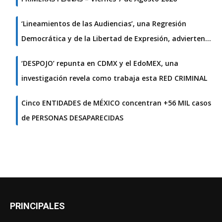
‘Lineamientos de las Audiencias’, una Regresión
Democrática y de la Libertad de Expresión, advierten…
‘DESPOJO’ repunta en CDMX y el EdoMEX, una
investigación revela como trabaja esta RED CRIMINAL
Cinco ENTIDADES de MÉXICO concentran +56 MIL casos
de PERSONAS DESAPARECIDAS
PRINCIPALES