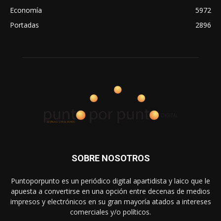
Economía
5972
Portadas
2896
SOBRE NOSOTROS
Puntoporpunto es un periódico digital apartidista y laico que le
apuesta a convertirse en una opción entre decenas de medios
impresos y electrónicos en su gran mayoría atados a intereses
comerciales y/o políticos.