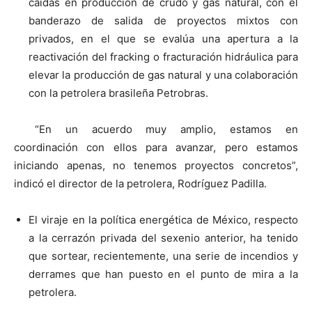
caídas en producción de crudo y gas natural, con el
banderazo de salida de proyectos mixtos con
privados, en el que se evalúa una apertura a la
reactivación del fracking o fracturación hidráulica para
elevar la producción de gas natural y una colaboración
con la petrolera brasileña Petrobras.
“En un acuerdo muy amplio, estamos en
coordinación con ellos para avanzar, pero estamos
iniciando apenas, no tenemos proyectos concretos”,
indicó el director de la petrolera, Rodríguez Padilla.
El viraje en la política energética de México, respecto
a la cerrazón privada del sexenio anterior, ha tenido
que sortear, recientemente, una serie de incendios y
derrames que han puesto en el punto de mira a la
petrolera.