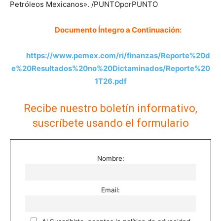
Petróleos Mexicanos». /PUNTOporPUNTO
Documento Íntegro a Continuación:
https://www.pemex.com/ri/finanzas/Reporte%20d
e%20Resultados%20no%20Dictaminados/Reporte%20
1T26.pdf
Recibe nuestro boletín informativo,
suscríbete usando el formulario
Nombre:
Email: