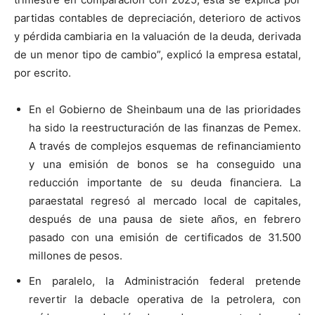
partidas contables de depreciación, deterioro de activos
y pérdida cambiaria en la valuación de la deuda, derivada
de un menor tipo de cambio”, explicó la empresa estatal,
por escrito.
En el Gobierno de Sheinbaum una de las prioridades
ha sido la reestructuración de las finanzas de Pemex.
A través de complejos esquemas de refinanciamiento
y una emisión de bonos se ha conseguido una
reducción importante de su deuda financiera. La
paraestatal regresó al mercado local de capitales,
después de una pausa de siete años, en febrero
pasado con una emisión de certificados de 31.500
millones de pesos.
En paralelo, la Administración federal pretende
revertir la debacle operativa de la petrolera, con