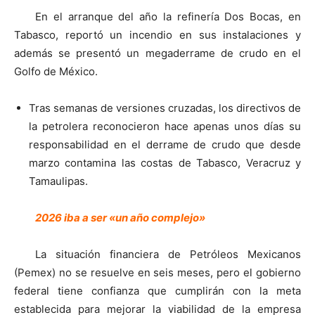
En el arranque del año la refinería Dos Bocas, en
Tabasco, reportó un incendio en sus instalaciones y
además se presentó un megaderrame de crudo en el
Golfo de México.
Tras semanas de versiones cruzadas, los directivos de
la petrolera reconocieron hace apenas unos días su
responsabilidad en el derrame de crudo que desde
marzo contamina las costas de Tabasco, Veracruz y
Tamaulipas.
2026 iba a ser «un año complejo»
La situación financiera de Petróleos Mexicanos
(Pemex) no se resuelve en seis meses, pero el gobierno
federal tiene confianza que cumplirán con la meta
establecida para mejorar la viabilidad de la empresa