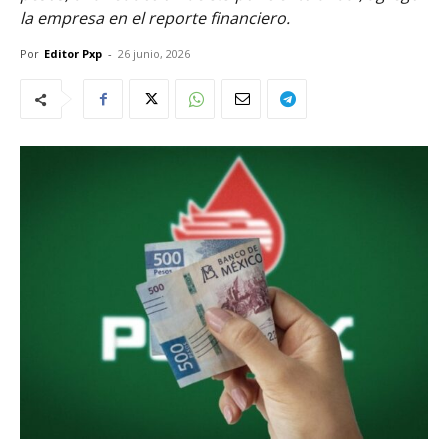
la empresa en el reporte financiero.
Por
Editor Pxp
-
26 junio, 2026