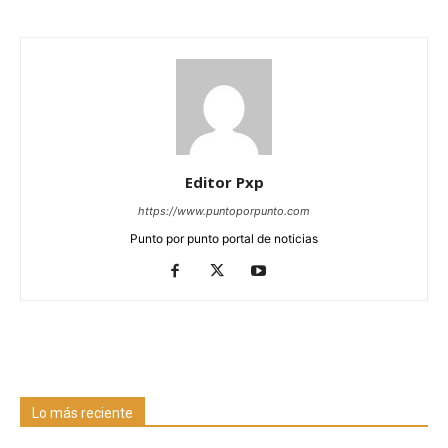
Editor Pxp
https://www.puntoporpunto.com
Punto por punto portal de noticias
Lo más reciente