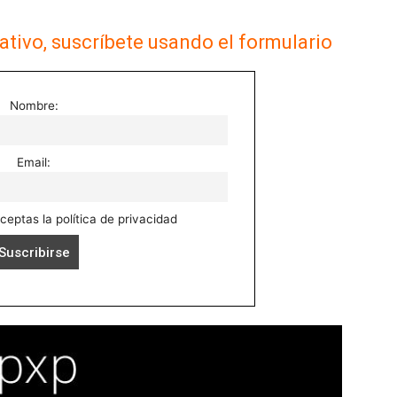
ativo, suscríbete usando el formulario
Nombre:
Email:
aceptas la política de privacidad