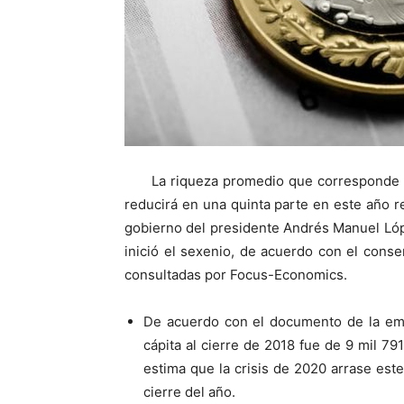
La riqueza promedio que corresponde 
reducirá en una quinta parte en este año r
gobierno del presidente Andrés Manuel Ló
inició el sexenio, de acuerdo con el cons
consultadas por Focus-Economics.
De acuerdo con el documento de la empr
cápita al cierre de 2018 fue de 9 mil 79
estima que la crisis de 2020 arrase este
cierre del año.