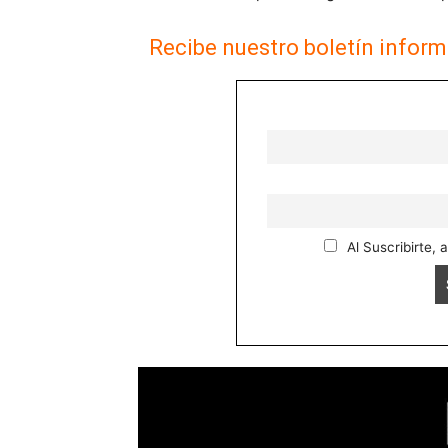
Recibe nuestro boletín inform
Al Suscribirte, 