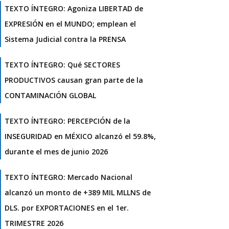
TEXTO ÍNTEGRO: Agoniza LIBERTAD de
EXPRESIÓN en el MUNDO; emplean el
Sistema Judicial contra la PRENSA
TEXTO ÍNTEGRO: Qué SECTORES
PRODUCTIVOS causan gran parte de la
CONTAMINACIÓN GLOBAL
TEXTO ÍNTEGRO: PERCEPCIÓN de la
INSEGURIDAD en MÉXICO alcanzó el 59.8%,
durante el mes de junio 2026
TEXTO ÍNTEGRO: Mercado Nacional
alcanzó un monto de +389 MIL MLLNS de
DLS. por EXPORTACIONES en el 1er.
TRIMESTRE 2026