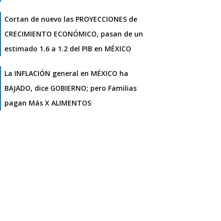
Cortan de nuevo las PROYECCIONES de
CRECIMIENTO ECONÓMICO, pasan de un
estimado 1.6 a 1.2 del PIB en MÉXICO
La INFLACIÓN general en MÉXICO ha
BAJADO, dice GOBIERNO; pero Familias
pagan Más X ALIMENTOS