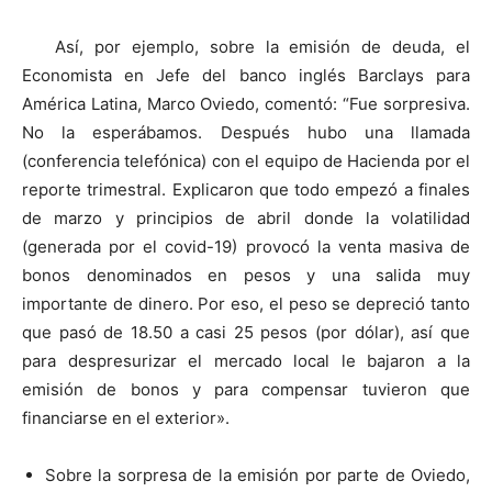
Así, por ejemplo, sobre la emisión de deuda, el
Economista en Jefe del banco inglés Barclays para
América Latina, Marco Oviedo, comentó: “Fue sorpresiva.
No la esperábamos. Después hubo una llamada
(conferencia telefónica) con el equipo de Hacienda por el
reporte trimestral. Explicaron que todo empezó a finales
de marzo y principios de abril donde la volatilidad
(generada por el covid-19) provocó la venta masiva de
bonos denominados en pesos y una salida muy
importante de dinero. Por eso, el peso se depreció tanto
que pasó de 18.50 a casi 25 pesos (por dólar), así que
para despresurizar el mercado local le bajaron a la
emisión de bonos y para compensar tuvieron que
financiarse en el exterior».
Sobre la sorpresa de la emisión por parte de Oviedo,