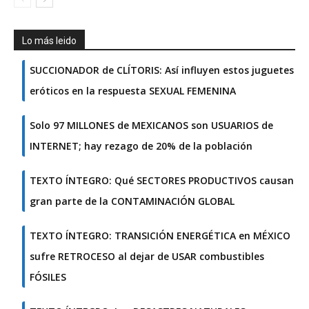
Lo más leido
SUCCIONADOR de CLÍTORIS: Así influyen estos juguetes
eróticos en la respuesta SEXUAL FEMENINA
Solo 97 MILLONES de MEXICANOS son USUARIOS de
INTERNET; hay rezago de 20% de la población
TEXTO ÍNTEGRO: Qué SECTORES PRODUCTIVOS causan
gran parte de la CONTAMINACIÓN GLOBAL
TEXTO ÍNTEGRO: TRANSICIÓN ENERGÉTICA en MÉXICO
sufre RETROCESO al dejar de USAR combustibles
FÓSILES