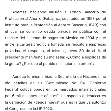
Además, haciendo alusión al Fondo Bancario de
Protección al Ahorro (Fobaproa, sustituido en 1998 por el
Instituto para la Protección al Ahorro Bancario, IPAB) con
el cual se convirtió deuda privada en pública con el
rescate del sistema de pagos en México en 1994 y que
entre la cartera crediticia tomada, se rescató a empresas
privadas. Al respecto, el mismo jueves 30 de abril, el
presidente manifestó su molestia: «¿Cómo a espaldas de
la gente? ¿Por qué el pueblo ni siquiera se enteró».
Aunque lo mismo hizo la Secretaría de Hacienda, no
dio detalles en su “Comunicado No. 041 Gobierno
Federal coloca bonos en los mercados internacionales
por 6 mil millones de dólares”. Un aspecto a destacar es
la definición de «deuda nueva” que es la que ya autorizó
el Congreso en la LIF 2020.