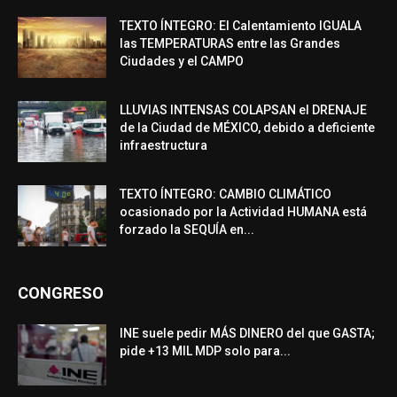
TEXTO ÍNTEGRO: El Calentamiento IGUALA
las TEMPERATURAS entre las Grandes
Ciudades y el CAMPO
LLUVIAS INTENSAS COLAPSAN el DRENAJE
de la Ciudad de MÉXICO, debido a deficiente
infraestructura
TEXTO ÍNTEGRO: CAMBIO CLIMÁTICO
ocasionado por la Actividad HUMANA está
forzado la SEQUÍA en...
CONGRESO
INE suele pedir MÁS DINERO del que GASTA;
pide +13 MIL MDP solo para...