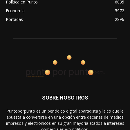
Política en Punto
6035
Economía
5972
Portadas
2896
SOBRE NOSOTROS
Puntoporpunto es un periódico digital apartidista y laico que le
apuesta a convertirse en una opción entre decenas de medios
impresos y electrónicos en su gran mayoría atados a intereses
comerciales y/o políticos.