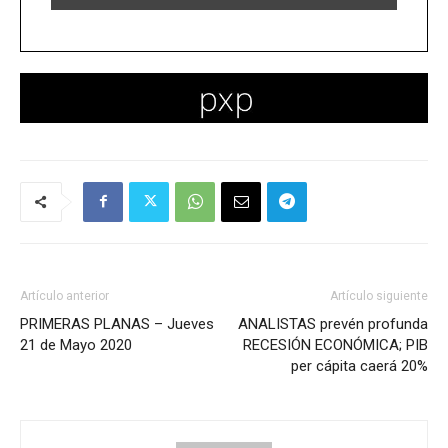
Artículo anterior
Artículo siguiente
PRIMERAS PLANAS – Jueves
ANALISTAS prevén profunda
21 de Mayo 2020
RECESIÓN ECONÓMICA; PIB
per cápita caerá 20%