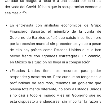
Obrador se niegue a recurrir a una deuda por la crisis
derivada del Covid-19 hará que la recuperación economía
sea más difícil.
En entrevista con analistas económicos de Grupo
Financiero Banorte, el miembro de la Junta de
Gobierno de Banxico señaló que existe incertidumbre
por la recesión mundial sin precedentes y que a pesar
de ello hay países como Estados Unidos que le han
hecho frente con «grandes estrategias». En cambio,
en México la situación no llega ni a comparación.
«Estados Unidos tiene los recursos para poder
responder y nosotros no. Pero aunque no tengamos la
profundidad de recursos, tenemos un gobierno que
piensa totalmente diferente, no solo a Estados Unidos
sino casi a todo el mundo y es un Gobierno que no
está dispuesto a endeudarse, sin importar la razón y