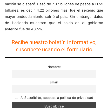
nación se disparó. Pasó de 7.37 billones de pesos a 11.59
billones, es decir 4.22 billones más, fue el sexenio que
mayor endeudamiento sufrió el país. Sin embargo, datos
de Hacienda muestran que el saldo en el gobierno
anterior fue de 43.5%.
Recibe nuestro boletín informativo,
suscríbete usando el formulario
Nombre:
Email:
Al Suscribirte, aceptas la política de privacidad