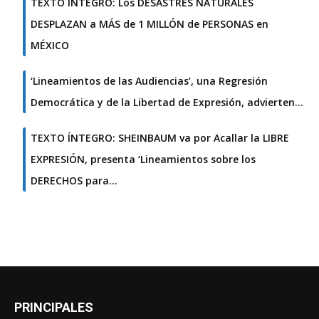
TEXTO ÍNTEGRO: Los DESASTRES NATURALES
DESPLAZAN a MÁS de 1 MILLÓN de PERSONAS en
MÉXICO
‘Lineamientos de las Audiencias’, una Regresión
Democrática y de la Libertad de Expresión, advierten…
TEXTO ÍNTEGRO: SHEINBAUM va por Acallar la LIBRE
EXPRESIÓN, presenta ‘Lineamientos sobre los
DERECHOS para…
PRINCIPALES