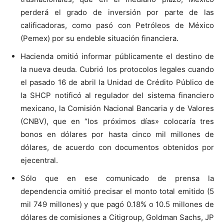
perderá el grado de inversión por parte de las
calificadoras, como pasó con Petróleos de México
(Pemex) por su endeble situación financiera.
Hacienda omitió informar públicamente el destino de
la nueva deuda. Cubrió los protocolos legales cuando
el pasado 16 de abril la Unidad de Crédito Público de
la SHCP notificó al regulador del sistema financiero
mexicano, la Comisión Nacional Bancaria y de Valores
(CNBV), que en “los próximos días» colocaría tres
bonos en dólares por hasta cinco mil millones de
dólares, de acuerdo con documentos obtenidos por
ejecentral.
Sólo que en ese comunicado de prensa la
dependencia omitió precisar el monto total emitido (5
mil 749 millones) y que pagó 0.18% o 10.5 millones de
dólares de comisiones a Citigroup, Goldman Sachs, JP