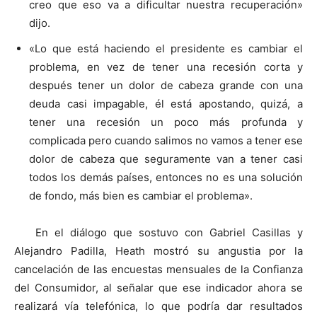
creo que eso va a dificultar nuestra recuperación»
dijo.
«Lo que está haciendo el presidente es cambiar el
problema, en vez de tener una recesión corta y
después tener un dolor de cabeza grande con una
deuda casi impagable, él está apostando, quizá, a
tener una recesión un poco más profunda y
complicada pero cuando salimos no vamos a tener ese
dolor de cabeza que seguramente van a tener casi
todos los demás países, entonces no es una solución
de fondo, más bien es cambiar el problema».
En el diálogo que sostuvo con Gabriel Casillas y
Alejandro Padilla, Heath mostró su angustia por la
cancelación de las encuestas mensuales de la Confianza
del Consumidor, al señalar que ese indicador ahora se
realizará vía telefónica, lo que podría dar resultados