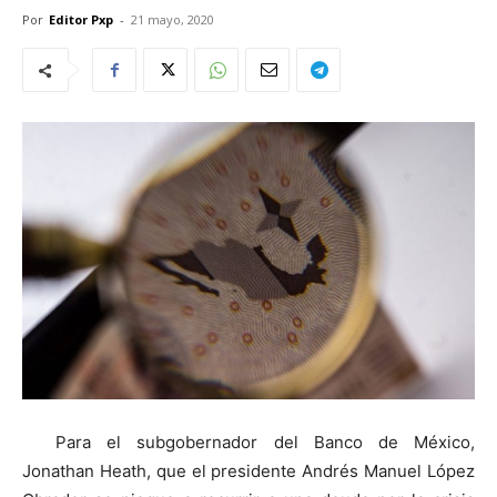
Por
Editor Pxp
-
21 mayo, 2020
Para el subgobernador del Banco de México,
Jonathan Heath, que el presidente Andrés Manuel López