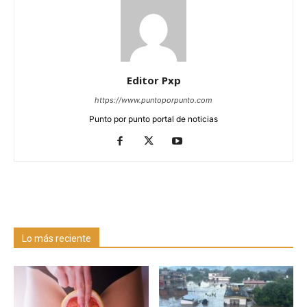
Editor Pxp
https://www.puntoporpunto.com
Punto por punto portal de noticias
Lo más reciente