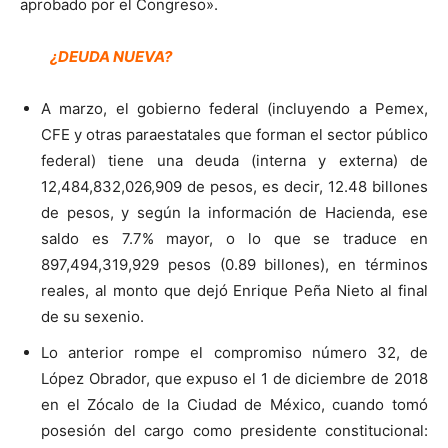
aprobado por el Congreso».
¿DEUDA NUEVA?
A marzo, el gobierno federal (incluyendo a Pemex,
CFE y otras paraestatales que forman el sector público
federal) tiene una deuda (interna y externa) de
12,484,832,026,909 de pesos, es decir, 12.48 billones
de pesos, y según la información de Hacienda, ese
saldo es 7.7% mayor, o lo que se traduce en
897,494,319,929 pesos (0.89 billones), en términos
reales, al monto que dejó Enrique Peña Nieto al final
de su sexenio.
Lo anterior rompe el compromiso número 32, de
López Obrador, que expuso el 1 de diciembre de 2018
en el Zócalo de la Ciudad de México, cuando tomó
posesión del cargo como presidente constitucional: