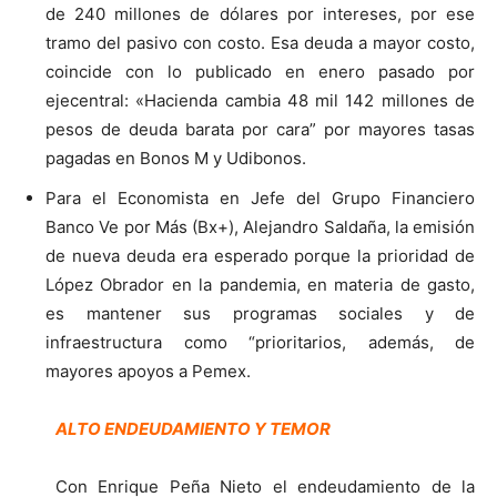
de 240 millones de dólares por intereses, por ese
tramo del pasivo con costo. Esa deuda a mayor costo,
coincide con lo publicado en enero pasado por
ejecentral: «Hacienda cambia 48 mil 142 millones de
pesos de deuda barata por cara” por mayores tasas
pagadas en Bonos M y Udibonos.
Para el Economista en Jefe del Grupo Financiero
Banco Ve por Más (Bx+), Alejandro Saldaña, la emisión
de nueva deuda era esperado porque la prioridad de
López Obrador en la pandemia, en materia de gasto,
es mantener sus programas sociales y de
infraestructura como “prioritarios, además, de
mayores apoyos a Pemex.
ALTO ENDEUDAMIENTO Y TEMOR
Con Enrique Peña Nieto el endeudamiento de la