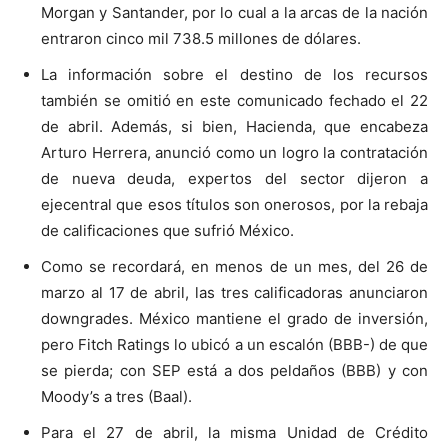
Morgan y Santander, por lo cual a la arcas de la nación
entraron cinco mil 738.5 millones de dólares.
La información sobre el destino de los recursos
también se omitió en este comunicado fechado el 22
de abril. Además, si bien, Hacienda, que encabeza
Arturo Herrera, anunció como un logro la contratación
de nueva deuda, expertos del sector dijeron a
ejecentral que esos títulos son onerosos, por la rebaja
de calificaciones que sufrió México.
Como se recordará, en menos de un mes, del 26 de
marzo al 17 de abril, las tres calificadoras anunciaron
downgrades. México mantiene el grado de inversión,
pero Fitch Ratings lo ubicó a un escalón (BBB-) de que
se pierda; con SEP está a dos peldaños (BBB) y con
Moody’s a tres (Baal).
Para el 27 de abril, la misma Unidad de Crédito