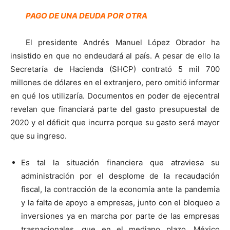
PAGO DE UNA DEUDA POR OTRA
El presidente Andrés Manuel López Obrador ha
insistido en que no endeudará al país. A pesar de ello la
Secretaría de Hacienda (SHCP) contrató 5 mil 700
millones de dólares en el extranjero, pero omitió informar
en qué los utilizaría. Documentos en poder de ejecentral
revelan que financiará parte del gasto presupuestal de
2020 y el déficit que incurra porque su gasto será mayor
que su ingreso.
Es tal la situación financiera que atraviesa su
administración por el desplome de la recaudación
fiscal, la contracción de la economía ante la pandemia
y la falta de apoyo a empresas, junto con el bloqueo a
inversiones ya en marcha por parte de las empresas
trasnacionales, que en el mediano plazo, México