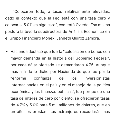
“Colocaron todo, a tasas relativamente elevadas,
dado el contexto que la Fed está con una tasa cero y
colocar al 5.0% es algo caro”, comentó Oviedo. Esa misma
postura la tuvo la subdirectora de Análisis Económico en
el Grupo Financiero Monex, Janneth Quiroz Zamora.
Hacienda destacó que fue la “colocación de bonos con
mayor demanda en la historia del Gobierno Federal”,
por cada dólar ofertado se demandaron 4.75. Aunque
más allá de lo dicho por Hacienda de que fue por la
“enorme confianza de los inversionistas
internacionales en el país y en el manejo de la política
económica y las finanzas públicas”, fue porque de una
tasa de interés de cero por ciento, se ofrecieron tasas
de 4.7% y 5.0% para 5 mil millones de dólares, que en
un año los prestamistas extranjeros recaudarán más