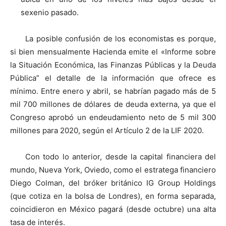
sexenio pasado.
La posible confusión de los economistas es porque,
si bien mensualmente Hacienda emite el «Informe sobre
la Situación Económica, las Finanzas Públicas y la Deuda
Pública” el detalle de la información que ofrece es
mínimo. Entre enero y abril, se habrían pagado más de 5
mil 700 millones de dólares de deuda externa, ya que el
Congreso aprobó un endeudamiento neto de 5 mil 300
millones para 2020, según el Artículo 2 de la LIF 2020.
Con todo lo anterior, desde la capital financiera del
mundo, Nueva York, Oviedo, como el estratega financiero
Diego Colman, del bróker británico IG Group Holdings
(que cotiza en la bolsa de Londres), en forma separada,
coincidieron en México pagará (desde octubre) una alta
tasa de interés.