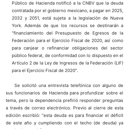
Público de Hacienda notificó a la CNBV que la deuda
contratada por el gobierno mexicano, a pagar en 2025,
2032 y 2051, está sujeta a la legislación de Nueva
York. Además de que los recursos se destinarán a
“financiamiento del Presupuesto de Egresos de la
Federación para el Ejercicio Fiscal de 2020, así como
para canjear o refinanciar obligaciones del sector
público federal, de conformidad con lo dispuesto en el
Artículo 2 de la Ley de Ingresos de la Federación (LIF)
para el Ejercicio Fiscal de 2020″.
Se solicitó una entrevista telefónica con alguno de
sus funcionarios de Hacienda para profundizar sobre el
tema, pero la dependencia prefirió responder preguntas
a través de correo electrónico. Previo al cierre de esta
edición escribió: “esta deuda es para financiar el déficit
de este año y cumpliendo con el techo (de deuda) ya