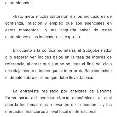
distorsionados.
«Esto mete mucha distorsión en los indicadores de
confianza, inflación y empleo que son esenciales en
estos momentos… y me angustia saber de estas
distorsiones a los indicadores», expresó.
En cuanto a la política monetaria, el Subgobernador
dijo esperar ver índices bajos en la tasa de interés de
referencia, al creer que aún no se llega al final del ciclo
de relajamiento e indicó que al interior de Banxico existe
el debate sobre el ritmo que debe llevar la baja.
La entrevista realizada por analistas de Banorte
forma parte del podcast «Norte económico», el cual
aborda los temas más relevantes de la economía y los
mercados financieros a nivel local e internacional.